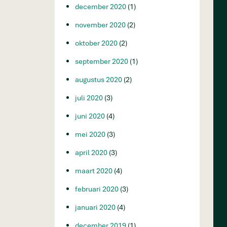
december 2020
(1)
november 2020
(2)
oktober 2020
(2)
september 2020
(1)
augustus 2020
(2)
juli 2020
(3)
juni 2020
(4)
mei 2020
(3)
april 2020
(3)
maart 2020
(4)
februari 2020
(3)
januari 2020
(4)
december 2019
(1)