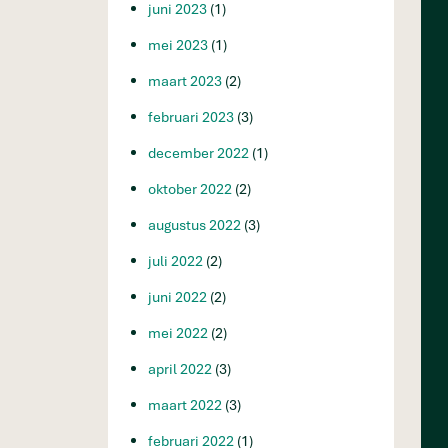
juni 2023
(1)
mei 2023
(1)
maart 2023
(2)
februari 2023
(3)
december 2022
(1)
oktober 2022
(2)
augustus 2022
(3)
juli 2022
(2)
juni 2022
(2)
mei 2022
(2)
april 2022
(3)
maart 2022
(3)
februari 2022
(1)