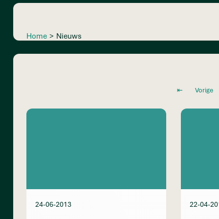
Home
>
Nieuws
⇤
Vorige
24-06-2013
22-04-20