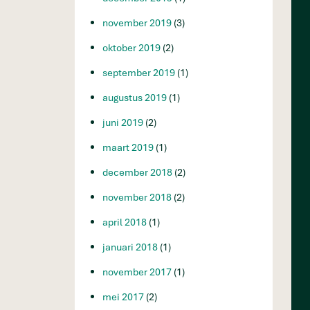
november 2019
(3)
oktober 2019
(2)
september 2019
(1)
augustus 2019
(1)
juni 2019
(2)
maart 2019
(1)
december 2018
(2)
november 2018
(2)
april 2018
(1)
januari 2018
(1)
november 2017
(1)
mei 2017
(2)