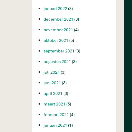
januari 2022
(3)
december 2021
(3)
november 2021
(4)
oktober 2021
(5)
september 2021
(3)
augustus 2021
(3)
juli 2021
(3)
juni 2021
(3)
april 2021
(3)
maart 2021
(5)
februari 2021
(4)
januari 2021
(1)