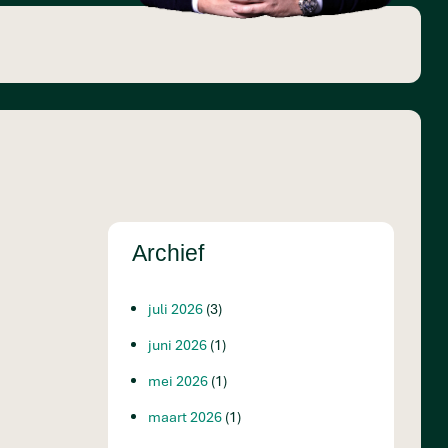
Archief
juli 2026
(3)
juni 2026
(1)
mei 2026
(1)
maart 2026
(1)