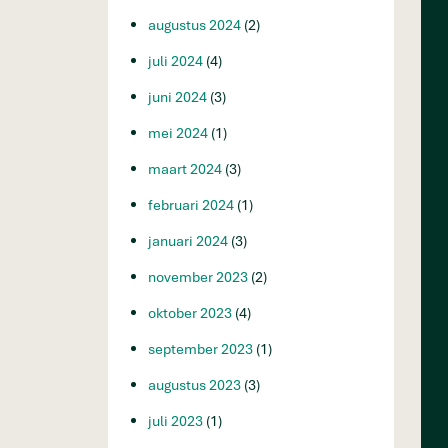
augustus 2024
(2)
juli 2024
(4)
juni 2024
(3)
mei 2024
(1)
maart 2024
(3)
februari 2024
(1)
januari 2024
(3)
november 2023
(2)
oktober 2023
(4)
september 2023
(1)
augustus 2023
(3)
juli 2023
(1)