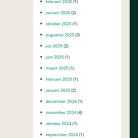
februari 2026
(1)
januari 2026
(2)
oktober 2025
(1)
augustus 2025
(3)
juli 2025
(2)
juni 2025
(1)
maart 2025
(1)
februari 2025
(1)
januari 2025
(2)
december 2024
(1)
november 2024
(4)
oktober 2024
(1)
september 2024
(1)