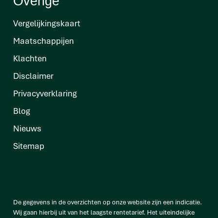
Overige
Vergelijkingskaart
Maatschappijen
Klachten
Disclaimer
Privacyverklaring
Blog
Nieuws
Sitemap
De gegevens in de overzichten op onze website zijn een indicatie.
Wij gaan hierbij uit van het laagste rentetarief. Het uiteindelijke