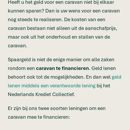
Heeft u het geld voor een caravan niet bij elkaar
kunnen sparen? Dan is uw wens voor een caravan
nog steeds te realiseren. De kosten van een
caravan bestaan niet alleen uit de aanschafprijs,
maar ook uit het onderhoud en stallen van de
caravan.
Spaargeld is niet de enige manier om alle zaken
rondom een
caravan te financieren
. Geld lenen
behoort ook tot de mogelijkheden. En dan wel
geld
lenen middels een verantwoorde lening
bij het
Nederlands Krediet Collectief.
Er zijn bij ons twee soorten leningen om een
caravan mee te financieren: