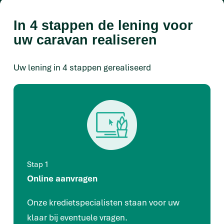
In 4 stappen de lening voor
uw caravan realiseren
Uw lening in 4 stappen gerealiseerd
Stap 1
Online aanvragen
Onze kredietspecialisten staan voor uw
klaar bij eventuele vragen.