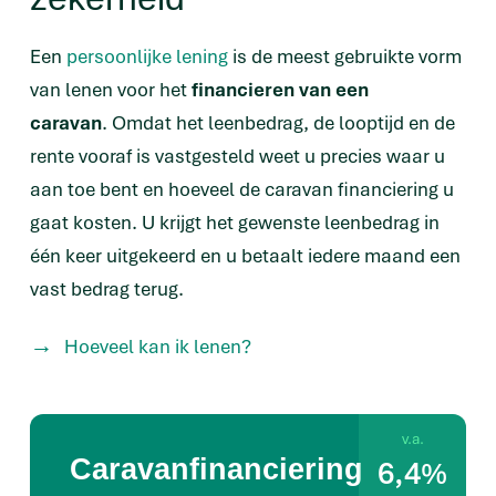
Een
persoonlijke lening
is de meest gebruikte vorm
van lenen voor het
financieren van een
caravan
. Omdat het leenbedrag, de looptijd en de
rente vooraf is vastgesteld weet u precies waar u
aan toe bent en hoeveel de caravan financiering u
gaat kosten. U krijgt het gewenste leenbedrag in
één keer uitgekeerd en u betaalt iedere maand een
vast bedrag terug.
Hoeveel kan ik lenen?
v.a.
6,4%
Caravanfinanciering