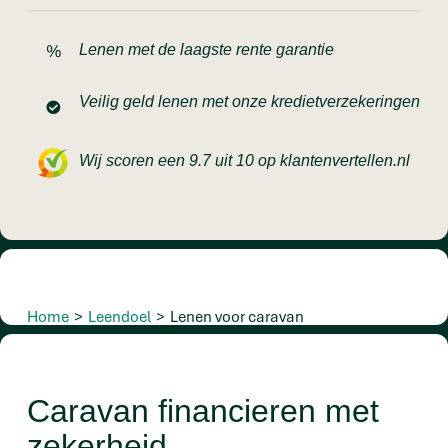
Lenen met de laagste rente garantie
Veilig geld lenen met onze kredietverzekeringen
Wij scoren een 9.7 uit 10 op klantenvertellen.nl
Home
>
Leendoel
>
Lenen voor caravan
Caravan financieren met
zekerheid