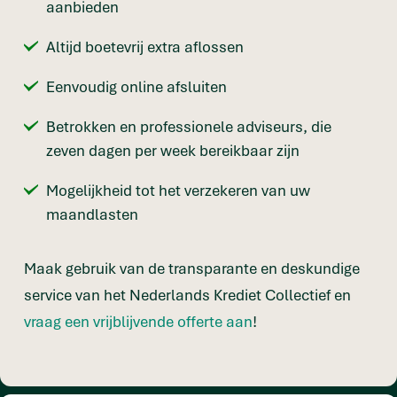
aanbieden
Altijd boetevrij extra aflossen
Eenvoudig online afsluiten
Betrokken en professionele adviseurs, die
zeven dagen per week bereikbaar zijn
Mogelijkheid tot het verzekeren van uw
maandlasten
Maak gebruik van de transparante en deskundige
service van het Nederlands Krediet Collectief en
vraag een vrijblijvende offerte aan
!