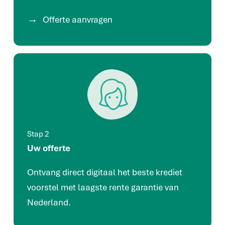
Offerte aanvragen
Stap 2
Uw offerte
Ontvang direct digitaal het beste krediet
voorstel met laagste rente garantie van
Nederland.