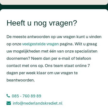
Heeft u nog vragen?
De meeste antwoorden op uw vragen kunt u vinden
op onze
veelgestelde vragen
pagina. Wilt u graag
uw mogelijkheden met één van onze specialisten
doornemen? Neem dan per e-mail of telefoon
contact met ons op. Ons team staat online 7
dagen per week klaar om uw vragen te
beantwoorden.
085 - 760 89 89
info@nederlandskrediet.nl