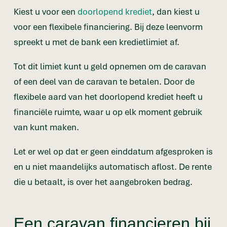
Kiest u voor een
doorlopend krediet
, dan kiest u
voor een flexibele financiering. Bij deze leenvorm
spreekt u met de bank een kredietlimiet af.
Tot dit limiet kunt u geld opnemen om de caravan
of een deel van de caravan te betalen. Door de
flexibele aard van het doorlopend krediet heeft u
financiële ruimte, waar u op elk moment gebruik
van kunt maken.
Let er wel op dat er geen einddatum afgesproken is
en u niet maandelijks automatisch aflost. De rente
die u betaalt, is over het aangebroken bedrag.
Een caravan financieren bij