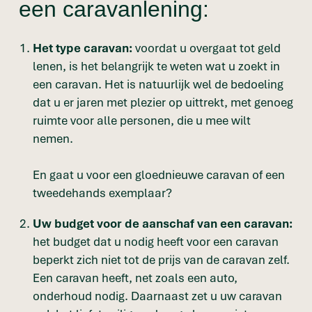
een caravanlening:
Het type caravan:
voordat u overgaat tot geld
lenen, is het belangrijk te weten wat u zoekt in
een caravan. Het is natuurlijk wel de bedoeling
dat u er jaren met plezier op uittrekt, met genoeg
ruimte voor alle personen, die u mee wilt
nemen.
En gaat u voor een gloednieuwe caravan of een
tweedehands exemplaar?
Uw budget voor de aanschaf van een caravan:
het budget dat u nodig heeft voor een caravan
beperkt zich niet tot de prijs van de caravan zelf.
Een caravan heeft, net zoals een auto,
onderhoud nodig. Daarnaast zet u uw caravan