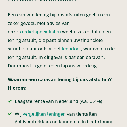
Een caravan lening bij ons afsluiten geeft u een
zeker gevoel. Met advies van
onze
kredietspecialisten
weet u zeker dat u een
lening afsluit, die past binnen uw financiële
situatie maar ook bij het
leendoel
, waarvoor u de
lening afsluit. In dit geval is dat een caravan.
Daarnaast is geld lenen bij ons voordelig.
Waarom een caravan lening bij ons afsluiten?
Hierom:
Laagste rente van Nederland (v.a. 6,4%)
Wij
vergelijken leningen
van tientallen
geldverstrekkers en kunnen u de beste lening