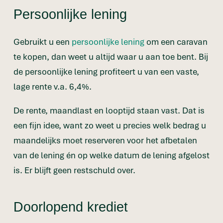
Persoonlijke lening
Gebruikt u een
persoonlijke lening
om een caravan
te kopen, dan weet u altijd waar u aan toe bent. Bij
de persoonlijke lening profiteert u van een vaste,
lage rente v.a. 6,4%.
De rente, maandlast en looptijd staan vast. Dat is
een fijn idee, want zo weet u precies welk bedrag u
maandelijks moet reserveren voor het afbetalen
van de lening én op welke datum de lening afgelost
is. Er blijft geen restschuld over.
Doorlopend krediet