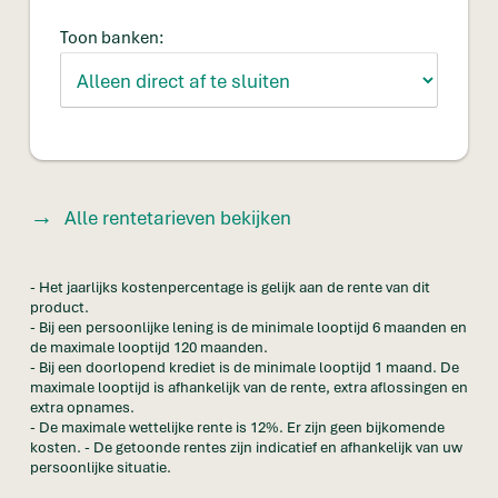
Toon banken:
Alle rentetarieven bekijken
- Het jaarlijks kostenpercentage is gelijk aan de rente van dit
product.
- Bij een persoonlijke lening is de minimale looptijd 6 maanden en
de maximale looptijd 120 maanden.
- Bij een doorlopend krediet is de minimale looptijd 1 maand. De
maximale looptijd is afhankelijk van de rente, extra aflossingen en
extra opnames.
- De maximale wettelijke rente is 12%. Er zijn geen bijkomende
kosten. - De getoonde rentes zijn indicatief en afhankelijk van uw
persoonlijke situatie.