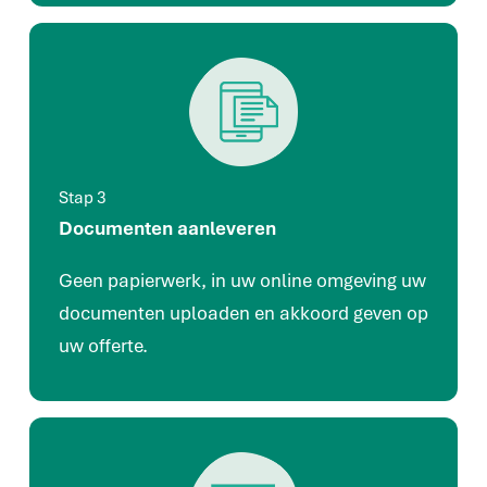
Stap 3
Documenten aanleveren
Geen papierwerk, in uw online omgeving uw
documenten uploaden en akkoord geven op
uw offerte.