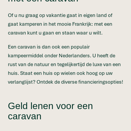
Of u nu graag op vakantie gaat in eigen land of
gaat kamperen in het mooie Frankrijk: met een
caravan kunt u gaan en staan waar u wilt.
Een caravan is dan ook een populair
kampeermiddel onder Nederlanders. U heeft de
rust van de natuur en tegelijkertijd de luxe van een
huis. Staat een huis op wielen ook hoog op uw
verlanglijst? Ontdek de diverse financieringsopties!
Geld lenen voor een
caravan