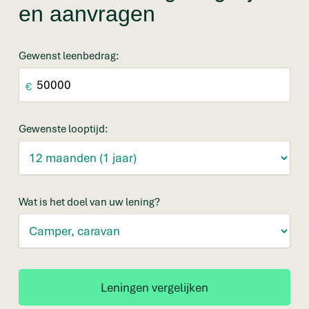
en aanvragen
Gewenst leenbedrag:
€
Gewenste looptijd:
Wat is het doel van uw lening?