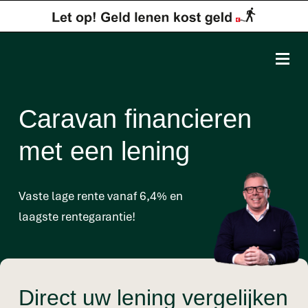
Caravan financieren
met een lening
Vaste lage rente vanaf 6,4% en
laagste rentegarantie!
Direct uw lening vergelijken