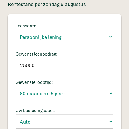
Rentestand per zondag 9 augustus
Leenvorm:
Gewenst leenbedrag:
Gewenste looptijd:
Uw bestedingsdoel: