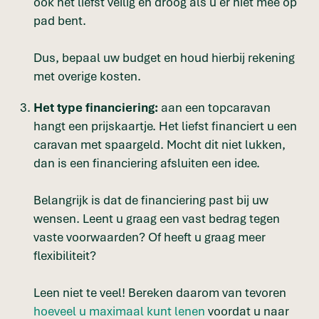
ook het liefst veilig en droog als u er niet mee op
pad bent.
Dus, bepaal uw budget en houd hierbij rekening
met overige kosten.
Het type financiering:
aan een topcaravan
hangt een prijskaartje. Het liefst financiert u een
caravan met spaargeld. Mocht dit niet lukken,
dan is een financiering afsluiten een idee.
Belangrijk is dat de financiering past bij uw
wensen. Leent u graag een vast bedrag tegen
vaste voorwaarden? Of heeft u graag meer
flexibiliteit?
Leen niet te veel! Bereken daarom van tevoren
hoeveel u maximaal kunt lenen
voordat u naar