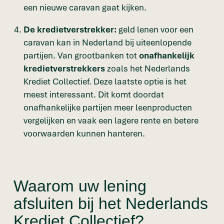
een nieuwe caravan gaat kijken.
De kredietverstrekker:
geld lenen voor een
caravan kan in Nederland bij uiteenlopende
partijen. Van grootbanken tot
onafhankelijk
kredietverstrekkers
zoals het Nederlands
Krediet Collectief. Deze laatste optie is het
meest interessant. Dit komt doordat
onafhankelijke partijen meer leenproducten
vergelijken en vaak een lagere rente en betere
voorwaarden kunnen hanteren.
Waarom uw lening
afsluiten bij het Nederlands
Krediet Collectief?