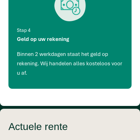
Stap 4
Geld op uw rekening
Binnen 2 werkdagen staat het geld op
rekening. Wij handelen alles kosteloos voor
u af.
Actuele rente