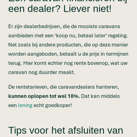
een dealer? Liever niet!
Er zijn dealerbedrijven, die de mooiste caravans
aanbieden met een ‘koop nu, betaal later’ regeling.
Net zoals bij andere producten, die op deze manier
worden aangeboden, betaalt u de prijs in termijnen
terug. Hier komt echter nog rente bovenop, wat uw
caravan nog duurder maakt.
De rentetarieven, die caravandealers hanteren,
kunnen oplopen tot wel 10%.
Dat kan middels
een
lening
echt goedkoper!
Tips voor het afsluiten van