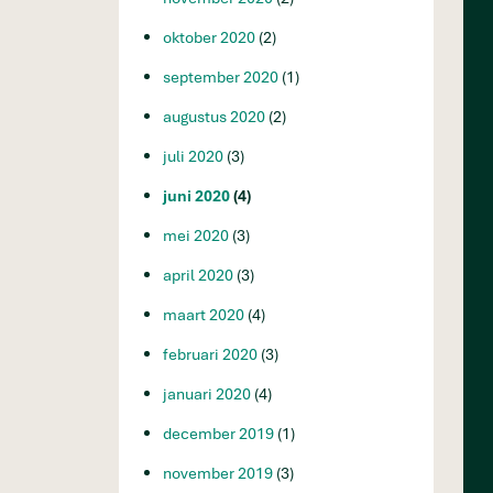
oktober 2020
(2)
september 2020
(1)
augustus 2020
(2)
juli 2020
(3)
juni 2020
(4)
mei 2020
(3)
april 2020
(3)
maart 2020
(4)
februari 2020
(3)
januari 2020
(4)
december 2019
(1)
november 2019
(3)