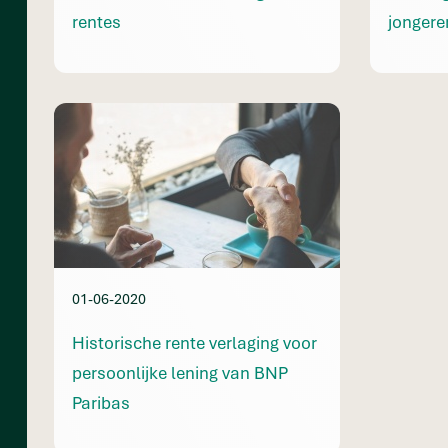
rentes
jongere
01-06-2020
Historische rente verlaging voor
persoonlijke lening van BNP
Paribas