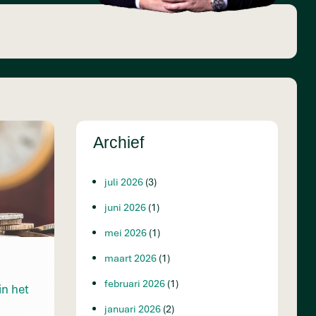
Archief
juli 2026
(3)
juni 2026
(1)
mei 2026
(1)
maart 2026
(1)
februari 2026
(1)
in het
januari 2026
(2)