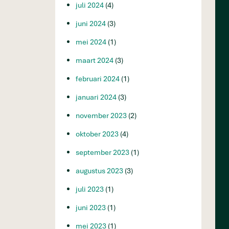
juli 2024
(4)
juni 2024
(3)
mei 2024
(1)
maart 2024
(3)
februari 2024
(1)
januari 2024
(3)
november 2023
(2)
oktober 2023
(4)
september 2023
(1)
augustus 2023
(3)
juli 2023
(1)
juni 2023
(1)
mei 2023
(1)