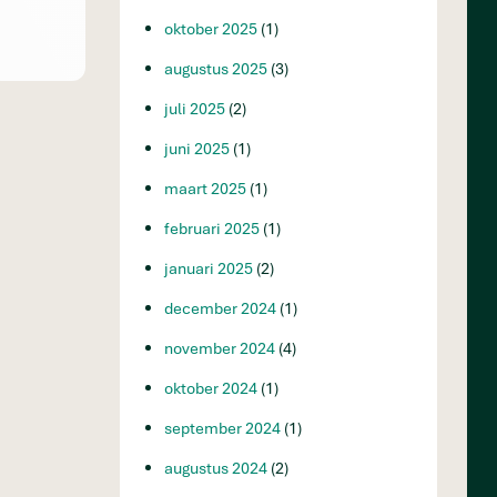
oktober 2025
(1)
augustus 2025
(3)
juli 2025
(2)
juni 2025
(1)
maart 2025
(1)
februari 2025
(1)
januari 2025
(2)
december 2024
(1)
november 2024
(4)
oktober 2024
(1)
september 2024
(1)
augustus 2024
(2)