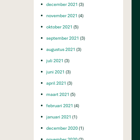
december 2021
(3)
november 2021
(4)
oktober 2021
(5)
september 2021
(3)
augustus 2021
(3)
juli 2021
(3)
juni 2021
(3)
april 2021
(3)
maart 2021
(5)
februari 2021
(4)
januari 2021
(1)
december 2020
(1)
november 2020
(2)