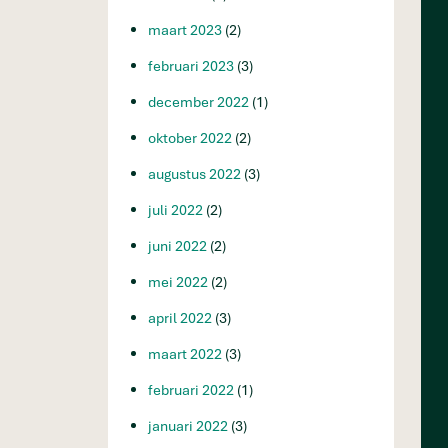
maart 2023
(2)
februari 2023
(3)
december 2022
(1)
oktober 2022
(2)
augustus 2022
(3)
juli 2022
(2)
juni 2022
(2)
mei 2022
(2)
april 2022
(3)
maart 2022
(3)
februari 2022
(1)
januari 2022
(3)