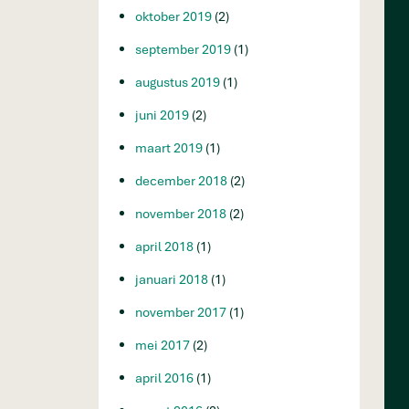
oktober 2019
(2)
september 2019
(1)
augustus 2019
(1)
juni 2019
(2)
maart 2019
(1)
december 2018
(2)
november 2018
(2)
april 2018
(1)
januari 2018
(1)
november 2017
(1)
mei 2017
(2)
april 2016
(1)