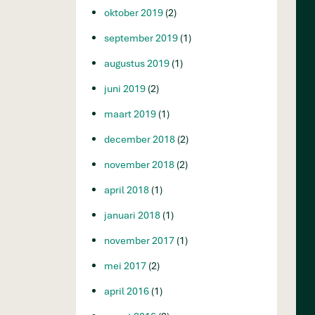
oktober 2019
(2)
september 2019
(1)
augustus 2019
(1)
juni 2019
(2)
maart 2019
(1)
december 2018
(2)
november 2018
(2)
april 2018
(1)
januari 2018
(1)
november 2017
(1)
mei 2017
(2)
april 2016
(1)