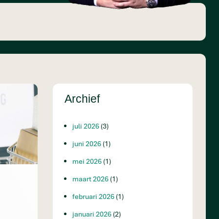
Archief
juli 2026
(3)
juni 2026
(1)
mei 2026
(1)
maart 2026
(1)
februari 2026
(1)
januari 2026
(2)