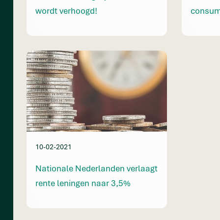
wordt verhoogd!
consum
10-02-2021
Nationale Nederlanden verlaagt
rente leningen naar 3,5%