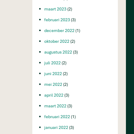
maart 2023
(2)
februari 2023
(3)
december 2022
(1)
oktober 2022
(2)
augustus 2022
(3)
juli 2022
(2)
juni 2022
(2)
mei 2022
(2)
april 2022
(3)
maart 2022
(3)
februari 2022
(1)
januari 2022
(3)