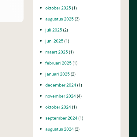
oktober 2025
(1)
augustus 2025
(3)
juli 2025
(2)
juni 2025
(1)
maart 2025
(1)
februari 2025
(1)
januari 2025
(2)
december 2024
(1)
november 2024
(4)
oktober 2024
(1)
september 2024
(1)
augustus 2024
(2)