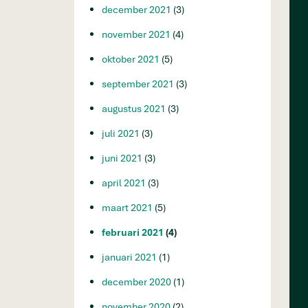
december 2021
(3)
november 2021
(4)
oktober 2021
(5)
september 2021
(3)
augustus 2021
(3)
juli 2021
(3)
juni 2021
(3)
april 2021
(3)
maart 2021
(5)
februari 2021
(4)
januari 2021
(1)
december 2020
(1)
november 2020
(2)