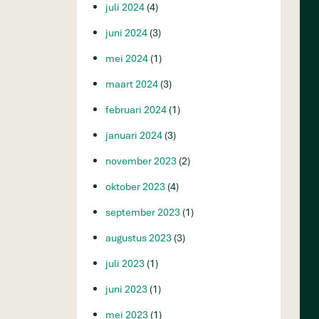
juli 2024
(4)
juni 2024
(3)
mei 2024
(1)
maart 2024
(3)
februari 2024
(1)
januari 2024
(3)
november 2023
(2)
oktober 2023
(4)
september 2023
(1)
augustus 2023
(3)
juli 2023
(1)
juni 2023
(1)
mei 2023
(1)