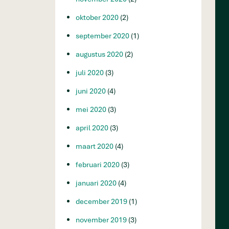
oktober 2020
(2)
september 2020
(1)
augustus 2020
(2)
juli 2020
(3)
juni 2020
(4)
mei 2020
(3)
april 2020
(3)
maart 2020
(4)
februari 2020
(3)
januari 2020
(4)
december 2019
(1)
november 2019
(3)