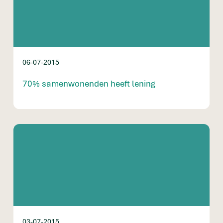
06-07-2015
70% samenwonenden heeft lening
03-07-2015