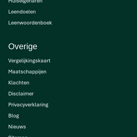
Huiseigenaren
Leendoelen
Leenwoordenboek
Overige
Vergelijkingskaart
Maatschappijen
Klachten
Disclaimer
Privacyverklaring
Blog
Nieuws