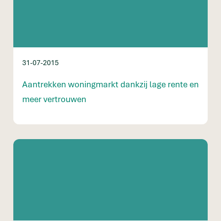
31-07-2015
Aantrekken woningmarkt dankzij lage rente en
meer vertrouwen