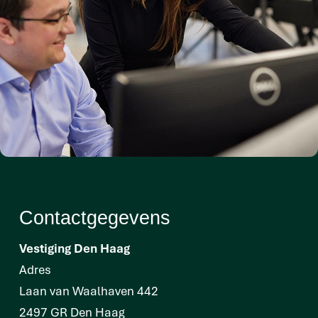
Contactgegevens
Vestiging Den Haag
Adres
Laan van Waalhaven 442
2497 GR Den Haag