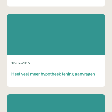
13-07-2015
Heel veel meer hypotheek lening aanvragen