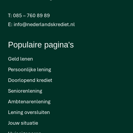
T:
085 – 760 89 89
E:
info@nederlandskrediet.nl
Populaire pagina's
Geld lenen
Persoonlijke lening
Doorlopend krediet
Seniorenlening
Ambtenarenlening
Lening oversluiten
Jouw situatie