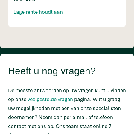
Lage rente houdt aan
Heeft u nog vragen?
De meeste antwoorden op uw vragen kunt u vinden
op onze
veelgestelde vragen
pagina. Wilt u graag
uw mogelijkheden met één van onze specialisten
doornemen? Neem dan per e-mail of telefoon
contact met ons op. Ons team staat online 7