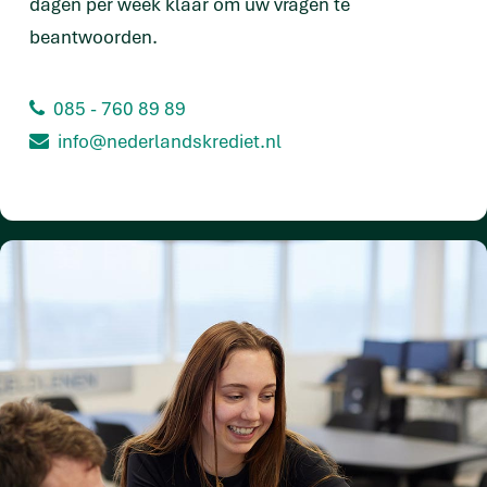
dagen per week klaar om uw vragen te
beantwoorden.
085 - 760 89 89
info@nederlandskrediet.nl