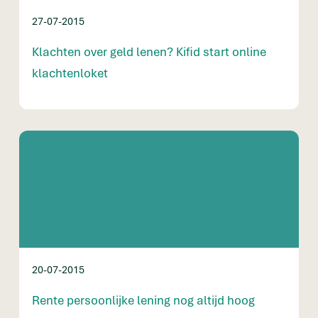
27-07-2015
Klachten over geld lenen? Kifid start online
klachtenloket
20-07-2015
Rente persoonlijke lening nog altijd hoog