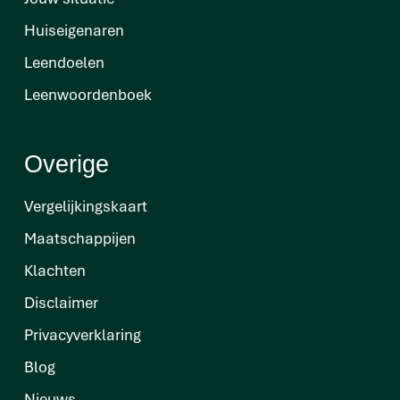
Huiseigenaren
Leendoelen
Leenwoordenboek
Overige
Vergelijkingskaart
Maatschappijen
Klachten
Disclaimer
Privacyverklaring
Blog
Nieuws