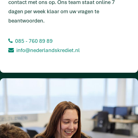
contact met ons op. Ons team staat online 7
dagen per week klaar om uw vragen te
beantwoorden.
085 - 760 89 89
info@nederlandskrediet.nl