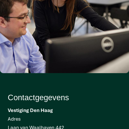
Contactgegevens
Vestiging Den Haag
Adres
Laan van Waalhaven 442