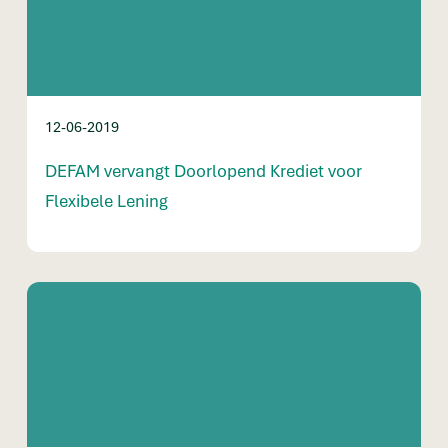
12-06-2019
DEFAM vervangt Doorlopend Krediet voor
Flexibele Lening