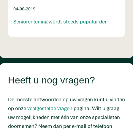
04-06-2019
Seniorenlening wordt steeds populairder
Heeft u nog vragen?
De meeste antwoorden op uw vragen kunt u vinden
op onze
veelgestelde vragen
pagina. Wilt u graag
uw mogelijkheden met één van onze specialisten
doornemen? Neem dan per e-mail of telefoon