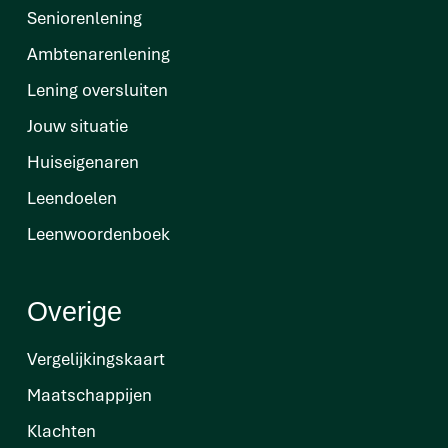
Seniorenlening
Ambtenarenlening
Lening oversluiten
Jouw situatie
Huiseigenaren
Leendoelen
Leenwoordenboek
Overige
Vergelijkingskaart
Maatschappijen
Klachten