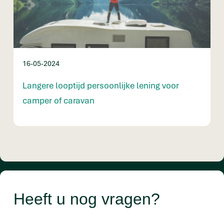
16-05-2024
Langere looptijd persoonlijke lening voor
camper of caravan
Heeft u nog vragen?