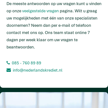
De meeste antwoorden op uw vragen kunt u vinden
op onze
veelgestelde vragen
pagina. Wilt u graag
uw mogelijkheden met één van onze specialisten
doornemen? Neem dan per e-mail of telefoon
contact met ons op. Ons team staat online 7
dagen per week klaar om uw vragen te
beantwoorden.
085 - 760 89 89
info@nederlandskrediet.nl