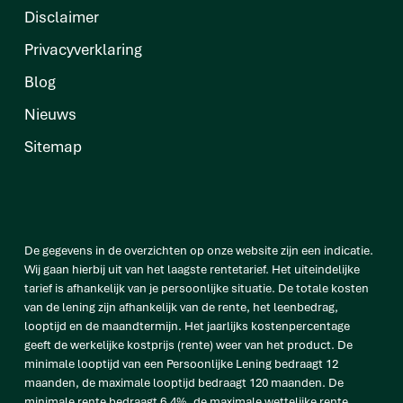
Disclaimer
Privacyverklaring
Blog
Nieuws
Sitemap
De gegevens in de overzichten op onze website zijn een indicatie.
Wij gaan hierbij uit van het laagste rentetarief. Het uiteindelijke
tarief is afhankelijk van je persoonlijke situatie. De totale kosten
van de lening zijn afhankelijk van de rente, het leenbedrag,
looptijd en de maandtermijn. Het jaarlijks kostenpercentage
geeft de werkelijke kostprijs (rente) weer van het product. De
minimale looptijd van een Persoonlijke Lening bedraagt 12
maanden, de maximale looptijd bedraagt 120 maanden. De
minimale rente bedraagt 6,4%, de maximale wettelijke rente