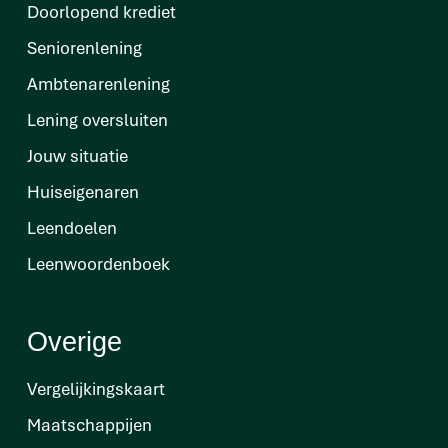
Doorlopend krediet
Seniorenlening
Ambtenarenlening
Lening oversluiten
Jouw situatie
Huiseigenaren
Leendoelen
Leenwoordenboek
Overige
Vergelijkingskaart
Maatschappijen