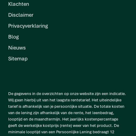
Klachten
Disclaimer
Privacyverklaring
Blog
Nieuws
Sitemap
De gegevens in de overzichten op onze website zijn een indicatie.
Wij gaan hierbij uit van het laagste rentetarief. Het uiteindelijke
tarief is afhankelijk van je persoonlijke situatie. De totale kosten
van de lening zijn afhankelijk van de rente, het leenbedrag,
looptijd en de maandtermijn. Het jaarlijks kostenpercentage
geeft de werkelijke kostprijs (rente) weer van het product. De
minimale looptijd van een Persoonlijke Lening bedraagt 12