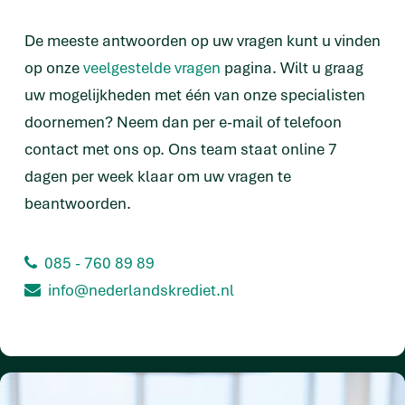
De meeste antwoorden op uw vragen kunt u vinden
op onze
veelgestelde vragen
pagina. Wilt u graag
uw mogelijkheden met één van onze specialisten
doornemen? Neem dan per e-mail of telefoon
contact met ons op. Ons team staat online 7
dagen per week klaar om uw vragen te
beantwoorden.
085 - 760 89 89
info@nederlandskrediet.nl