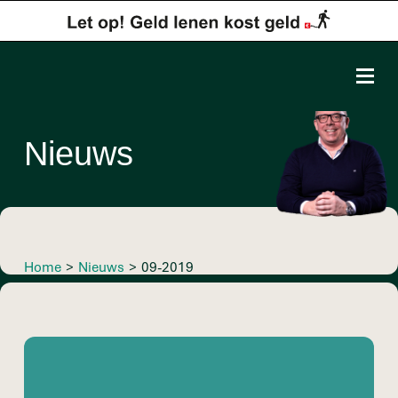
Nieuws
Home
>
Nieuws
>
09-2019