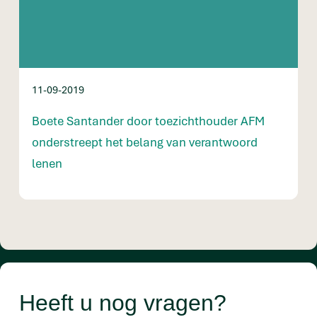
11-09-2019
Boete Santander door toezichthouder AFM
onderstreept het belang van verantwoord
lenen
Heeft u nog vragen?