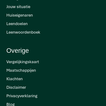
Jouw situatie
Huiseigenaren
Leendoelen
Leenwoordenboek
Overige
Vergelijkingskaart
Maatschappijen
Klachten
Disclaimer
Privacyverklaring
Blog