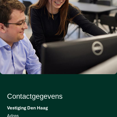
Contactgegevens
Vestiging Den Haag
Adres