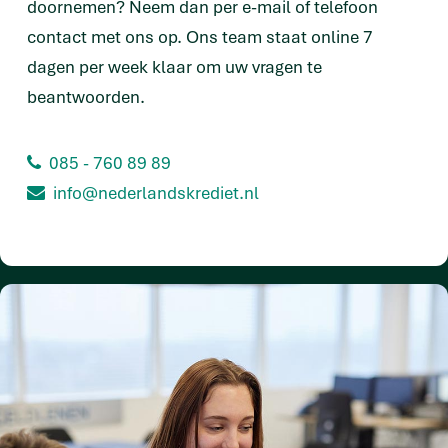
doornemen? Neem dan per e-mail of telefoon
contact met ons op. Ons team staat online 7
dagen per week klaar om uw vragen te
beantwoorden.
085 - 760 89 89
info@nederlandskrediet.nl