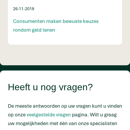
26-11-2018
Consumenten maken bewuste keuzes
rondom geld lenen
Heeft u nog vragen?
De meeste antwoorden op uw vragen kunt u vinden
op onze
veelgestelde vragen
pagina. Wilt u graag
uw mogelijkheden met één van onze specialisten