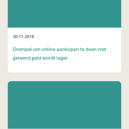
30-11-2018
Drempel om online aankopen te doen met
geleend geld wordt lager