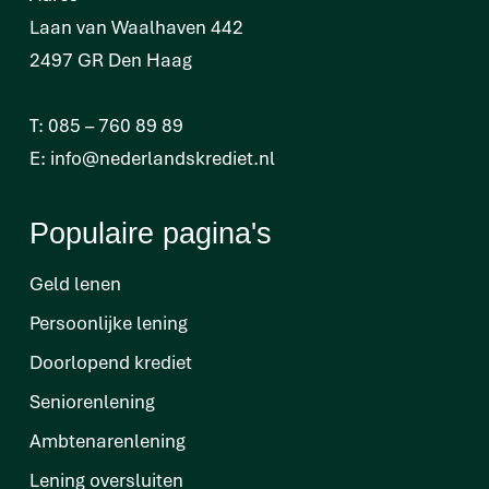
Laan van Waalhaven 442
2497 GR Den Haag
T:
085 – 760 89 89
E:
info@nederlandskrediet.nl
Populaire pagina's
Geld lenen
Persoonlijke lening
Doorlopend krediet
Seniorenlening
Ambtenarenlening
Lening oversluiten