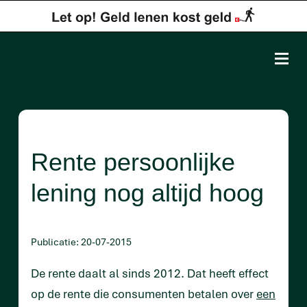
Rente persoonlijke
lening nog altijd hoog
Publicatie: 20-07-2015
De rente daalt al sinds 2012. Dat heeft effect
op de rente die consumenten betalen over
een