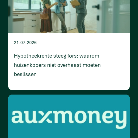
21-07-2026
Hypotheekrente steeg fors: waarom
huizenkopers niet overhaast moeten
beslissen