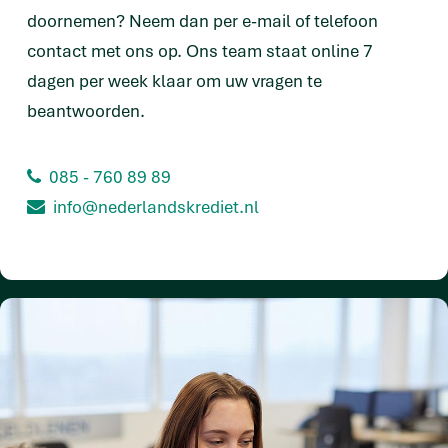
doornemen? Neem dan per e-mail of telefoon
contact met ons op. Ons team staat online 7
dagen per week klaar om uw vragen te
beantwoorden.
085 - 760 89 89
info@nederlandskrediet.nl