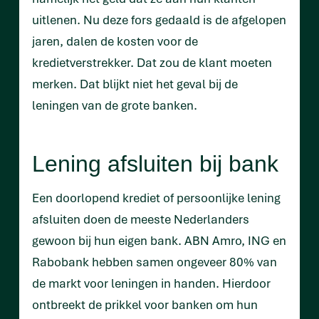
uitlenen. Nu deze fors gedaald is de afgelopen
jaren, dalen de kosten voor de
kredietverstrekker. Dat zou de klant moeten
merken. Dat blijkt niet het geval bij de
leningen van de grote banken.
Lening afsluiten bij bank
Een doorlopend krediet of persoonlijke lening
afsluiten doen de meeste Nederlanders
gewoon bij hun eigen bank. ABN Amro, ING en
Rabobank hebben samen ongeveer 80% van
de markt voor leningen in handen. Hierdoor
ontbreekt de prikkel voor banken om hun