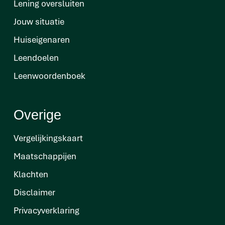
Lening oversluiten
Jouw situatie
Huiseigenaren
Leendoelen
Leenwoordenboek
Overige
Vergelijkingskaart
Maatschappijen
Klachten
Disclaimer
Privacyverklaring