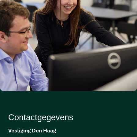
Contactgegevens
Vestiging Den Haag