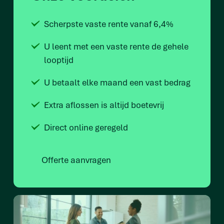
Scherpste vaste rente vanaf 6,4%
U leent met een vaste rente de gehele
looptijd
U betaalt elke maand een vast bedrag
Extra aflossen is altijd boetevrij
Direct online geregeld
Offerte aanvragen