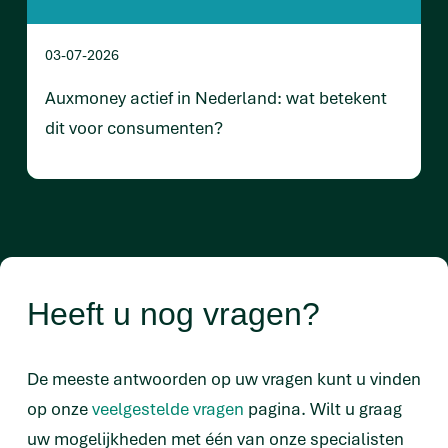
03-07-2026
Auxmoney actief in Nederland: wat betekent
dit voor consumenten?
Heeft u nog vragen?
De meeste antwoorden op uw vragen kunt u vinden
op onze
veelgestelde vragen
pagina. Wilt u graag
uw mogelijkheden met één van onze specialisten