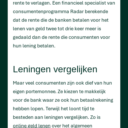
rente te verlagen. Een financieel specialist van
consumentenprogramma Radar berekende
dat de rente die de banken betalen voor het
lenen van geld twee tot drie keer meer is
gedaald dan de rente die consumenten voor
hun lening betalen.
Leningen vergelijken
Maar veel consumenten zijn ook dief van hun
eigen portemonnee. Ze kiezen te makkelijk
voor de bank waar ze ook hun betaalrekening
hebben lopen. Terwijl het loont tijd te
besteden aan leningen vergelijken. Zo is
online geld lenen
over het algemeen