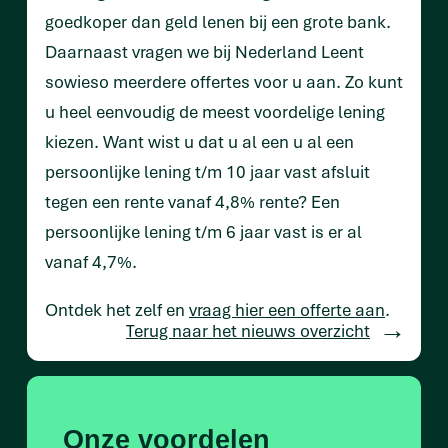
goedkoper dan geld lenen bij een grote bank.
Daarnaast vragen we bij Nederland Leent
sowieso meerdere offertes voor u aan. Zo kunt
u heel eenvoudig de meest voordelige lening
kiezen. Want wist u dat u al een u al een
persoonlijke lening t/m 10 jaar vast afsluit
tegen een rente vanaf 4,8% rente? Een
persoonlijke lening t/m 6 jaar vast is er al
vanaf 4,7%.
Ontdek het zelf en
vraag hier een offerte aan
.
Terug naar het nieuws overzicht
Onze voordelen