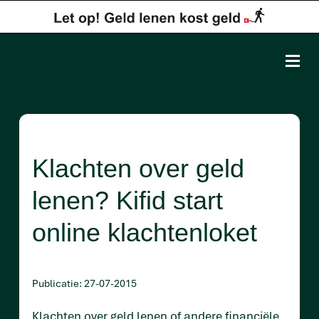
Klachten over geld
lenen? Kifid start
online klachtenloket
Publicatie: 27-07-2015
Klachten over geld lenen of andere financiële