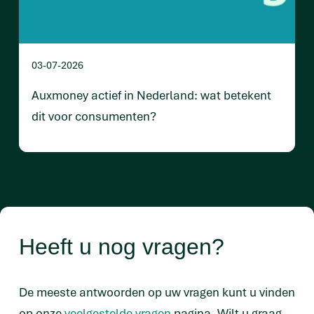
03-07-2026
Auxmoney actief in Nederland: wat betekent
dit voor consumenten?
Heeft u nog vragen?
De meeste antwoorden op uw vragen kunt u vinden
op onze
veelgestelde vragen
pagina. Wilt u graag