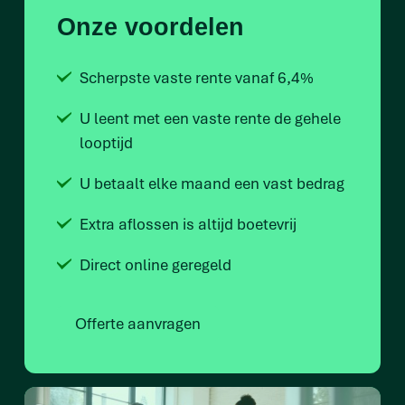
Onze voordelen
Scherpste vaste rente vanaf 6,4%
U leent met een vaste rente de gehele
looptijd
U betaalt elke maand een vast bedrag
Extra aflossen is altijd boetevrij
Direct online geregeld
Offerte aanvragen