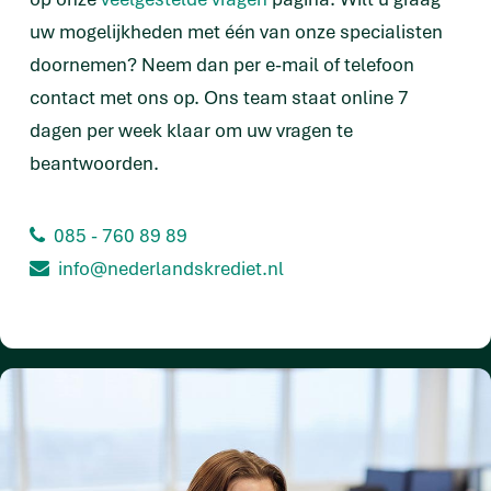
uw mogelijkheden met één van onze specialisten
doornemen? Neem dan per e-mail of telefoon
contact met ons op. Ons team staat online 7
dagen per week klaar om uw vragen te
beantwoorden.
085 - 760 89 89
info@nederlandskrediet.nl