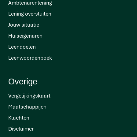
Ambtenarenlening
Lening oversluiten
Jouw situatie
Huiseigenaren
Leendoelen
Leenwoordenboek
Overige
Vergelijkingskaart
Maatschappijen
Klachten
Disclaimer