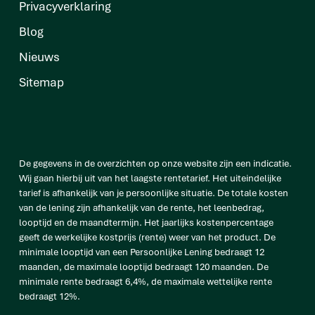
Privacyverklaring
Blog
Nieuws
Sitemap
De gegevens in de overzichten op onze website zijn een indicatie.
Wij gaan hierbij uit van het laagste rentetarief. Het uiteindelijke
tarief is afhankelijk van je persoonlijke situatie. De totale kosten
van de lening zijn afhankelijk van de rente, het leenbedrag,
looptijd en de maandtermijn. Het jaarlijks kostenpercentage
geeft de werkelijke kostprijs (rente) weer van het product. De
minimale looptijd van een Persoonlijke Lening bedraagt 12
maanden, de maximale looptijd bedraagt 120 maanden. De
minimale rente bedraagt 6,4%, de maximale wettelijke rente
bedraagt 12%.