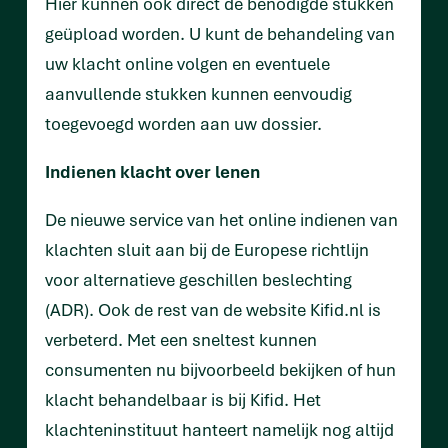
Hier kunnen ook direct de benodigde stukken
geüpload worden. U kunt de behandeling van
uw klacht online volgen en eventuele
aanvullende stukken kunnen eenvoudig
toegevoegd worden aan uw dossier.
Indienen klacht over lenen
De nieuwe service van het online indienen van
klachten sluit aan bij de Europese richtlijn
voor alternatieve geschillen beslechting
(ADR). Ook de rest van de website Kifid.nl is
verbeterd. Met een sneltest kunnen
consumenten nu bijvoorbeeld bekijken of hun
klacht behandelbaar is bij Kifid. Het
klachteninstituut hanteert namelijk nog altijd