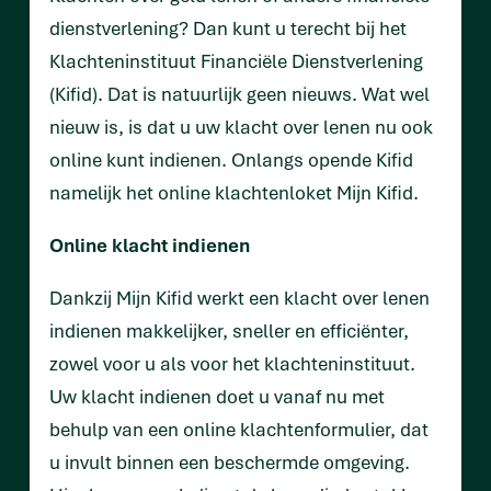
dienstverlening? Dan kunt u terecht bij het
Klachteninstituut Financiële Dienstverlening
(Kifid). Dat is natuurlijk geen nieuws. Wat wel
nieuw is, is dat u uw klacht over lenen nu ook
online kunt indienen. Onlangs opende Kifid
namelijk het online klachtenloket Mijn Kifid.
Online klacht indienen
Dankzij Mijn Kifid werkt een klacht over lenen
indienen makkelijker, sneller en efficiënter,
zowel voor u als voor het klachteninstituut.
Uw klacht indienen doet u vanaf nu met
behulp van een online klachtenformulier, dat
u invult binnen een beschermde omgeving.