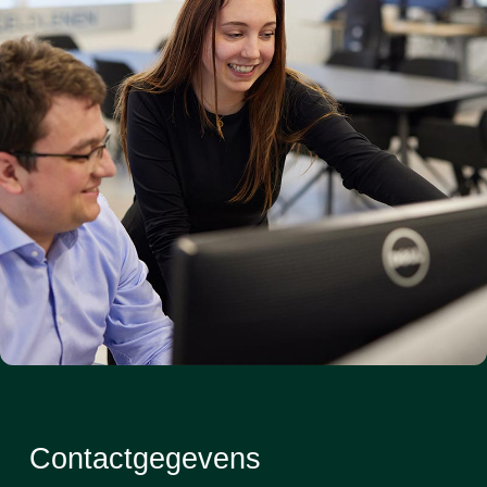
Contactgegevens