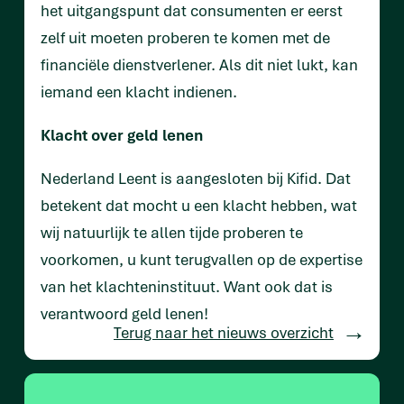
het uitgangspunt dat consumenten er eerst
zelf uit moeten proberen te komen met de
financiële dienstverlener. Als dit niet lukt, kan
iemand een klacht indienen.
Klacht over geld lenen
Nederland Leent is aangesloten bij Kifid. Dat
betekent dat mocht u een klacht hebben, wat
wij natuurlijk te allen tijde proberen te
voorkomen, u kunt terugvallen op de expertise
van het klachteninstituut. Want ook dat is
verantwoord geld lenen!
Terug naar het nieuws overzicht