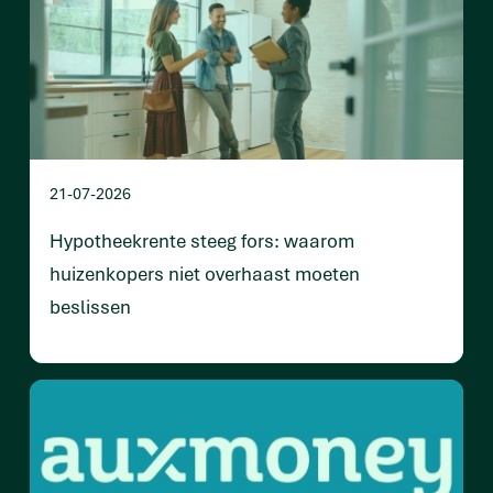
21-07-2026
Hypotheekrente steeg fors: waarom
huizenkopers niet overhaast moeten
beslissen