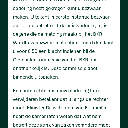
codering heeft gekregen kunt u bezwaar
maken. U tekent in eerste instantie bezwaar
aan bij de betreffende kredietverlener; hij is
degene die de melding maakt bij het BKR.
Wordt uw bezwaar niet gehonoreerd dan kunt
u voor € 50 een klacht indienen bij de
Geschillencommissie van het BKR, die
onafhankelijk is. Deze commissie doet
bindende uitspraken.
Een onterechte negatieve codering laten
verwijderen betekent dat u langs de rechter
moet. Minister Dijsselbloem van Financiën
heeft de kamer laten weten dat wat hem
betreft deze gang van zaken veranderd moet