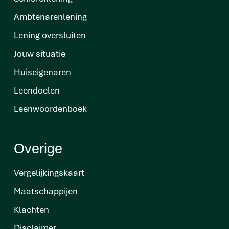
Ambtenarenlening
Lening oversluiten
Jouw situatie
Huiseigenaren
Leendoelen
Leenwoordenboek
Overige
Vergelijkingskaart
Maatschappijen
Klachten
Disclaimer