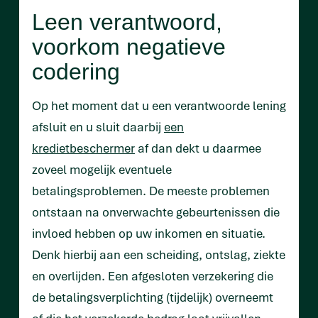
Leen verantwoord,
voorkom negatieve
codering
Op het moment dat u een verantwoorde lening
afsluit en u sluit daarbij
een
kredietbeschermer
af dan dekt u daarmee
zoveel mogelijk eventuele
betalingsproblemen. De meeste problemen
ontstaan na onverwachte gebeurtenissen die
invloed hebben op uw inkomen en situatie.
Denk hierbij aan een scheiding, ontslag, ziekte
en overlijden. Een afgesloten verzekering die
de betalingsverplichting (tijdelijk) overneemt