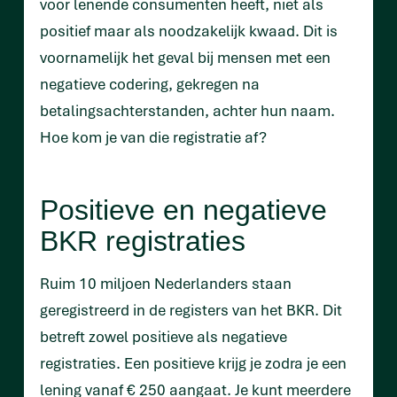
voor lenende consumenten heeft, niet als
positief maar als noodzakelijk kwaad. Dit is
voornamelijk het geval bij mensen met een
negatieve codering, gekregen na
betalingsachterstanden, achter hun naam.
Hoe kom je van die registratie af?
Positieve en negatieve
BKR registraties
Ruim 10 miljoen Nederlanders staan
geregistreerd in de registers van het BKR. Dit
betreft zowel positieve als negatieve
registraties. Een positieve krijg je zodra je een
lening vanaf € 250 aangaat. Je kunt meerdere