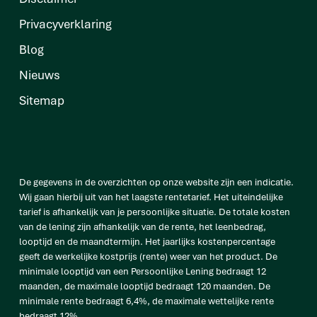
Privacyverklaring
Blog
Nieuws
Sitemap
De gegevens in de overzichten op onze website zijn een indicatie.
Wij gaan hierbij uit van het laagste rentetarief. Het uiteindelijke
tarief is afhankelijk van je persoonlijke situatie. De totale kosten
van de lening zijn afhankelijk van de rente, het leenbedrag,
looptijd en de maandtermijn. Het jaarlijks kostenpercentage
geeft de werkelijke kostprijs (rente) weer van het product. De
minimale looptijd van een Persoonlijke Lening bedraagt 12
maanden, de maximale looptijd bedraagt 120 maanden. De
minimale rente bedraagt 6,4%, de maximale wettelijke rente
bedraagt 12%.