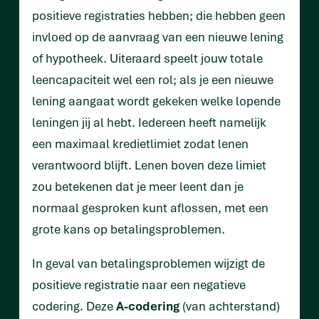
positieve registraties hebben; die hebben geen
invloed op de aanvraag van een nieuwe lening
of hypotheek. Uiteraard speelt jouw totale
leencapaciteit wel een rol; als je een nieuwe
lening aangaat wordt gekeken welke lopende
leningen jij al hebt. Iedereen heeft namelijk
een maximaal kredietlimiet zodat lenen
verantwoord blijft. Lenen boven deze limiet
zou betekenen dat je meer leent dan je
normaal gesproken kunt aflossen, met een
grote kans op betalingsproblemen.
In geval van betalingsproblemen wijzigt de
positieve registratie naar een negatieve
codering. Deze
A-codering
(van achterstand)