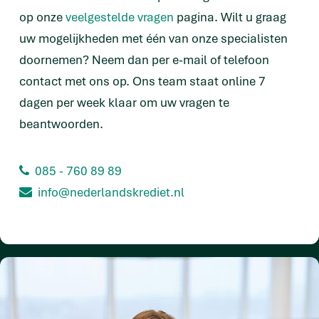
op onze
veelgestelde vragen
pagina. Wilt u graag
uw mogelijkheden met één van onze specialisten
doornemen? Neem dan per e-mail of telefoon
contact met ons op. Ons team staat online 7
dagen per week klaar om uw vragen te
beantwoorden.
085 - 760 89 89
info@nederlandskrediet.nl