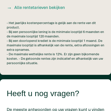
Alle rentetarieven bekijken
- Het jaarlijks kostenpercentage is gelijk aan de rente van dit
product.
- Bij een persoonlijke lening is de minimale looptijd 6 maanden en
de maximale looptijd 120 maanden.
- Bij een doorlopend krediet is de minimale looptijd 1 maand. De
maximale looptijd is afhankelijk van de rente, extra aflossingen en
extra opnames.
- De maximale wettelijke rente is 12%. Er zijn geen bijkomende
kosten. - De getoonde rentes zijn indicatief en afhankelijk van uw
persoonlijke situatie.
Heeft u nog vragen?
De meeste antwoorden op uw vragen kunt u vinden