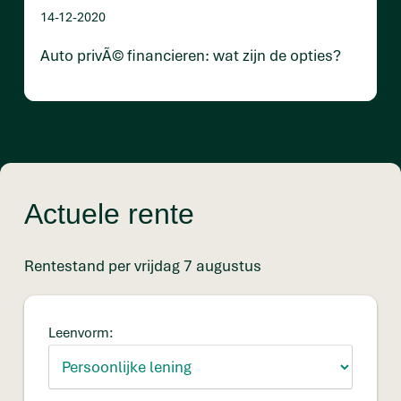
14-12-2020
Auto privÃ© financieren: wat zijn de opties?
Actuele rente
Rentestand per vrijdag 7 augustus
Leenvorm: