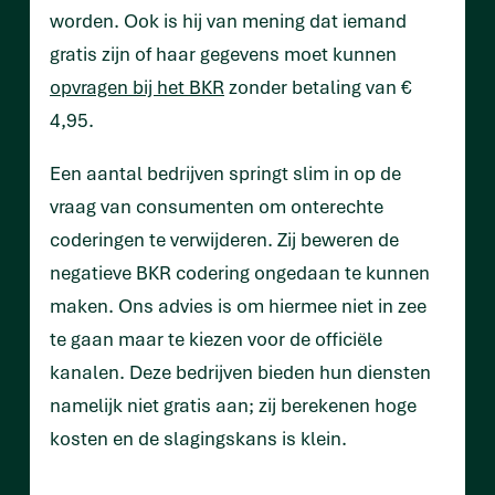
worden. Ook is hij van mening dat iemand
gratis zijn of haar gegevens moet kunnen
opvragen bij het BKR
zonder betaling van €
4,95.
Een aantal bedrijven springt slim in op de
vraag van consumenten om onterechte
coderingen te verwijderen. Zij beweren de
negatieve BKR codering ongedaan te kunnen
maken. Ons advies is om hiermee niet in zee
te gaan maar te kiezen voor de officiële
kanalen. Deze bedrijven bieden hun diensten
namelijk niet gratis aan; zij berekenen hoge
kosten en de slagingskans is klein.