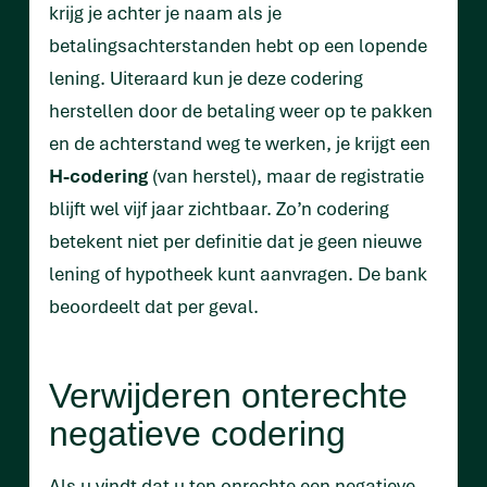
krijg je achter je naam als je
betalingsachterstanden hebt op een lopende
lening. Uiteraard kun je deze codering
herstellen door de betaling weer op te pakken
en de achterstand weg te werken, je krijgt een
H-codering
(van herstel), maar de registratie
blijft wel vijf jaar zichtbaar. Zo’n codering
betekent niet per definitie dat je geen nieuwe
lening of hypotheek kunt aanvragen. De bank
beoordeelt dat per geval.
Verwijderen onterechte
negatieve codering
Als u vindt dat u ten onrechte een negatieve