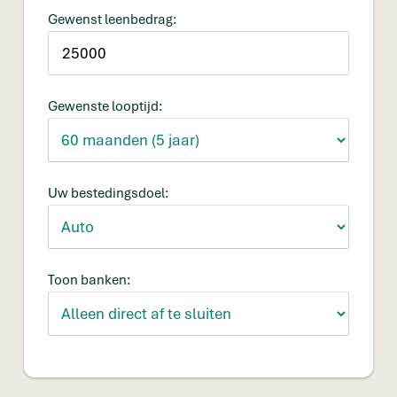
Gewenst leenbedrag:
Gewenste looptijd:
Uw bestedingsdoel:
Toon banken: