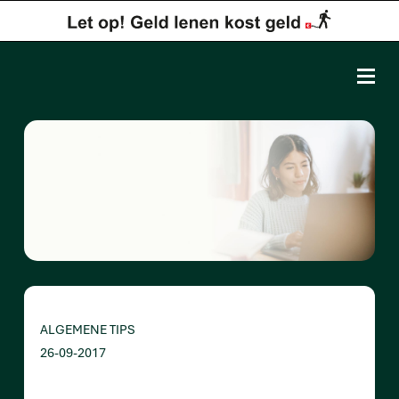
ALGEMENE TIPS
26-09-2017