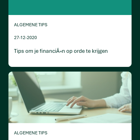
ALGEMENE TIPS
27-12-2020
Tips om je financiÃ«n op orde te krijgen
ALGEMENE TIPS