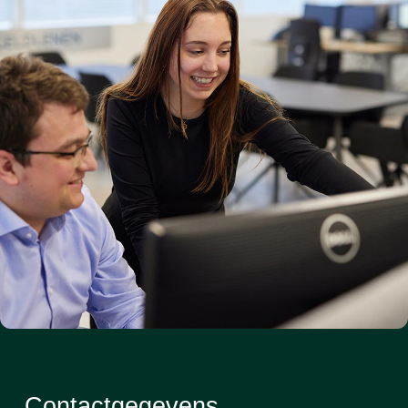
Contactgegevens