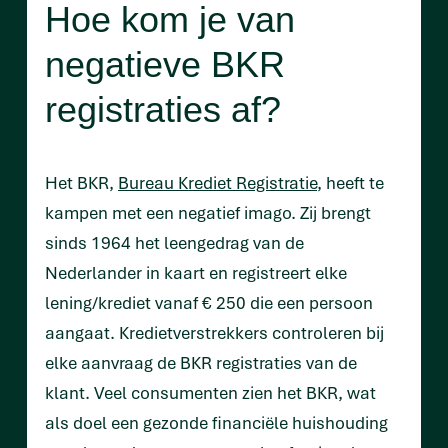
Hoe kom je van
negatieve BKR
registraties af?
Het BKR,
Bureau Krediet Registratie
, heeft te
kampen met een negatief imago. Zij brengt
sinds 1964 het leengedrag van de
Nederlander in kaart en registreert elke
lening/krediet vanaf € 250 die een persoon
aangaat. Kredietverstrekkers controleren bij
elke aanvraag de BKR registraties van de
klant. Veel consumenten zien het BKR, wat
als doel een gezonde financiële huishouding