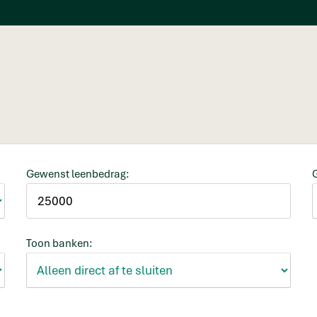
Gewenst leenbedrag:
Toon banken: