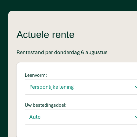
Actuele rente
Rentestand per donderdag 6 augustus
Leenvorm:
Uw bestedingsdoel: