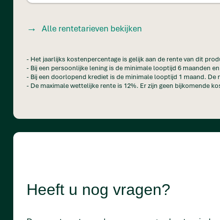
Alle rentetarieven bekijken
- Het jaarlijks kostenpercentage is gelijk aan de rente van dit prod
- Bij een persoonlijke lening is de minimale looptijd 6 maanden 
- Bij een doorlopend krediet is de minimale looptijd 1 maand. De 
- De maximale wettelijke rente is 12%. Er zijn geen bijkomende kos
Heeft u nog vragen?