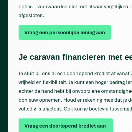
opties – voorwaarden niet met elkaar vergelijken Du
afgesloten.
Vraag een persoonlijke lening aan
Je caravan financieren met e
Je sluit bij ons al een doorlopend krediet af vanaf
vrijheid en flexibiliteit. Je kunt een hoger bedrag
achter de hand hebt bij onvoorziene omstandighe
opnieuw opnemen. Houd er rekening mee dat je dan
volledig is afgelost. Ook kun je boetevrij tussentij
Vraag een doorlopend krediet aan