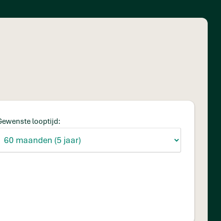
Gewenste looptijd: