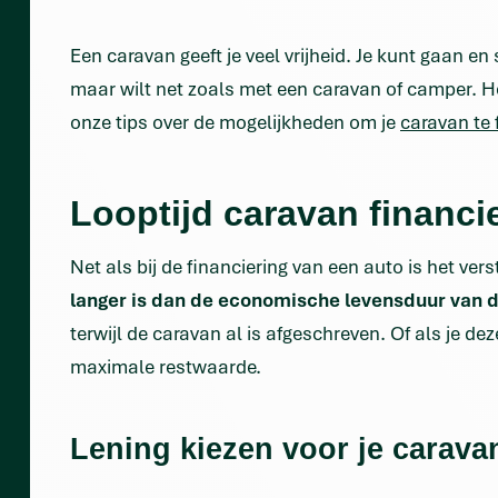
Een caravan geeft je veel vrijheid. Je kunt gaan en
maar wilt net zoals met een caravan of camper. He
onze tips over de mogelijkheden om je
caravan te 
Looptijd caravan financi
Net als bij de financiering van een auto is het ver
langer is dan de economische levensduur van 
terwijl de caravan al is afgeschreven. Of als je de
maximale restwaarde.
Lening kiezen voor je carava