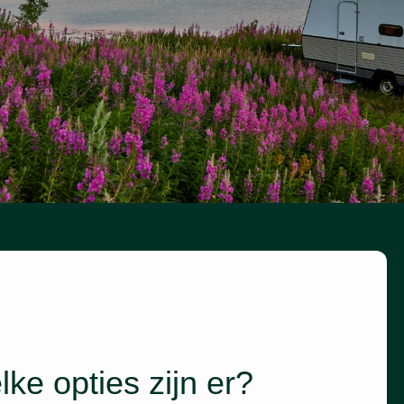
ke opties zijn er?