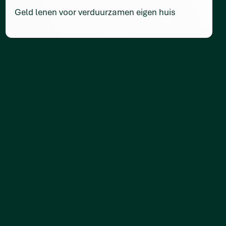
Geld lenen voor verduurzamen eigen huis