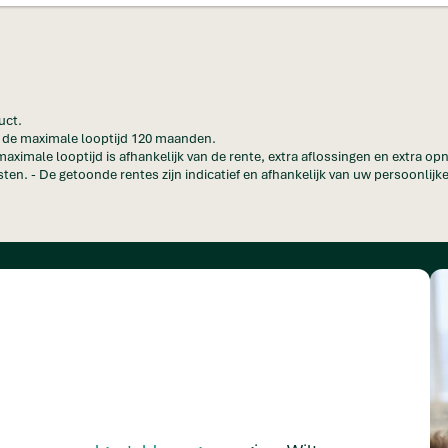
uct.
en de maximale looptijd 120 maanden.
maximale looptijd is afhankelijk van de rente, extra aflossingen en extra o
ten. - De getoonde rentes zijn indicatief en afhankelijk van uw persoonlijke