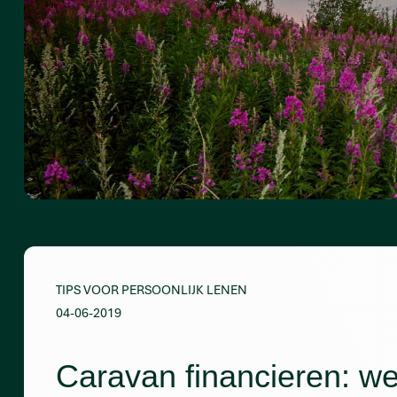
TIPS VOOR PERSOONLIJK LENEN
04-06-2019
Caravan financieren: wel