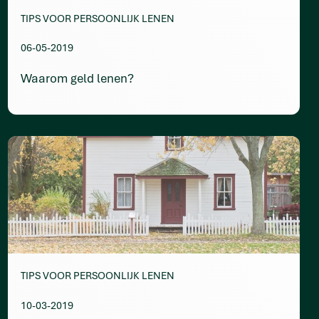
TIPS VOOR PERSOONLIJK LENEN
06-05-2019
Waarom geld lenen?
TIPS VOOR PERSOONLIJK LENEN
10-03-2019