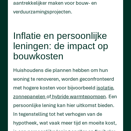
aantrekkelijker maken voor bouw- en
verduurzamingsprojecten.
Inflatie en persoonlijke
leningen: de impact op
bouwkosten
Huishoudens die plannen hebben om hun
woning te renoveren, worden geconfronteerd
met hogere kosten voor bijvoorbeeld
isolatie
,
zonnepanelen
of
hybride warmtepompen
. Een
persoonlijke lening kan hier uitkomst bieden.
In tegenstelling tot het verhogen van de
hypotheek, wat vaak meer tijd en moeite kost,