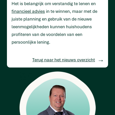
Het is belangrijk om verstandig te lenen en
financieel advies
in te winnen, maar met de
juiste planning en gebruik van de nieuwe
leenmogelijkheden kunnen huishoudens
profiteren van de voordelen van een
persoonlijke lening.
Terug naar het nieuws overzicht