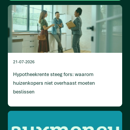
21-07-2026
Hypotheekrente steeg fors: waarom
huizenkopers niet overhaast moeten
beslissen