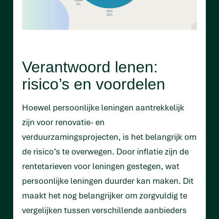
Verantwoord lenen:
risico’s en voordelen
Hoewel persoonlijke leningen aantrekkelijk
zijn voor renovatie- en
verduurzamingsprojecten, is het belangrijk om
de risico’s te overwegen. Door inflatie zijn de
rentetarieven voor leningen gestegen, wat
persoonlijke leningen duurder kan maken. Dit
maakt het nog belangrijker om zorgvuldig te
vergelijken tussen verschillende aanbieders