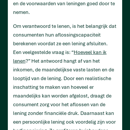
en de voorwaarden van leningen goed door te
nemen.
Om verantwoord te lenen, is het belangrijk dat
consumenten hun aflossingscapaciteit
berekenen voordat ze een lening afsluiten.
Een veelgestelde vraag is: “
Hoeveel kan ik
lenen
?” Het antwoord hangt af van het
inkomen, de maandelijkse vaste lasten en de
looptijd van de lening. Door een realistische
inschatting te maken van hoeveel er
maandelijks kan worden afgelost, draagt de
consument zorg voor het aflossen van de
lening zonder financiële druk. Daarnaast kan
een persoonlijke lening ook voordelig zijn voor