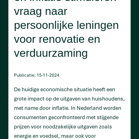
vraag naar
persoonlijke leningen
voor renovatie en
verduurzaming
Publicatie: 15-11-2024
De huidige economische situatie heeft een
grote impact op de uitgaven van huishoudens,
met name door inflatie. In Nederland worden
consumenten geconfronteerd met stijgende
prijzen voor noodzakelijke uitgaven zoals
energie en voedsel, maar ook voor