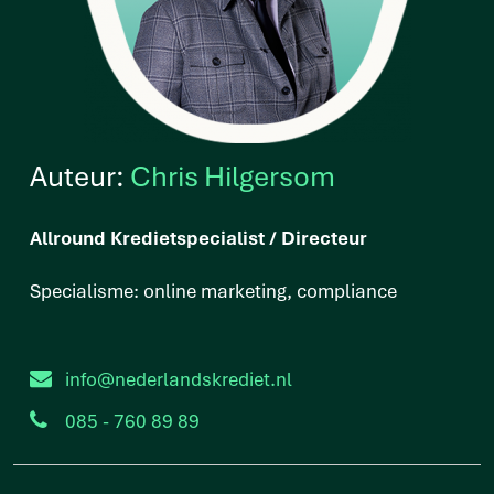
Auteur:
Chris Hilgersom
Allround Kredietspecialist / Directeur
Specialisme: online marketing, compliance
info@nederlandskrediet.nl
085 - 760 89 89