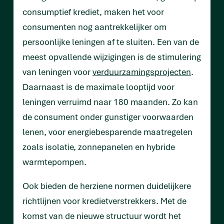
consumptief krediet, maken het voor
consumenten nog aantrekkelijker om
persoonlijke leningen af te sluiten. Een van de
meest opvallende wijzigingen is de stimulering
van leningen voor
verduurzamingsprojecten
.
Daarnaast is de maximale looptijd voor
leningen verruimd naar 180 maanden. Zo kan
de consument onder gunstiger voorwaarden
lenen, voor energiebesparende maatregelen
zoals isolatie, zonnepanelen en hybride
warmtepompen.
Ook bieden de herziene normen duidelijkere
richtlijnen voor kredietverstrekkers. Met de
komst van de nieuwe structuur wordt het