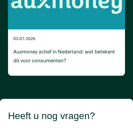
03-07-2026
Auxmoney actief in Nederland: wat betekent
dit voor consumenten?
Heeft u nog vragen?