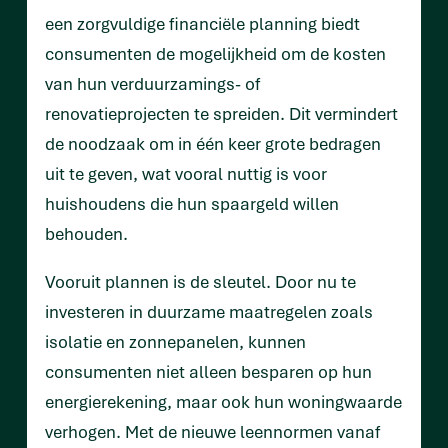
een zorgvuldige financiële planning biedt
consumenten de mogelijkheid om de kosten
van hun verduurzamings- of
renovatieprojecten te spreiden. Dit vermindert
de noodzaak om in één keer grote bedragen
uit te geven, wat vooral nuttig is voor
huishoudens die hun spaargeld willen
behouden.
Vooruit plannen is de sleutel. Door nu te
investeren in duurzame maatregelen zoals
isolatie en zonnepanelen, kunnen
consumenten niet alleen besparen op hun
energierekening, maar ook hun woningwaarde
verhogen. Met de nieuwe leennormen vanaf