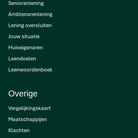
Seniorenlening
Ambtenarenlening
Lening oversluiten
Jouw situatie
Huiseigenaren
Leendoelen
Leenwoordenboek
Overige
Vergelijkingskaart
Maatschappijen
Klachten