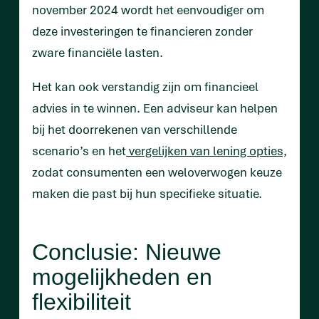
november 2024 wordt het eenvoudiger om
deze investeringen te financieren zonder
zware financiële lasten.
Het kan ook verstandig zijn om financieel
advies in te winnen. Een adviseur kan helpen
bij het doorrekenen van verschillende
scenario’s en het
vergelijken van lening opties,
zodat consumenten een weloverwogen keuze
maken die past bij hun specifieke situatie.
Conclusie: Nieuwe
mogelijkheden en
flexibiliteit