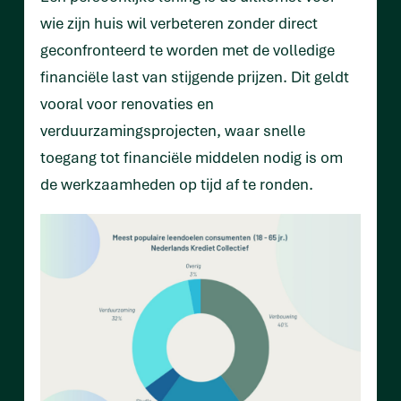
wie zijn huis wil verbeteren zonder direct
geconfronteerd te worden met de volledige
financiële last van stijgende prijzen. Dit geldt
vooral voor renovaties en
verduurzamingsprojecten, waar snelle
toegang tot financiële middelen nodig is om
de werkzaamheden op tijd af te ronden.