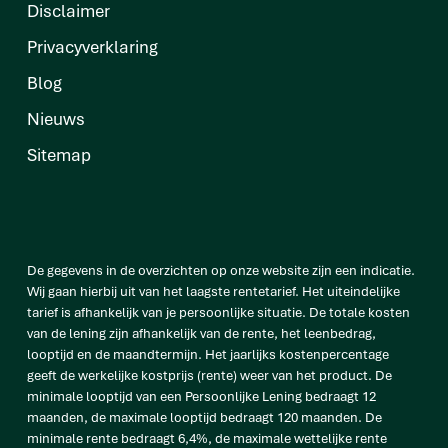
Disclaimer
Privacyverklaring
Blog
Nieuws
Sitemap
De gegevens in de overzichten op onze website zijn een indicatie.
Wij gaan hierbij uit van het laagste rentetarief. Het uiteindelijke
tarief is afhankelijk van je persoonlijke situatie. De totale kosten
van de lening zijn afhankelijk van de rente, het leenbedrag,
looptijd en de maandtermijn. Het jaarlijks kostenpercentage
geeft de werkelijke kostprijs (rente) weer van het product. De
minimale looptijd van een Persoonlijke Lening bedraagt 12
maanden, de maximale looptijd bedraagt 120 maanden. De
minimale rente bedraagt 6,4%, de maximale wettelijke rente