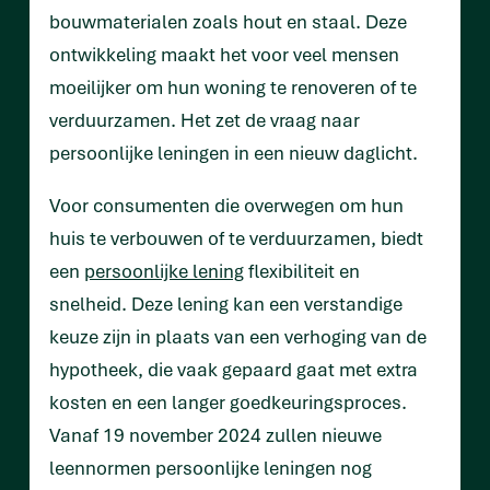
bouwmaterialen zoals hout en staal. Deze
ontwikkeling maakt het voor veel mensen
moeilijker om hun woning te renoveren of te
verduurzamen. Het zet de vraag naar
persoonlijke leningen in een nieuw daglicht.
Voor consumenten die overwegen om hun
huis te verbouwen of te verduurzamen, biedt
een
persoonlijke lening
flexibiliteit en
snelheid. Deze lening kan een verstandige
keuze zijn in plaats van een verhoging van de
hypotheek, die vaak gepaard gaat met extra
kosten en een langer goedkeuringsproces.
Vanaf 19 november 2024 zullen nieuwe
leennormen persoonlijke leningen nog