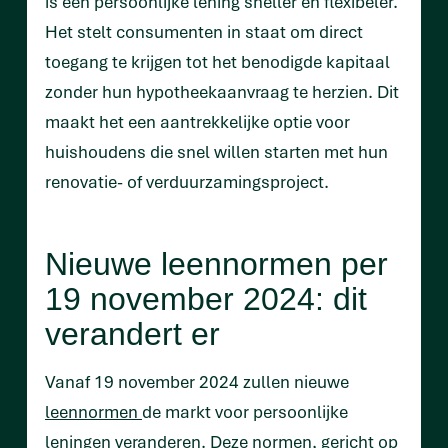
is een persoonlijke lening sneller en flexibeler.
Het stelt consumenten in staat om direct
toegang te krijgen tot het benodigde kapitaal
zonder hun hypotheekaanvraag te herzien. Dit
maakt het een aantrekkelijke optie voor
huishoudens die snel willen starten met hun
renovatie- of verduurzamingsproject.
Nieuwe leennormen per
19 november 2024: dit
verandert er
Vanaf 19 november 2024 zullen nieuwe
leennormen
de markt voor persoonlijke
leningen veranderen. Deze normen, gericht op