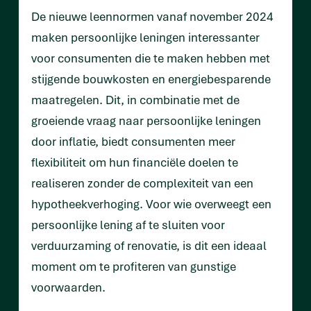
De nieuwe leennormen vanaf november 2024
maken persoonlijke leningen interessanter
voor consumenten die te maken hebben met
stijgende bouwkosten en energiebesparende
maatregelen. Dit, in combinatie met de
groeiende vraag naar persoonlijke leningen
door inflatie, biedt consumenten meer
flexibiliteit om hun financiële doelen te
realiseren zonder de complexiteit van een
hypotheekverhoging. Voor wie overweegt een
persoonlijke lening af te sluiten voor
verduurzaming of renovatie, is dit een ideaal
moment om te profiteren van gunstige
voorwaarden.