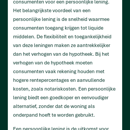
consumenten voor een persoonlijke lening.
Het belangrijkste voordeel van een
persoonlijke lening is de snelheid waarmee
consumenten toegang krijgen tot liquide
middelen. De flexibiliteit en toegankelijkheid
van deze leningen maken ze aantrekkelijker
dan het verhogen van de hypotheek. Bij het
verhogen van de hypotheek moeten
consumenten vaak rekening houden met
hogere rentepercentages en aanvullende
kosten, zoals notariskosten. Een persoonlijke
lening biedt een goedkoper en eenvoudiger
alternatief, zonder dat de woning als
onderpand hoeft te worden gebruikt.
Een persoonlijke lening is de uitkomst voor