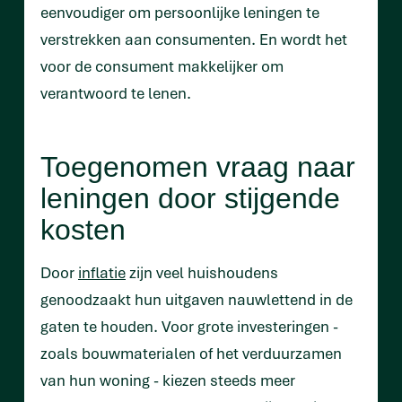
eenvoudiger om persoonlijke leningen te
verstrekken aan consumenten. En wordt het
voor de consument makkelijker om
verantwoord te lenen.
Toegenomen vraag naar
leningen door stijgende
kosten
Door
inflatie
zijn veel huishoudens
genoodzaakt hun uitgaven nauwlettend in de
gaten te houden. Voor grote investeringen -
zoals bouwmaterialen of het verduurzamen
van hun woning - kiezen steeds meer