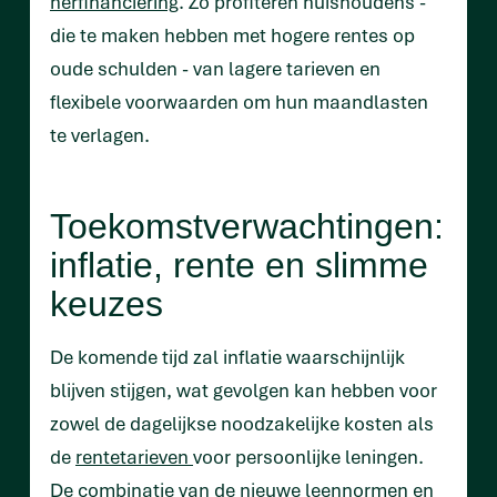
herfinanciering
. Zo profiteren huishoudens -
die te maken hebben met hogere rentes op
oude schulden - van lagere tarieven en
flexibele voorwaarden om hun maandlasten
te verlagen.
Toekomstverwachtingen:
inflatie, rente en slimme
keuzes
De komende tijd zal inflatie waarschijnlijk
blijven stijgen, wat gevolgen kan hebben voor
zowel de dagelijkse noodzakelijke kosten als
de
rentetarieven
voor persoonlijke leningen.
De combinatie van de nieuwe leennormen en