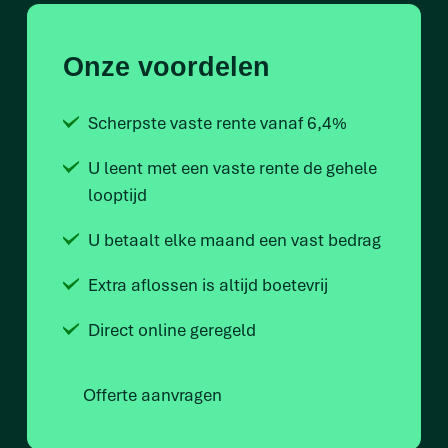
Onze voordelen
Scherpste vaste rente vanaf 6,4%
U leent met een vaste rente de gehele
looptijd
U betaalt elke maand een vast bedrag
Extra aflossen is altijd boetevrij
Direct online geregeld
Offerte aanvragen