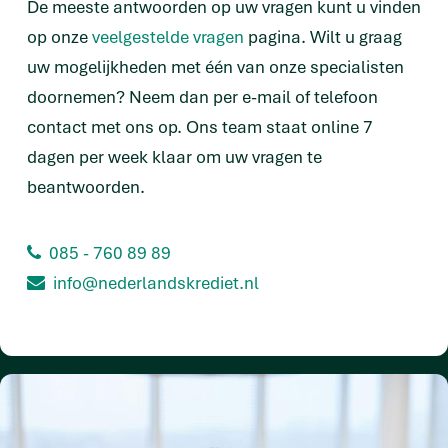
De meeste antwoorden op uw vragen kunt u vinden
op onze
veelgestelde vragen
pagina. Wilt u graag
uw mogelijkheden met één van onze specialisten
doornemen? Neem dan per e-mail of telefoon
contact met ons op. Ons team staat online 7
dagen per week klaar om uw vragen te
beantwoorden.
085 - 760 89 89
info@nederlandskrediet.nl