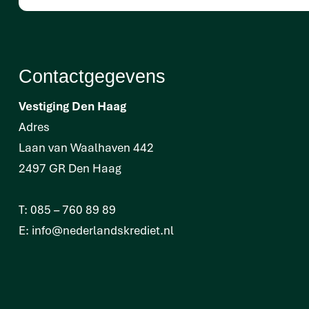
Contactgegevens
Vestiging Den Haag
Adres
Laan van Waalhaven 442
2497 GR Den Haag
T:
085 – 760 89 89
E:
info@nederlandskrediet.nl