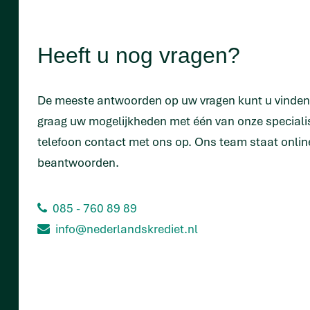
Heeft u nog vragen?
De meeste antwoorden op uw vragen kunt u vinde
graag uw mogelijkheden met één van onze special
telefoon contact met ons op. Ons team staat onlin
beantwoorden.
085 - 760 89 89
info@nederlandskrediet.nl