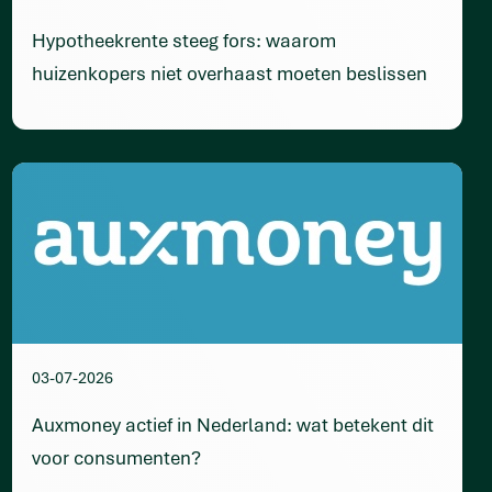
Hypotheekrente steeg fors: waarom
huizenkopers niet overhaast moeten beslissen
03-07-2026
Auxmoney actief in Nederland: wat betekent dit
voor consumenten?