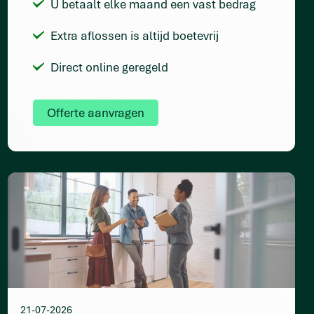
U betaalt elke maand een vast bedrag
Extra aflossen is altijd boetevrij
Direct online geregeld
Offerte aanvragen
21-07-2026