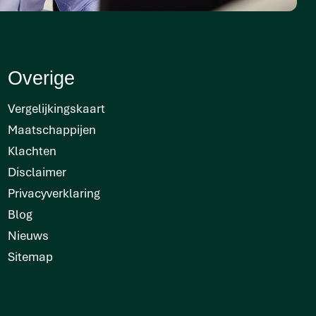
Overige
Vergelijkingskaart
Maatschappijen
Klachten
Disclaimer
Privacyverklaring
Blog
Nieuws
Sitemap