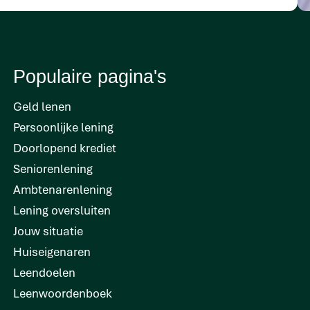
Populaire pagina's
Geld lenen
Persoonlijke lening
Doorlopend krediet
Seniorenlening
Ambtenarenlening
Lening oversluiten
Jouw situatie
Huiseigenaren
Leendoelen
Leenwoordenboek