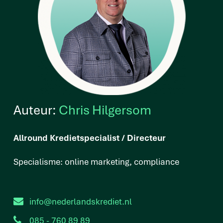
Auteur:
Chris Hilgersom
Allround Kredietspecialist / Directeur
Specialisme: online marketing, compliance
info@nederlandskrediet.nl
085 - 760 89 89