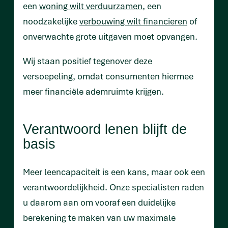
een
woning wilt verduurzamen
, een
noodzakelijke
verbouwing wilt financieren
of
onverwachte grote uitgaven moet opvangen.
Wij staan positief tegenover deze
versoepeling, omdat consumenten hiermee
meer financiële ademruimte krijgen.
Verantwoord lenen blijft de
basis
Meer leencapaciteit is een kans, maar ook een
verantwoordelijkheid. Onze specialisten raden
u daarom aan om vooraf een duidelijke
berekening te maken van uw maximale