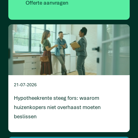
Offerte aanvragen
21-07-2026
Hypotheekrente steeg fors: waarom
huizenkopers niet overhaast moeten
beslissen