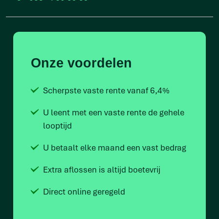
Onze voordelen
Scherpste vaste rente vanaf 6,4%
U leent met een vaste rente de gehele
looptijd
U betaalt elke maand een vast bedrag
Extra aflossen is altijd boetevrij
Direct online geregeld