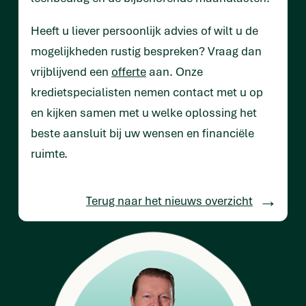
Heeft u liever persoonlijk advies of wilt u de
mogelijkheden rustig bespreken? Vraag dan
vrijblijvend een
offerte
aan. Onze
kredietspecialisten nemen contact met u op
en kijken samen met u welke oplossing het
beste aansluit bij uw wensen en financiële
ruimte.
Terug naar het nieuws overzicht