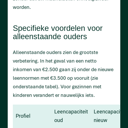
worden.
Specifieke voordelen voor
alleenstaande ouders
Alleenstaande ouders zien de grootste
verbetering. In het geval van een netto
inkomen van €2.500 gaan zij onder de nieuwe
leennormen met €3.500 op vooruit (zie
onderstaande tabel). Voor gezinnen met
kinderen verandert er nauwelijks iets.
Leencapaciteit
Leencapaciteit
Profiel
oud
nieuw