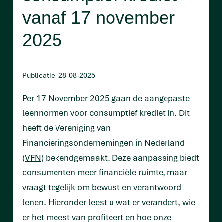
vanaf 17 november
2025
Publicatie: 28-08-2025
Per 17 November 2025 gaan de aangepaste
leennormen voor consumptief krediet in. Dit
heeft de Vereniging van
Financieringsondernemingen in Nederland
(
VFN
) bekendgemaakt. Deze aanpassing biedt
consumenten meer financiële ruimte, maar
vraagt tegelijk om bewust en verantwoord
lenen. Hieronder leest u wat er verandert, wie
er het meest van profiteert en hoe onze