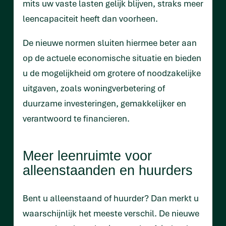
mits uw vaste lasten gelijk blijven, straks meer
leencapaciteit heeft dan voorheen.
De nieuwe normen sluiten hiermee beter aan
op de actuele economische situatie en bieden
u de mogelijkheid om grotere of noodzakelijke
uitgaven, zoals woningverbetering of
duurzame investeringen, gemakkelijker en
verantwoord te financieren.
Meer leenruimte voor
alleenstaanden en huurders
Bent u alleenstaand of huurder? Dan merkt u
waarschijnlijk het meeste verschil. De nieuwe