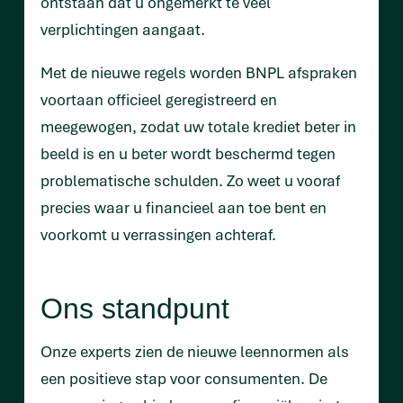
ontstaan dat u ongemerkt te veel
verplichtingen aangaat.
Met de nieuwe regels worden BNPL afspraken
voortaan officieel geregistreerd en
meegewogen, zodat uw totale krediet beter in
beeld is en u beter wordt beschermd tegen
problematische schulden. Zo weet u vooraf
precies waar u financieel aan toe bent en
voorkomt u verrassingen achteraf.
Ons standpunt
Onze experts zien de nieuwe leennormen als
een positieve stap voor consumenten. De