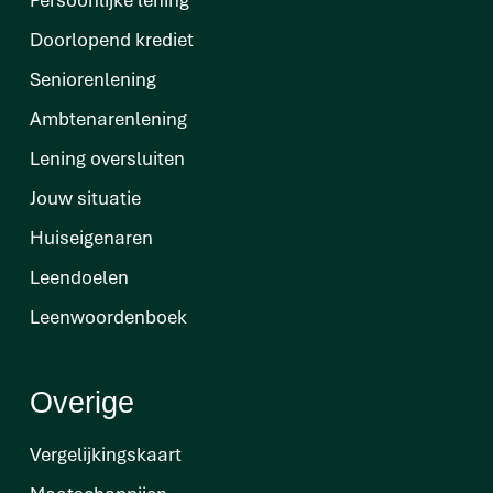
Doorlopend krediet
Seniorenlening
Ambtenarenlening
Lening oversluiten
Jouw situatie
Huiseigenaren
Leendoelen
Leenwoordenboek
Overige
Vergelijkingskaart