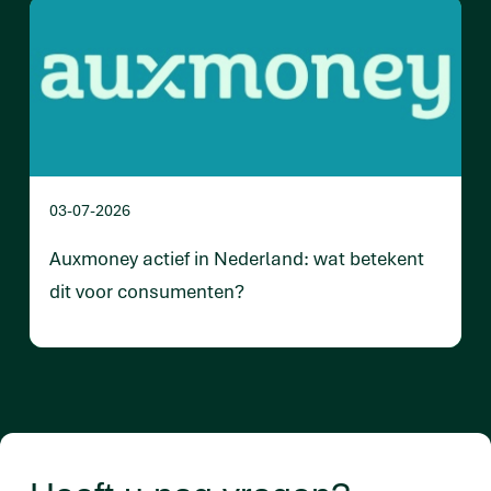
03-07-2026
Auxmoney actief in Nederland: wat betekent
dit voor consumenten?