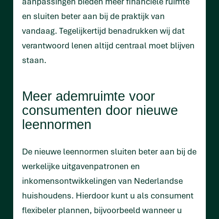
aanpassingen bieden meer financiële ruimte
en sluiten beter aan bij de praktijk van
vandaag. Tegelijkertijd benadrukken wij dat
verantwoord lenen altijd centraal moet blijven
staan.
Meer ademruimte voor
consumenten door nieuwe
leennormen
De nieuwe leennormen sluiten beter aan bij de
werkelijke uitgavenpatronen en
inkomensontwikkelingen van Nederlandse
huishoudens. Hierdoor kunt u als consument
flexibeler plannen, bijvoorbeeld wanneer u