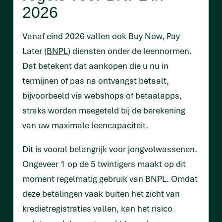
2026
Vanaf eind 2026 vallen ook Buy Now, Pay
Later (
BNPL
) diensten onder de leennormen.
Dat betekent dat aankopen die u nu in
termijnen of pas na ontvangst betaalt,
bijvoorbeeld via webshops of betaalapps,
straks worden meegeteld bij de berekening
van uw maximale leencapaciteit.
Dit is vooral belangrijk voor jongvolwassenen.
Ongeveer 1 op de 5 twintigers maakt op dit
moment regelmatig gebruik van BNPL. Omdat
deze betalingen vaak buiten het zicht van
kredietregistraties vallen, kan het risico