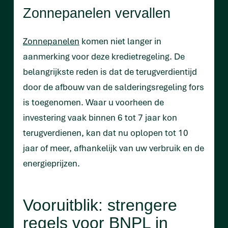
Zonnepanelen vervallen
Zonnepanelen
komen niet langer in
aanmerking voor deze kredietregeling. De
belangrijkste reden is dat de terugverdientijd
door de afbouw van de salderingsregeling fors
is toegenomen. Waar u voorheen de
investering vaak binnen 6 tot 7 jaar kon
terugverdienen, kan dat nu oplopen tot 10
jaar of meer, afhankelijk van uw verbruik en de
energieprijzen.
Vooruitblik: strengere
regels voor BNPL in