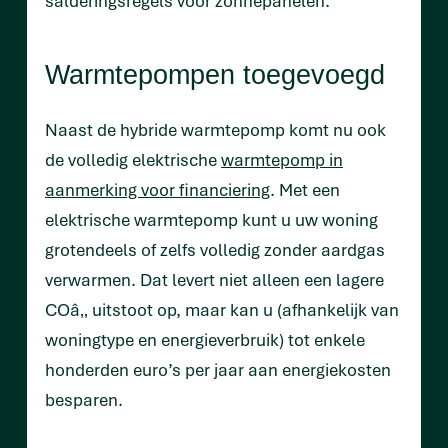
salderingsregels voor zonnepanelen.
Warmtepompen toegevoegd
Naast de hybride warmtepomp komt nu ook
de volledig elektrische
warmtepomp in
aanmerking voor financiering
. Met een
elektrische warmtepomp kunt u uw woning
grotendeels of zelfs volledig zonder aardgas
verwarmen. Dat levert niet alleen een lagere
COâ‚‚ uitstoot op, maar kan u (afhankelijk van
woningtype en energieverbruik) tot enkele
honderden euro’s per jaar aan energiekosten
besparen.