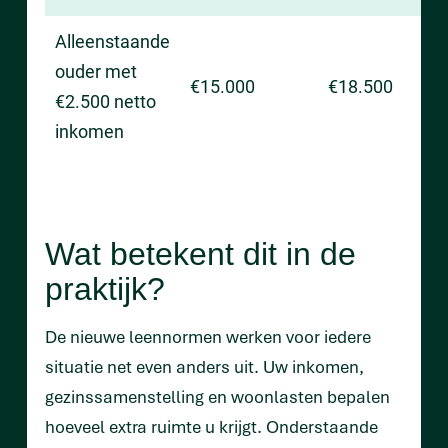
Alleenstaande
ouder met
€15.000
€18.500
€2.500 netto
inkomen
Wat betekent dit in de
praktijk?
De nieuwe leennormen werken voor iedere
situatie net even anders uit. Uw inkomen,
gezinssamenstelling en woonlasten bepalen
hoeveel extra ruimte u krijgt. Onderstaande