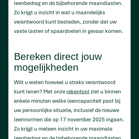
leenbedrag en de bijbehorende maandlasten.
Zo krijgt u inzicht in wat u maandelijks
verantwoord kunt besteden, zonder dat uw
vaste lasten of spaardoelen in gevaar komen.
Bereken direct jouw
mogelijkheden
Wilt u weten hoeveel u straks verantwoord
kunt lenen? Met onze
rekentool
ziet u binnen
enkele minuten welke leencapaciteit past bij
uw persoonlijke situatie, inclusief de nieuwe
leennormen die op 17 november 2025 ingaan.
Zo krijgt u meteen inzicht in uw maximale
leenbedrag en de bijbehorende maandlasten.