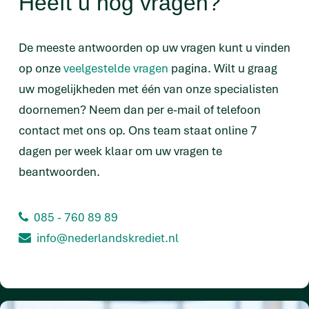
Heeft u nog vragen?
De meeste antwoorden op uw vragen kunt u vinden
op onze
veelgestelde vragen
pagina. Wilt u graag
uw mogelijkheden met één van onze specialisten
doornemen? Neem dan per e-mail of telefoon
contact met ons op. Ons team staat online 7
dagen per week klaar om uw vragen te
beantwoorden.
085 - 760 89 89
info@nederlandskrediet.nl