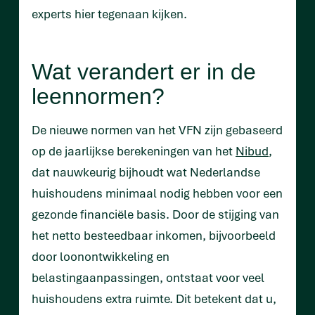
experts hier tegenaan kijken.
Wat verandert er in de
leennormen?
De nieuwe normen van het VFN zijn gebaseerd
op de jaarlijkse berekeningen van het
Nibud
,
dat nauwkeurig bijhoudt wat Nederlandse
huishoudens minimaal nodig hebben voor een
gezonde financiële basis. Door de stijging van
het netto besteedbaar inkomen, bijvoorbeeld
door loonontwikkeling en
belastingaanpassingen, ontstaat voor veel
huishoudens extra ruimte. Dit betekent dat u,