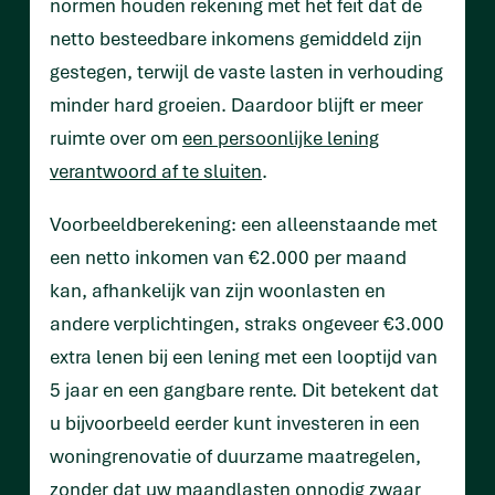
normen houden rekening met het feit dat de
netto besteedbare inkomens gemiddeld zijn
gestegen, terwijl de vaste lasten in verhouding
minder hard groeien. Daardoor blijft er meer
ruimte over om
een persoonlijke lening
verantwoord af te sluiten
.
Voorbeeldberekening: een alleenstaande met
een netto inkomen van €2.000 per maand
kan, afhankelijk van zijn woonlasten en
andere verplichtingen, straks ongeveer €3.000
extra lenen bij een lening met een looptijd van
5 jaar en een gangbare rente. Dit betekent dat
u bijvoorbeeld eerder kunt investeren in een
woningrenovatie of duurzame maatregelen,
zonder dat uw maandlasten onnodig zwaar