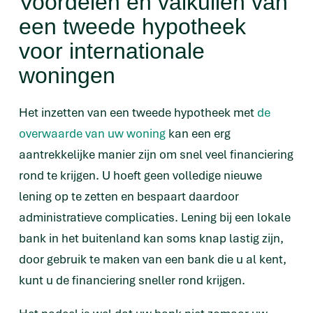
Voordelen en valkuilen van
een tweede hypotheek
voor internationale
woningen
Het inzetten van een tweede hypotheek met
de
overwaarde van uw woning
kan een erg
aantrekkelijke manier zijn om snel veel financiering
rond te krijgen. U hoeft geen volledige nieuwe
lening op te zetten en bespaart daardoor
administratieve complicaties. Lening bij een lokale
bank in het buitenland kan soms knap lastig zijn,
door gebruik te maken van een bank die u al kent,
kunt u de financiering sneller rond krijgen.