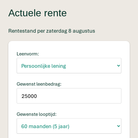
Actuele rente
Rentestand per zaterdag 8 augustus
Leenvorm:
Gewenst leenbedrag:
Gewenste looptijd: