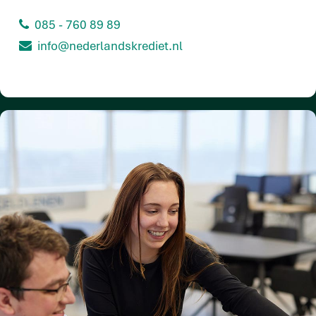
085 - 760 89 89
info@nederlandskrediet.nl