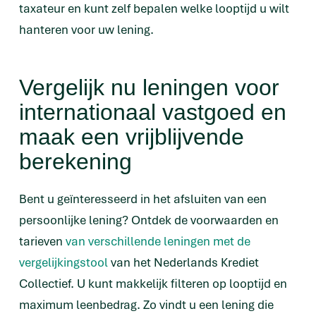
taxateur en kunt zelf bepalen welke looptijd u wilt
hanteren voor uw lening.
Vergelijk nu leningen voor
internationaal vastgoed en
maak een vrijblijvende
berekening
Bent u geïnteresseerd in het afsluiten van een
persoonlijke lening? Ontdek de voorwaarden en
tarieven
van verschillende leningen met de
vergelijkingstool
van het Nederlands Krediet
Collectief. U kunt makkelijk filteren op looptijd en
maximum leenbedrag. Zo vindt u een lening die