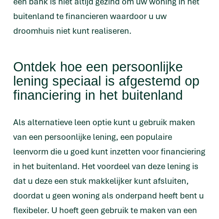
een bank is niet altijd gezind om uw woning in het
buitenland te financieren waardoor u uw
droomhuis niet kunt realiseren.
Ontdek hoe een persoonlijke
lening speciaal is afgestemd op
financiering in het buitenland
Als alternatieve leen optie kunt u gebruik maken
van een persoonlijke lening, een populaire
leenvorm die u goed kunt inzetten voor financiering
in het buitenland. Het voordeel van deze lening is
dat u deze een stuk makkelijker kunt afsluiten,
doordat u geen woning als onderpand heeft bent u
flexibeler. U hoeft geen gebruik te maken van een