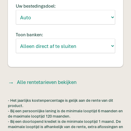
Uw bestedingsdoel:
Toon banken:
Alle rentetarieven bekijken
- Het jaarlijks kostenpercentage is gelijk aan de rente van dit
product.
- Bij een persoonlijke lening is de minimale looptijd 6 maanden en
de maximale looptijd 120 maanden.
- Bij een doorlopend krediet is de minimale looptijd 1 maand. De
maximale looptijd is afhankelijk van de rente, extra aflossingen en