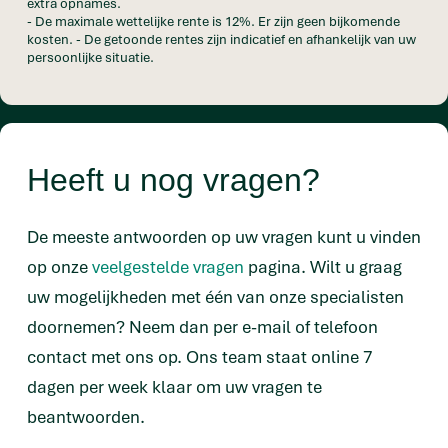
extra opnames.
- De maximale wettelijke rente is 12%. Er zijn geen bijkomende
kosten. - De getoonde rentes zijn indicatief en afhankelijk van uw
persoonlijke situatie.
Heeft u nog vragen?
De meeste antwoorden op uw vragen kunt u vinden
op onze
veelgestelde vragen
pagina. Wilt u graag
uw mogelijkheden met één van onze specialisten
doornemen? Neem dan per e-mail of telefoon
contact met ons op. Ons team staat online 7
dagen per week klaar om uw vragen te
beantwoorden.