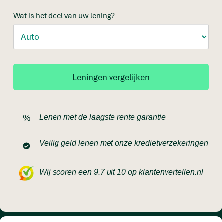
Wat is het doel van uw lening?
Lenen met de laagste rente garantie
Veilig geld lenen met onze kredietverzekeringen
Wij scoren een 9.7 uit 10 op klantenvertellen.nl