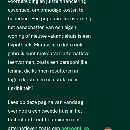
voorbereiding en juiste financiering
essentieel om onnodige kosten te
beperken. Een populaire leenvorm bij
het aanschaffen van een eigen
woning of nieuwe vakantiehuis is een
hypotheek. Maar wist u dat u ook
gebruik kunt maken van alternatieve
leenvormen, zoals een persoonlijke
lening, die kunnen resulteren in
lagere kosten en een stuk meer
flexibiliteit?
Lees op deze pagina van vandaag
over hoe u een tweede huis in het
buitenland kunt financieren met
alternatieven zoals een
persoonlijke