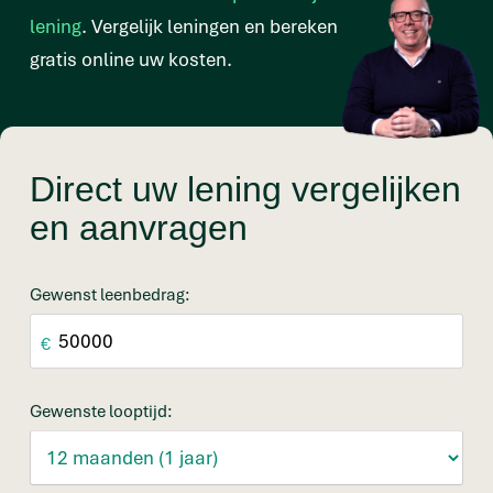
lening
. Vergelijk leningen en bereken
gratis online uw kosten.
Direct uw lening vergelijken
en aanvragen
Gewenst leenbedrag:
€
Gewenste looptijd: