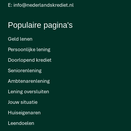
E:
info@nederlandskrediet.nl
Populaire pagina's
Geld lenen
Persoonlijke lening
Doorlopend krediet
Seniorenlening
Ambtenarenlening
Lening oversluiten
Jouw situatie
Huiseigenaren
Leendoelen