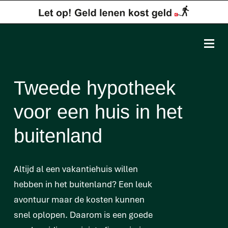
Tweede hypotheek
voor een huis in het
buitenland
Altijd al een vakantiehuis willen
hebben in het buitenland? Een leuk
avontuur maar de kosten kunnen
snel oplopen. Daarom is een goede