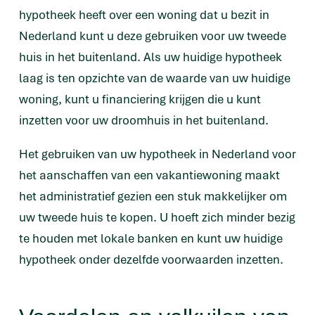
hypotheek heeft over een woning dat u bezit in
Nederland kunt u deze gebruiken voor uw tweede
huis in het buitenland. Als uw huidige hypotheek
laag is ten opzichte van de waarde van uw huidige
woning, kunt u financiering krijgen die u kunt
inzetten voor uw droomhuis in het buitenland.
Het gebruiken van uw hypotheek in Nederland voor
het aanschaffen van een vakantiewoning maakt
het administratief gezien een stuk makkelijker om
uw tweede huis te kopen. U hoeft zich minder bezig
te houden met lokale banken en kunt uw huidige
hypotheek onder dezelfde voorwaarden inzetten.