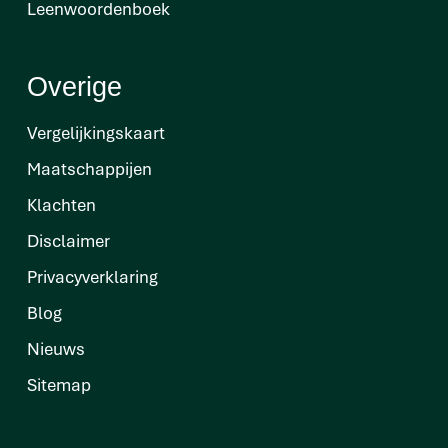
Leenwoordenboek
Overige
Vergelijkingskaart
Maatschappijen
Klachten
Disclaimer
Privacyverklaring
Blog
Nieuws
Sitemap