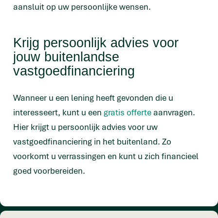
aansluit op uw persoonlijke wensen.
Krijg persoonlijk advies voor
jouw buitenlandse
vastgoedfinanciering
Wanneer u een lening heeft gevonden die u
interesseert, kunt u een
gratis offerte
aanvragen.
Hier krijgt u persoonlijk advies voor uw
vastgoedfinanciering in het buitenland. Zo
voorkomt u verrassingen en kunt u zich financieel
goed voorbereiden.