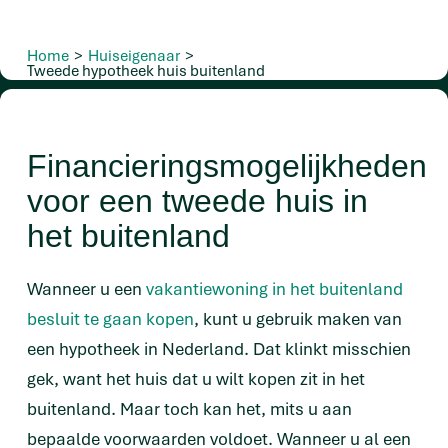
Home
>
Huiseigenaar
>
Tweede hypotheek huis buitenland
Financieringsmogelijkheden
voor een tweede huis in
het buitenland
Wanneer u een
vakantiewoning in het buitenland
besluit te gaan kopen
, kunt u gebruik maken van
een hypotheek in Nederland. Dat klinkt misschien
gek, want het huis dat u wilt kopen zit in het
buitenland. Maar toch kan het, mits u aan
bepaalde voorwaarden voldoet. Wanneer u al een