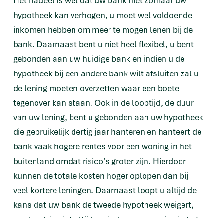
Het nadeel is wel dat uw bank niet zomaar uw
hypotheek kan verhogen, u moet wel voldoende
inkomen hebben om meer te mogen lenen bij de
bank. Daarnaast bent u niet heel flexibel, u bent
gebonden aan uw huidige bank en indien u de
hypotheek bij een andere bank wilt afsluiten zal u
de lening moeten overzetten waar een boete
tegenover kan staan. Ook in de looptijd, de duur
van uw lening, bent u gebonden aan uw hypotheek
die gebruikelijk dertig jaar hanteren en hanteert de
bank vaak hogere rentes voor een woning in het
buitenland omdat risico’s groter zijn. Hierdoor
kunnen de totale kosten hoger oplopen dan bij
veel kortere leningen. Daarnaast loopt u altijd de
kans dat uw bank de tweede hypotheek weigert,