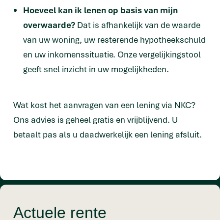
Hoeveel kan ik lenen op basis van mijn
overwaarde?
Dat is afhankelijk van de waarde
van uw woning, uw resterende hypotheekschuld
en uw inkomenssituatie. Onze vergelijkingstool
geeft snel inzicht in uw mogelijkheden.
Wat kost het aanvragen van een lening via NKC?
Ons advies is geheel gratis en vrijblijvend. U
betaalt pas als u daadwerkelijk een lening afsluit.
Actuele rente