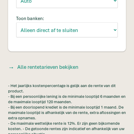
Toon banken:
Alle rentetarieven bekijken
- Het jaarlijks kostenpercentage is gelijk aan de rente van dit
product.
- Bij een persoonlijke lening is de minimale looptijd 6 maanden en
de maximale looptijd 120 maanden.
- Bij een doorlopend krediet is de minimale looptijd 1 maand. De
maximale looptijd is afhankelijk van de rente, extra aflossingen en
extra opnames.
- De maximale wettelijke rente is 12%. Er zijn geen bijkomende
kosten. - De getoonde rentes zijn indicatief en afhankelijk van uw
persoonlijke situatie.