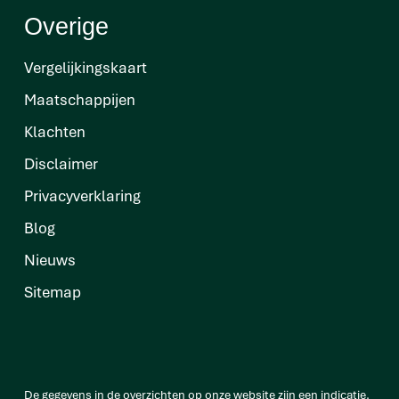
Overige
Vergelijkingskaart
Maatschappijen
Klachten
Disclaimer
Privacyverklaring
Blog
Nieuws
Sitemap
De gegevens in de overzichten op onze website zijn een indicatie.