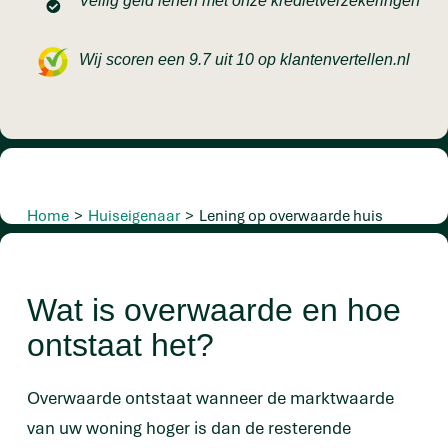
Veilig geld lenen met onze kredietverzekeringen
Wij scoren een 9.7 uit 10 op klantenvertellen.nl
Home
>
Huiseigenaar
>
Lening op overwaarde huis
Wat is overwaarde en hoe
ontstaat het?
Overwaarde ontstaat wanneer de marktwaarde
van uw woning hoger is dan de resterende