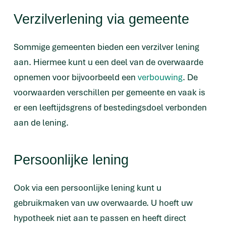
Verzilverlening via gemeente
Sommige gemeenten bieden een verzilver lening
aan. Hiermee kunt u een deel van de overwaarde
opnemen voor bijvoorbeeld een
verbouwing
. De
voorwaarden verschillen per gemeente en vaak is
er een leeftijdsgrens of bestedingsdoel verbonden
aan de lening.
Persoonlijke lening
Ook via een persoonlijke lening kunt u
gebruikmaken van uw overwaarde. U hoeft uw
hypotheek niet aan te passen en heeft direct