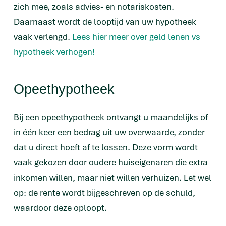
zich mee, zoals advies- en notariskosten.
Daarnaast wordt de looptijd van uw hypotheek
vaak verlengd.
Lees hier meer over geld lenen vs
hypotheek verhogen!
Opeethypotheek
Bij een opeethypotheek ontvangt u maandelijks of
in één keer een bedrag uit uw overwaarde, zonder
dat u direct hoeft af te lossen. Deze vorm wordt
vaak gekozen door oudere huiseigenaren die extra
inkomen willen, maar niet willen verhuizen. Let wel
op: de rente wordt bijgeschreven op de schuld,
waardoor deze oploopt.