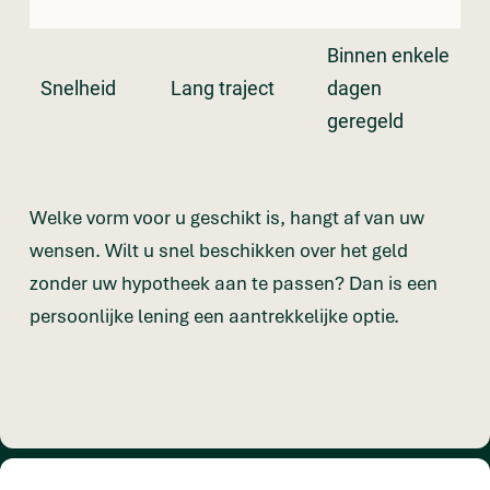
Binnen enkele
Snelheid
Lang traject
dagen
geregeld
Welke vorm voor u geschikt is, hangt af van uw
wensen. Wilt u snel beschikken over het geld
zonder uw hypotheek aan te passen? Dan is een
persoonlijke lening een aantrekkelijke optie.