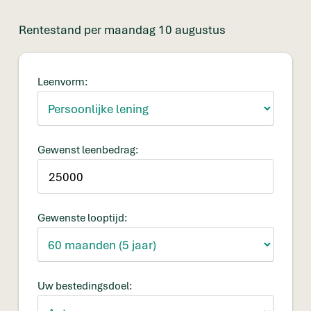
Rentestand per maandag 10 augustus
Leenvorm:
Gewenst leenbedrag:
Gewenste looptijd:
Uw bestedingsdoel: