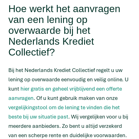
Hoe werkt het aanvragen
van een lening op
overwaarde bij het
Nederlands Krediet
Collectief?
Bij het Nederlands Krediet Collectief regelt u uw
lening op overwaarde eenvoudig en veilig online. U
kunt
hier gratis en geheel vrijblijvend een offerte
aanvragen
. Of u kunt gebruik maken van onze
vergelijkingstool om de lening te vinden die het
beste bij uw situatie past
. Wij vergelijken voor u bij
meerdere aanbieders. Zo bent u altijd verzekerd
van een scherpe rente en duidelijke voorwaarden.