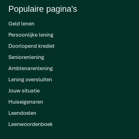
Populaire pagina's
Geld lenen
Persoonlijke lening
Doorlopend krediet
Seniorenlening
Ambtenarenlening
Lening oversluiten
Jouw situatie
Huiseigenaren
Leendoelen
Leenwoordenboek