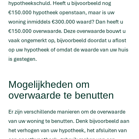
hypotheekschuld. Heeft u bijvoorbeeld nog
€150.000 hypotheek openstaan, maar is uw
woning inmiddels €300.000 waard? Dan heeft u
€150.000 overwaarde. Deze overwaarde bouwt u
vaak ongemerkt op, bijvoorbeeld doordat u aflost
op uw hypotheek of omdat de waarde van uw huis
is gestegen.
Mogelijkheden om
overwaarde te benutten
Er zijn verschillende manieren om de overwaarde
van uw woning te benutten. Denk bijvoorbeeld aan
het verhogen van uw hypotheek, het afsluiten van