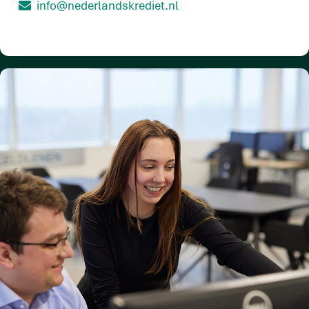
info@nederlandskrediet.nl