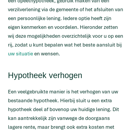
een opeethypotheek, gebruik maken van een
verzilverlening via de gemeente of het afsluiten van
een persoonlijke lening. Iedere optie heeft zijn
eigen kenmerken en voordelen. Hieronder zetten
wij deze mogelijkheden overzichtelijk voor u op een
rij, zodat u kunt bepalen wat het beste aansluit bij
uw situatie
en wensen.
Hypotheek verhogen
Een veelgebruikte manier is het verhogen van uw
bestaande hypotheek. Hierbij sluit u een extra
hypotheek deel af bovenop uw huidige lening. Dit
kan aantrekkelijk zijn vanwege de doorgaans
lagere rente, maar brengt ook extra kosten met