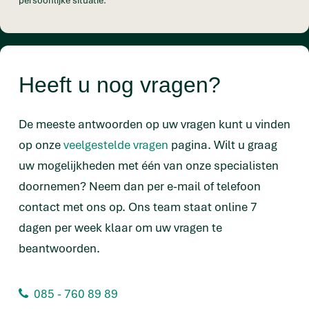
Heeft u nog vragen?
De meeste antwoorden op uw vragen kunt u vinden
op onze
veelgestelde vragen
pagina. Wilt u graag
uw mogelijkheden met één van onze specialisten
doornemen? Neem dan per e-mail of telefoon
contact met ons op. Ons team staat online 7
dagen per week klaar om uw vragen te
beantwoorden.
085 - 760 89 89