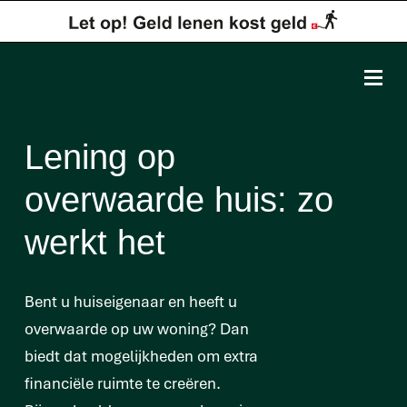
Lening op
overwaarde huis: zo
werkt het
Bent u huiseigenaar en heeft u
overwaarde op uw woning? Dan
biedt dat mogelijkheden om extra
financiële ruimte te creëren.