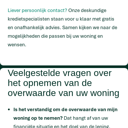
Liever persoonlijk contact?
Onze deskundige
kredietspecialisten staan voor u klaar met gratis
en onafhankelijk advies. Samen kijken we naar de
mogelijkheden die passen bij uw woning en
wensen.
Veelgestelde vragen over
het opnemen van de
overwaarde van uw woning
Is het verstandig om de overwaarde van mijn
woning op te nemen?
Dat hangt af van uw
financiële situatie en het doel van de lening.