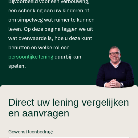
Bijvoorbeeld voor een verbouwing,
een schenking aan uw kinderen of
om simpelweg wat ruimer te kunnen
leven. Op deze pagina leggen we uit
wat overwaarde is, hoe u deze kunt
benutten en welke rol een
persoonlijke lening
daarbij kan
spelen.
Direct uw lening vergelijken
en aanvragen
Gewenst leenbedrag: