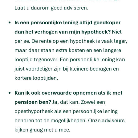
Laat u daarom goed adviseren.
Is een persoonlijke lening altijd goedkoper
dan het verhogen van mijn hypotheek?
Niet
per se. De rente op een hypotheek is vaak lager,
maar daar staan extra kosten en een langere
looptijd tegenover. Een persoonlijke lening kan
juist voordeliger zijn bij kleinere bedragen en
kortere looptijden.
Kan ik ook overwaarde opnemen als ik met
pensioen ben?
Ja, dat kan. Zowel een
opeethypotheek als een persoonlijke lening
behoren tot de mogelijkheden. Onze adviseurs
kijken graag met u mee.