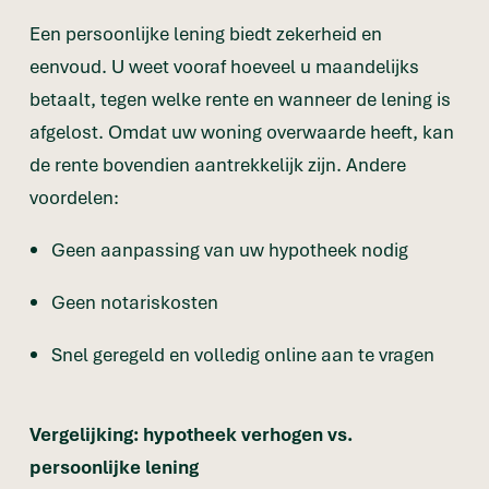
Een persoonlijke lening biedt zekerheid en
eenvoud. U weet vooraf hoeveel u maandelijks
betaalt, tegen welke rente en wanneer de lening is
afgelost. Omdat uw woning overwaarde heeft, kan
de rente bovendien aantrekkelijk zijn. Andere
voordelen:
Geen aanpassing van uw hypotheek nodig
Geen notariskosten
Snel geregeld en volledig online aan te vragen
Vergelijking: hypotheek verhogen vs.
persoonlijke lening