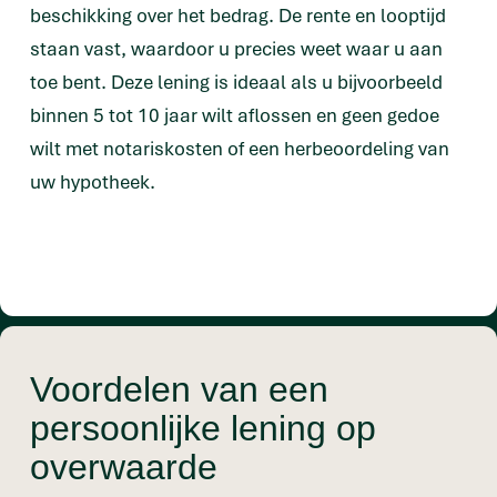
beschikking over het bedrag. De rente en looptijd
staan vast, waardoor u precies weet waar u aan
toe bent. Deze lening is ideaal als u bijvoorbeeld
binnen 5 tot 10 jaar wilt aflossen en geen gedoe
wilt met notariskosten of een herbeoordeling van
uw hypotheek.
Voordelen van een
persoonlijke lening op
overwaarde