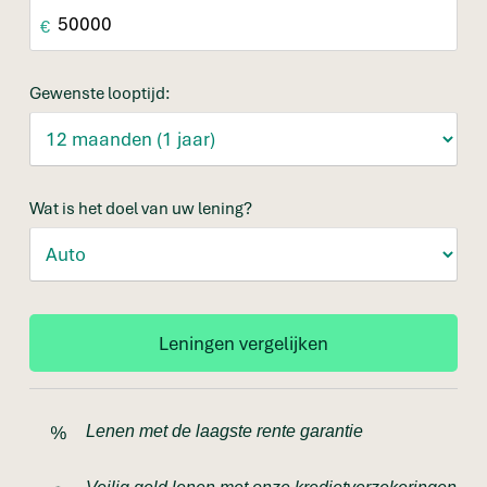
€
Gewenste looptijd:
Wat is het doel van uw lening?
Lenen met de laagste rente garantie