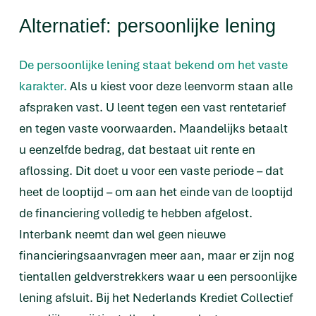
Alternatief: persoonlijke lening
De persoonlijke lening staat bekend om het vaste
karakter.
Als u kiest voor deze leenvorm staan alle
afspraken vast. U leent tegen een vast rentetarief
en tegen vaste voorwaarden. Maandelijks betaalt
u eenzelfde bedrag, dat bestaat uit rente en
aflossing. Dit doet u voor een vaste periode – dat
heet de looptijd – om aan het einde van de looptijd
de financiering volledig te hebben afgelost.
Interbank neemt dan wel geen nieuwe
financieringsaanvragen meer aan, maar er zijn nog
tientallen geldverstrekkers waar u een persoonlijke
lening afsluit. Bij het Nederlands Krediet Collectief