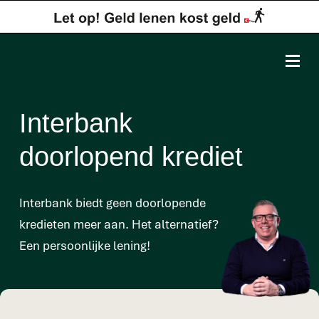
Interbank
doorlopend krediet
Interbank biedt geen doorlopende
kredieten meer aan. Het alternatief?
Een persoonlijke lening!