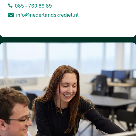
085 - 760 89 89
info@nederlandskrediet.nl