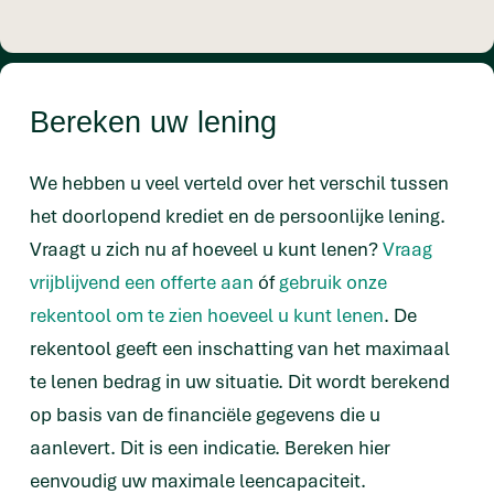
Bereken uw lening
We hebben u veel verteld over het verschil tussen
het doorlopend krediet en de persoonlijke lening.
Vraagt u zich nu af hoeveel u kunt lenen?
Vraag
vrijblijvend een offerte aan
óf
gebruik onze
rekentool om te zien hoeveel u kunt lenen
. De
rekentool geeft een inschatting van het maximaal
te lenen bedrag in uw situatie. Dit wordt berekend
op basis van de financiële gegevens die u
aanlevert. Dit is een indicatie. Bereken hier
eenvoudig uw maximale leencapaciteit.