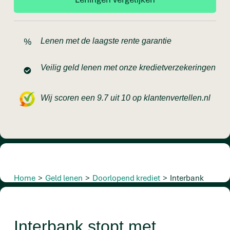
Lenen met de laagste rente garantie
Veilig geld lenen met onze kredietverzekeringen
Wij scoren een 9.7 uit 10 op klantenvertellen.nl
Home
>
Geld lenen
>
Doorlopend krediet
>
Interbank
Interbank stopt met