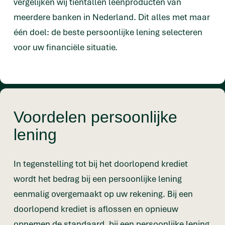
vergelijken wij tientallen leenproducten van
meerdere banken in Nederland. Dit alles met maar
één doel: de beste persoonlijke lening selecteren
voor uw financiële situatie.
Voordelen persoonlijke
lening
In tegenstelling tot bij het doorlopend krediet
wordt het bedrag bij een persoonlijke lening
eenmalig overgemaakt op uw rekening. Bij een
doorlopend krediet is aflossen en opnieuw
opnemen de standaard, bij een persoonlijke lening