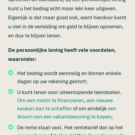
kunt u het bedrag echt maar één keer uitgeven.
Eigenlijk is dat maar goed ook, want hierdoor komt
u niet in de verleiding om geld te blijven opnemen,
en dus te blijven lenen.
De persoonlijke lening heeft vele voordelen,
waaronder:
Het bedrag wordt eenmalig en binnen enkele
dagen op uw rekening gestort;
U kunt lenen voor uiteenlopende leendoelen.
Om een motor te financieren
,
een nieuwe
keuken aan te schaffen
of om eindelijk
een
droom van een vakantiewoning te kopen
;
De rente staat vast. Het rentetarief dat op het