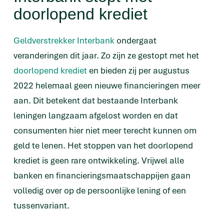
doorlopend krediet
Geldverstrekker Interbank
ondergaat
veranderingen dit jaar. Zo zijn ze gestopt met het
doorlopend krediet
en bieden zij per augustus
2022 helemaal geen nieuwe financieringen meer
aan. Dit betekent dat bestaande Interbank
leningen langzaam afgelost worden en dat
consumenten hier niet meer terecht kunnen om
geld te lenen. Het stoppen van het doorlopend
krediet is geen rare ontwikkeling. Vrijwel alle
banken en financieringsmaatschappijen gaan
volledig over op de persoonlijke lening of een
tussenvariant.