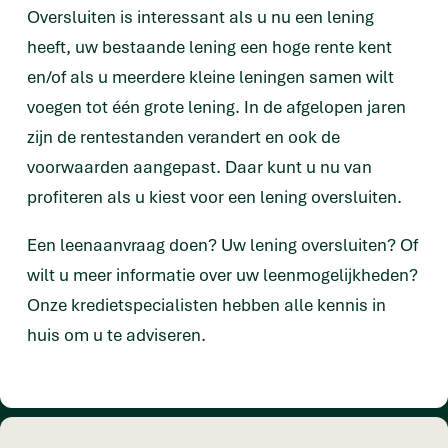
Oversluiten is interessant als u nu een lening
heeft, uw bestaande lening een hoge rente kent
en/of als u meerdere kleine leningen samen wilt
voegen tot één grote lening. In de afgelopen jaren
zijn de rentestanden verandert en ook de
voorwaarden aangepast. Daar kunt u nu van
profiteren als u kiest voor een lening oversluiten.
Een leenaanvraag doen? Uw lening oversluiten? Of
wilt u meer informatie over uw leenmogelijkheden?
Onze kredietspecialisten hebben alle kennis in
huis om u te adviseren.