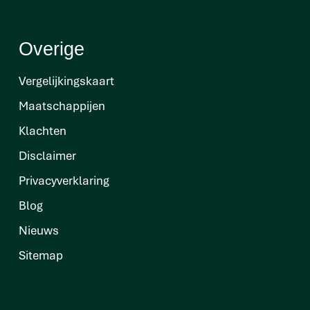
Overige
Vergelijkingskaart
Maatschappijen
Klachten
Disclaimer
Privacyverklaring
Blog
Nieuws
Sitemap