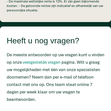
- De maximale wettelijke rente is 12%. Er zijn geen bijkomende
kosten. - De getoonde rentes zijn indicatief en afhankelijk van uw
persoonlijke situatie.
Heeft u nog vragen?
De meeste antwoorden op uw vragen kunt u vinden
op onze
veelgestelde vragen
pagina. Wilt u graag
uw mogelijkheden met één van onze specialisten
doornemen? Neem dan per e-mail of telefoon
contact met ons op. Ons team staat online 7
dagen per week klaar om uw vragen te
beantwoorden.