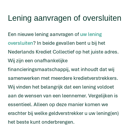
Lening aanvragen of oversluiten
Een nieuwe lening aanvragen of
uw lening
oversluiten
? In beide gevallen bent u bij het
Nederlands Krediet Collectief op het juiste adres.
Wij zijn een onafhankelijke
financieringsmaatschappij, wat inhoudt dat wij
samenwerken met meerdere kredietverstrekkers.
Wij vinden het belangrijk dat een lening voldoet
aan de wensen van een leennemer. Vergelijken is
essentieel. Alleen op deze manier komen we
erachter bij welke geldverstrekker u uw lening(en)
het beste kunt onderbrengen.