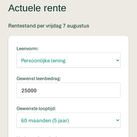
Actuele rente
Rentestand per vrijdag 7 augustus
Leenvorm:
Gewenst leenbedrag:
Gewenste looptijd: