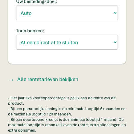
Uw bestedingsdoel:
Toon banken:
Alle rentetarieven bekijken
- Het jaarlijks kostenpercentage is gelijk aan de rente van dit
product.
- Bij een persoonlijke lening is de minimale looptijd 6 maanden en
de maximale looptijd 120 maanden.
- Bij een doorlopend krediet is de minimale looptijd 1 maand. De
maximale looptijd is afhankelijk van de rente, extra aflossingen en
extra opnames.