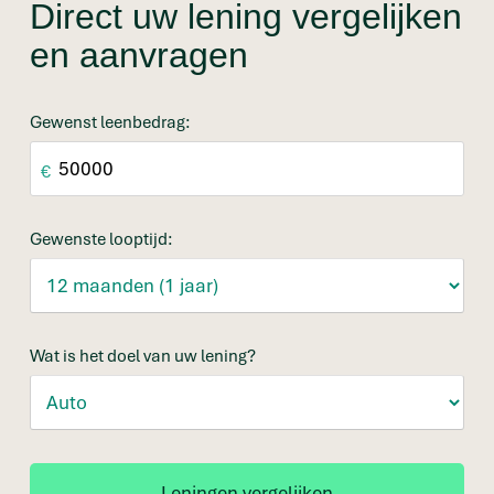
Direct uw lening vergelijken
en aanvragen
Gewenst leenbedrag:
€
Gewenste looptijd:
Wat is het doel van uw lening?