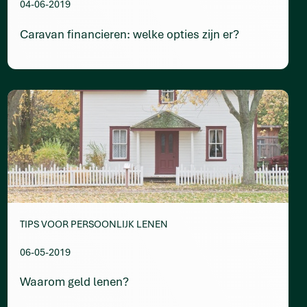
04-06-2019
Caravan financieren: welke opties zijn er?
TIPS VOOR PERSOONLIJK LENEN
06-05-2019
Waarom geld lenen?