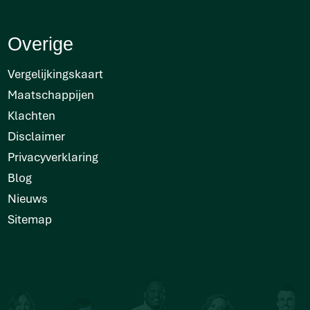
Overige
Vergelijkingskaart
Maatschappijen
Klachten
Disclaimer
Privacyverklaring
Blog
Nieuws
Sitemap