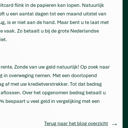
itcard flink in de papieren kan lopen. Natuurlijk
heeft u een aantal dagen tot een maand uitstel van
rug, is er niet aan de hand. Maar bent u te laat met
e vaak. Zo betaalt u bij de grote Nederlandse
iet.
e rente. Zonde van uw geld natuurlijk! Op zoek naar
et
in overweging nemen. Met een doorlopend
g af met uw kredietverstrekker. Tot dat bedrag
 aflossen. Over het opgenomen bedrag betaalt u
% bespaart u veel geld in vergelijking met een
Terug naar het blog overzicht