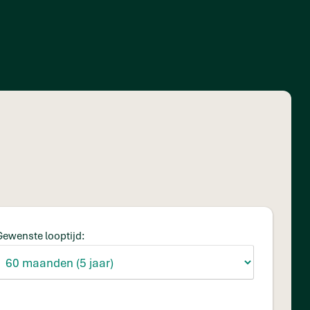
Gewenste looptijd: