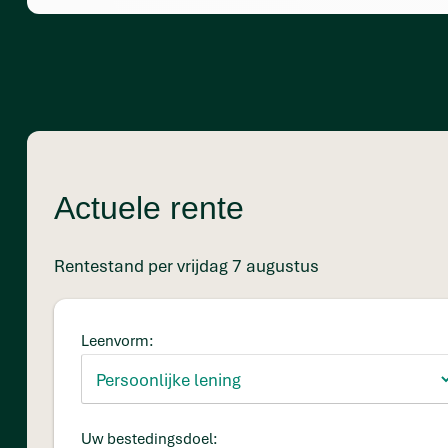
Actuele rente
Rentestand per vrijdag 7 augustus
Leenvorm:
Uw bestedingsdoel: