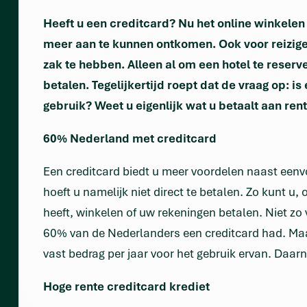
Heeft u een creditcard? Nu het online winkelen 
meer aan te kunnen ontkomen. Ook voor reiziger
zak te hebben. Alleen al om een hotel te reserv
betalen. Tegelijkertijd roept dat de vraag op: is
gebruik? Weet u eigenlijk wat u betaalt aan ren
60% Nederland met creditcard
Een creditcard biedt u meer voordelen naast een
hoeft u namelijk niet direct te betalen. Zo kunt u
heeft, winkelen of uw rekeningen betalen. Niet zo
60% van de Nederlanders een creditcard had. Maar
vast bedrag per jaar voor het gebruik ervan. Daarn
Hoge rente creditcard krediet