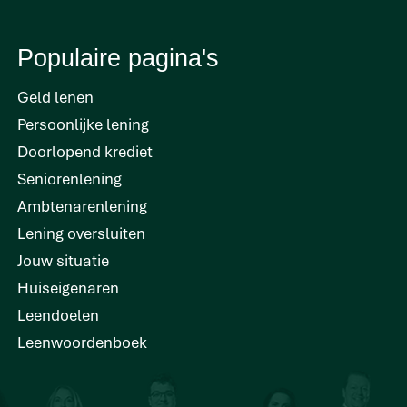
Populaire pagina's
Geld lenen
Persoonlijke lening
Doorlopend krediet
Seniorenlening
Ambtenarenlening
Lening oversluiten
Jouw situatie
Huiseigenaren
Leendoelen
Leenwoordenboek