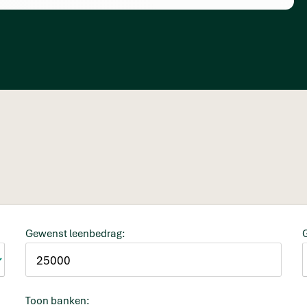
Gewenst leenbedrag:
Toon banken: