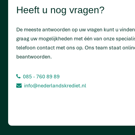
Heeft u nog vragen?
De meeste antwoorden op uw vragen kunt u vinde
graag uw mogelijkheden met één van onze special
telefoon contact met ons op. Ons team staat onlin
beantwoorden.
085 - 760 89 89
info@nederlandskrediet.nl