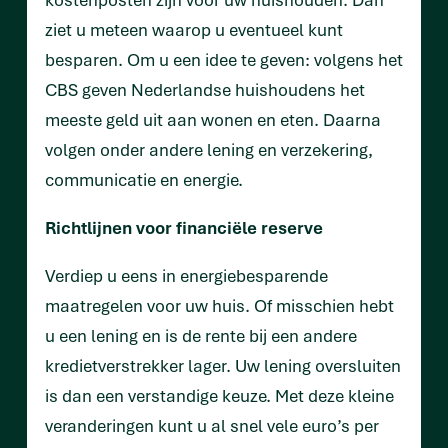
ziet u meteen waarop u eventueel kunt
besparen. Om u een idee te geven: volgens het
CBS geven Nederlandse huishoudens het
meeste geld uit aan wonen en eten. Daarna
volgen onder andere lening en verzekering,
communicatie en energie.
Richtlijnen voor financiële reserve
Verdiep u eens in energiebesparende
maatregelen voor uw huis. Of misschien hebt
u een lening en is de rente bij een andere
kredietverstrekker lager. Uw lening oversluiten
is dan een verstandige keuze. Met deze kleine
veranderingen kunt u al snel vele euro’s per