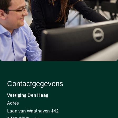
Contactgegevens
Vestiging Den Haag
Adres
Laan van Waalhaven 442