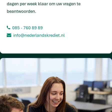
dagen per week klaar om uw vragen te
beantwoorden.
085 - 760 89 89
info@nederlandskrediet.nl