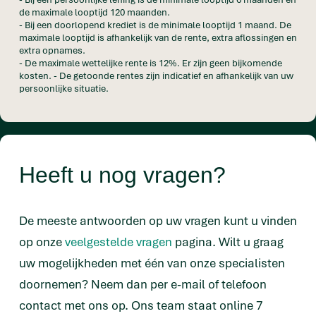
de maximale looptijd 120 maanden.
- Bij een doorlopend krediet is de minimale looptijd 1 maand. De
maximale looptijd is afhankelijk van de rente, extra aflossingen en
extra opnames.
- De maximale wettelijke rente is 12%. Er zijn geen bijkomende
kosten. - De getoonde rentes zijn indicatief en afhankelijk van uw
persoonlijke situatie.
Heeft u nog vragen?
De meeste antwoorden op uw vragen kunt u vinden
op onze
veelgestelde vragen
pagina. Wilt u graag
uw mogelijkheden met één van onze specialisten
doornemen? Neem dan per e-mail of telefoon
contact met ons op. Ons team staat online 7