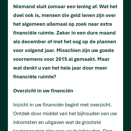
Niemand sluit zomaar een lening af. Wat het
doel ook is, mensen die geld lenen zijn over
het algemeen allemaal op zoek naar extra
financiële ruimte. Zeker in een dure maand
als december of met het oog op de plannen
voor volgend jaar. Misschien zijn uw goede
voornemens voor 2015 al gemaakt. Maar
wat denkt u van het hele jaar door meer
financiële ruimte?
Overzicht in uw financiën
Inzicht in uw financiën begint met overzicht.
Ontdek door middel van het bijhouden van uw
inkomsten en uitgaven wat de grootste
kostenposten zijn voor uw huishouden. Dan