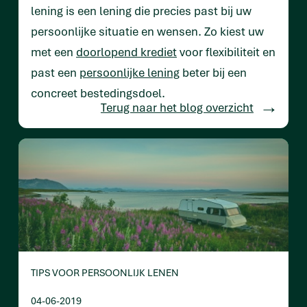
lening is een lening die precies past bij uw
persoonlijke situatie en wensen. Zo kiest uw
met een
doorlopend krediet
voor flexibiliteit en
past een
persoonlijke lening
beter bij een
concreet bestedingsdoel.
Terug naar het blog overzicht
TIPS VOOR PERSOONLIJK LENEN
04-06-2019