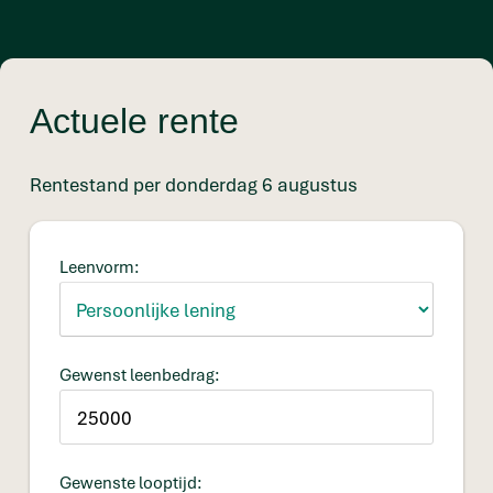
Actuele rente
Rentestand per donderdag 6 augustus
Leenvorm:
Gewenst leenbedrag:
Gewenste looptijd: