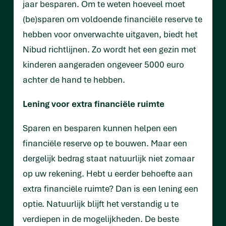
jaar besparen. Om te weten hoeveel moet
(be)sparen om voldoende financiële reserve te
hebben voor onverwachte uitgaven, biedt het
Nibud richtlijnen. Zo wordt het een gezin met
kinderen aangeraden ongeveer 5000 euro
achter de hand te hebben.
Lening voor extra financiële ruimte
Sparen en besparen kunnen helpen een
financiële reserve op te bouwen. Maar een
dergelijk bedrag staat natuurlijk niet zomaar
op uw rekening. Hebt u eerder behoefte aan
extra financiële ruimte? Dan is een lening een
optie. Natuurlijk blijft het verstandig u te
verdiepen in de mogelijkheden. De beste