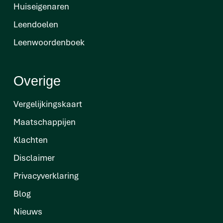
Huiseigenaren
Leendoelen
Leenwoordenboek
Overige
Vergelijkingskaart
Maatschappijen
Klachten
Disclaimer
Privacyverklaring
Blog
Nieuws