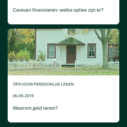
Caravan financieren: welke opties zijn er?
TIPS VOOR PERSOONLIJK LENEN
06-05-2019
Waarom geld lenen?