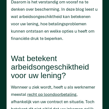
Daarom is het verstandig om vooraf na te
denken over bescherming. In deze blog leest u
wat arbeidsongeschiktheid kan betekenen
voor uw lening, hoe betalingsproblemen
kunnen ontstaan en welke opties u heeft om
financiële druk te beperken.
Wat betekent
arbeidsongeschiktheid
voor uw lening?
Wanneer u ziek wordt, heeft u als werknemer
meestal
recht op loondoorbetaling
,
afhankelijk van uw contract en situatie. Toch
betekent dit niet altijd dat uw inkomen gelijk