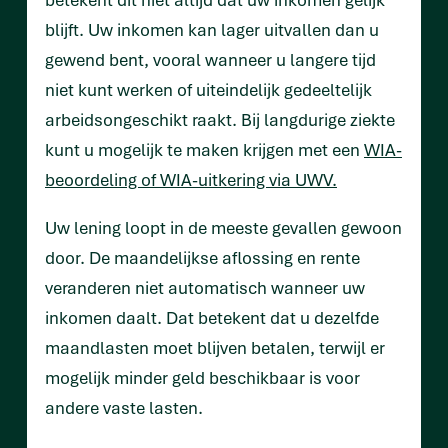
blijft. Uw inkomen kan lager uitvallen dan u
gewend bent, vooral wanneer u langere tijd
niet kunt werken of uiteindelijk gedeeltelijk
arbeidsongeschikt raakt. Bij langdurige ziekte
kunt u mogelijk te maken krijgen met een
WIA-
beoordeling of WIA-uitkering via UWV.
Uw lening loopt in de meeste gevallen gewoon
door. De maandelijkse aflossing en rente
veranderen niet automatisch wanneer uw
inkomen daalt. Dat betekent dat u dezelfde
maandlasten moet blijven betalen, terwijl er
mogelijk minder geld beschikbaar is voor
andere vaste lasten.