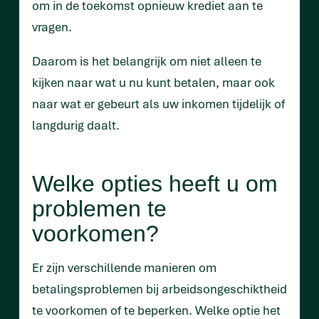
om in de toekomst opnieuw krediet aan te
vragen.
Daarom is het belangrijk om niet alleen te
kijken naar wat u nu kunt betalen, maar ook
naar wat er gebeurt als uw inkomen tijdelijk of
langdurig daalt.
Welke opties heeft u om
problemen te
voorkomen?
Er zijn verschillende manieren om
betalingsproblemen bij arbeidsongeschiktheid
te voorkomen of te beperken. Welke optie het