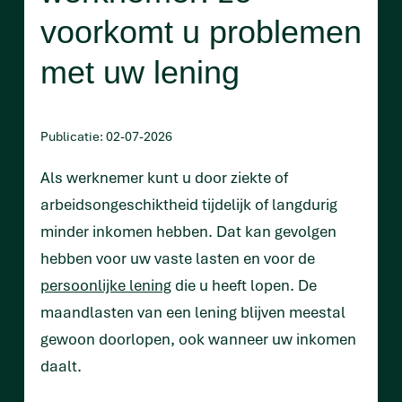
voorkomt u problemen
met uw lening
Publicatie: 02-07-2026
Als werknemer kunt u door ziekte of
arbeidsongeschiktheid tijdelijk of langdurig
minder inkomen hebben. Dat kan gevolgen
hebben voor uw vaste lasten en voor de
persoonlijke lening
die u heeft lopen. De
maandlasten van een lening blijven meestal
gewoon doorlopen, ook wanneer uw inkomen
daalt.