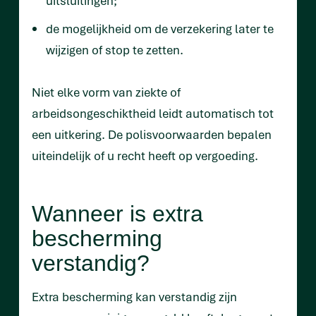
uitsluitingen;
de mogelijkheid om de verzekering later te
wijzigen of stop te zetten.
Niet elke vorm van ziekte of
arbeidsongeschiktheid leidt automatisch tot
een uitkering. De polisvoorwaarden bepalen
uiteindelijk of u recht heeft op vergoeding.
Wanneer is extra
bescherming
verstandig?
Extra bescherming kan verstandig zijn