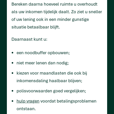
Bereken daarna hoeveel ruimte u overhoudt
als uw inkomen tijdelijk daalt. Zo ziet u sneller
of uw lening ook in een minder gunstige
situatie betaalbaar blijft.
Daarnaast kunt u:
een noodbuffer opbouwen;
niet meer lenen dan nodig;
kiezen voor maandlasten die ook bij
inkomensdaling haalbaar blijven;
polisvoorwaarden goed vergelijken;
hulp vragen
voordat betalingsproblemen
ontstaan.