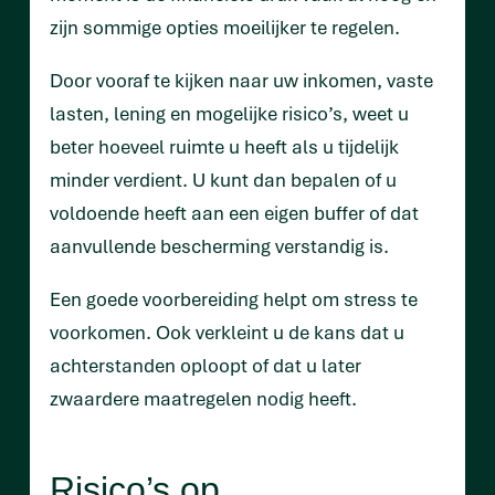
zijn sommige opties moeilijker te regelen.
Door vooraf te kijken naar uw inkomen, vaste
lasten, lening en mogelijke risico’s, weet u
beter hoeveel ruimte u heeft als u tijdelijk
minder verdient. U kunt dan bepalen of u
voldoende heeft aan een eigen buffer of dat
aanvullende bescherming verstandig is.
Een goede voorbereiding helpt om stress te
voorkomen. Ook verkleint u de kans dat u
achterstanden oploopt of dat u later
zwaardere maatregelen nodig heeft.
Risico’s op