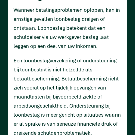
Wanneer betalingsproblemen oplopen, kan in
ernstige gevallen loonbeslag dreigen of
ontstaan. Loonbeslag betekent dat een
schuldeiser via uw werkgever beslag laat
leggen op een deel van uw inkomen.
Een loonbeslagverzekering of ondersteuning
bij loonbeslag is niet hetzelfde als
betaalbescherming. Betaalbescherming richt
zich vooral op het tijdelijk opvangen van
maandlasten bij bijvoorbeeld ziekte of
arbeidsongeschiktheid. Ondersteuning bij
loonbeslag is meer gericht op situaties waarin
er al sprake is van serieuze financiële druk of
dreigende schuldenproblematiek.