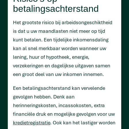
betalingsachterstand
Het grootste risico bij arbeidsongeschiktheid
is dat u uw maandlasten niet meer op tijd
kunt betalen. Een tijdelijke inkomensdaling
kan al snel merkbaar worden wanneer uw
lening, huur of hypotheek, energie,
verzekeringen en dagelijkse uitgaven samen
een groot deel van uw inkomen innemen.
Een betalingsachterstand kan vervelende
gevolgen hebben. Denk aan
herinneringskosten, incassokosten, extra
financiële druk en mogelijke gevolgen voor uw
kredietregistratie
. Ook kan het lastiger worden