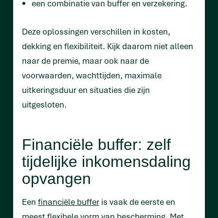
een combinatie van buffer en verzekering.
Deze oplossingen verschillen in kosten,
dekking en flexibiliteit. Kijk daarom niet alleen
naar de premie, maar ook naar de
voorwaarden, wachttijden, maximale
uitkeringsduur en situaties die zijn
uitgesloten.
Financiële buffer: zelf
tijdelijke inkomensdaling
opvangen
Een
financiële buffer
is vaak de eerste en
meest flexibele vorm van bescherming. Met