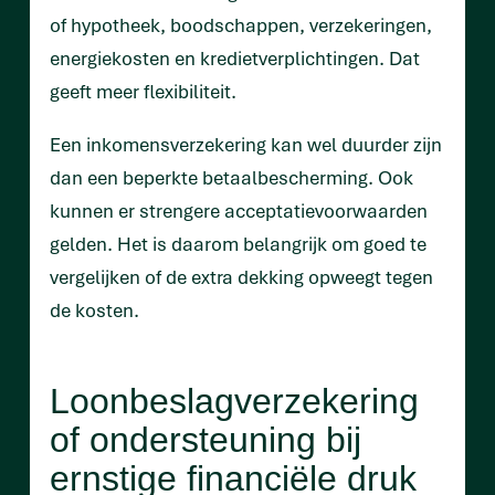
of hypotheek, boodschappen, verzekeringen,
energiekosten en kredietverplichtingen. Dat
geeft meer flexibiliteit.
Een inkomensverzekering kan wel duurder zijn
dan een beperkte betaalbescherming. Ook
kunnen er strengere acceptatievoorwaarden
gelden. Het is daarom belangrijk om goed te
vergelijken of de extra dekking opweegt tegen
de kosten.
Loonbeslagverzekering
of ondersteuning bij
ernstige financiële druk