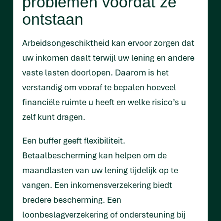
problemen voordat ze
ontstaan
Arbeidsongeschiktheid kan ervoor zorgen dat
uw inkomen daalt terwijl uw lening en andere
vaste lasten doorlopen. Daarom is het
verstandig om vooraf te bepalen hoeveel
financiële ruimte u heeft en welke risico’s u
zelf kunt dragen.
Een buffer geeft flexibiliteit.
Betaalbescherming kan helpen om de
maandlasten van uw lening tijdelijk op te
vangen. Een inkomensverzekering biedt
bredere bescherming. Een
loonbeslagverzekering of ondersteuning bij