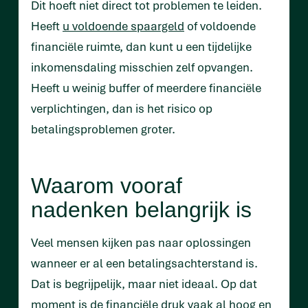
Dit hoeft niet direct tot problemen te leiden.
Heeft
u voldoende spaargeld
of voldoende
financiële ruimte, dan kunt u een tijdelijke
inkomensdaling misschien zelf opvangen.
Heeft u weinig buffer of meerdere financiële
verplichtingen, dan is het risico op
betalingsproblemen groter.
Waarom vooraf
nadenken belangrijk is
Veel mensen kijken pas naar oplossingen
wanneer er al een betalingsachterstand is.
Dat is begrijpelijk, maar niet ideaal. Op dat
moment is de financiële druk vaak al hoog en