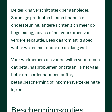
De dekking verschilt sterk per aanbieder.
Sommige producten bieden financiële
ondersteuning, andere richten zich meer op
begeleiding, advies of het voorkomen van
verdere escalatie. Lees daarom altijd goed
wat er wel en niet onder de dekking valt.
Voor werknemers die vooral willen voorkomen
dat betalingsproblemen ontstaan, is het vaak
beter om eerder naar een buffer,
betaalbescherming of inkomensverzekering te
kijken.
Beschermingsopties