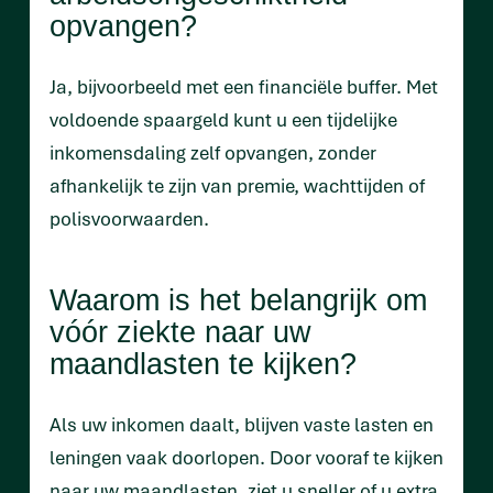
opvangen?
Ja, bijvoorbeeld met een financiële buffer. Met
voldoende spaargeld kunt u een tijdelijke
inkomensdaling zelf opvangen, zonder
afhankelijk te zijn van premie, wachttijden of
polisvoorwaarden.
Waarom is het belangrijk om
vóór ziekte naar uw
maandlasten te kijken?
Als uw inkomen daalt, blijven vaste lasten en
leningen vaak doorlopen. Door vooraf te kijken
naar uw maandlasten, ziet u sneller of u extra