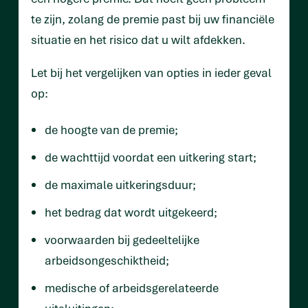
te zijn, zolang de premie past bij uw financiële
situatie en het risico dat u wilt afdekken.
Let bij het vergelijken van opties in ieder geval
op:
de hoogte van de premie;
de wachttijd voordat een uitkering start;
de maximale uitkeringsduur;
het bedrag dat wordt uitgekeerd;
voorwaarden bij gedeeltelijke
arbeidsongeschiktheid;
medische of arbeidsgerelateerde