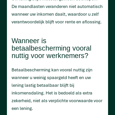
De maandlasten veranderen niet automatisch
wanneer uw inkomen daalt, waardoor u zelf
verantwoordelijk blijft voor rente en aflossing.
Wanneer is
betaalbescherming vooral
nuttig voor werknemers?
Betaalbescherming kan vooral nuttig zijn
wanneer u weinig spaargeld heeft en uw
lening lastig betaalbaar blijft bij
inkomensdaling. Het is bedoeld als extra
zekerheid, niet als verplichte voorwaarde voor
een lening.