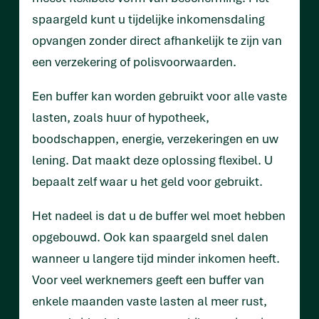
spaargeld kunt u tijdelijke inkomensdaling
opvangen zonder direct afhankelijk te zijn van
een verzekering of polisvoorwaarden.
Een buffer kan worden gebruikt voor alle vaste
lasten, zoals huur of hypotheek,
boodschappen, energie, verzekeringen en uw
lening. Dat maakt deze oplossing flexibel. U
bepaalt zelf waar u het geld voor gebruikt.
Het nadeel is dat u de buffer wel moet hebben
opgebouwd. Ook kan spaargeld snel dalen
wanneer u langere tijd minder inkomen heeft.
Voor veel werknemers geeft een buffer van
enkele maanden vaste lasten al meer rust,