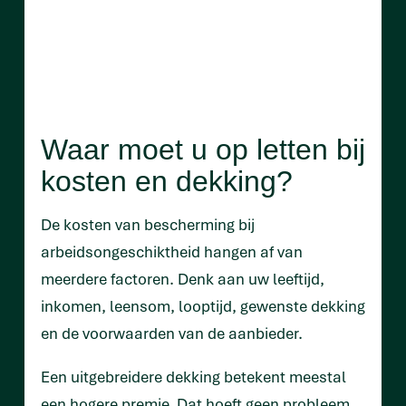
Waar moet u op letten bij
kosten en dekking?
De kosten van bescherming bij
arbeidsongeschiktheid hangen af van
meerdere factoren. Denk aan uw leeftijd,
inkomen, leensom, looptijd, gewenste dekking
en de voorwaarden van de aanbieder.
Een uitgebreidere dekking betekent meestal
een hogere premie. Dat hoeft geen probleem