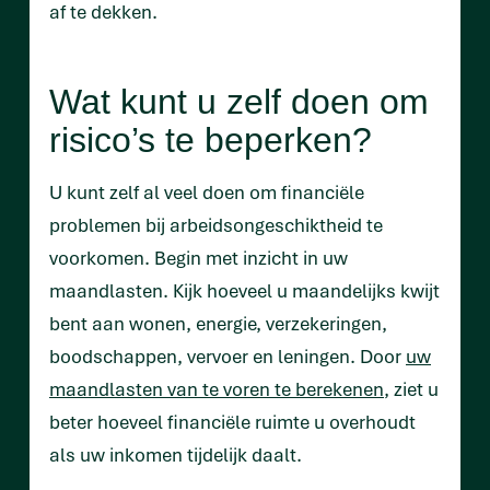
af te dekken.
Wat kunt u zelf doen om
risico’s te beperken?
U kunt zelf al veel doen om financiële
problemen bij arbeidsongeschiktheid te
voorkomen. Begin met inzicht in uw
maandlasten. Kijk hoeveel u maandelijks kwijt
bent aan wonen, energie, verzekeringen,
boodschappen, vervoer en leningen. Door
uw
maandlasten van te voren te berekenen
, ziet u
beter hoeveel financiële ruimte u overhoudt
als uw inkomen tijdelijk daalt.