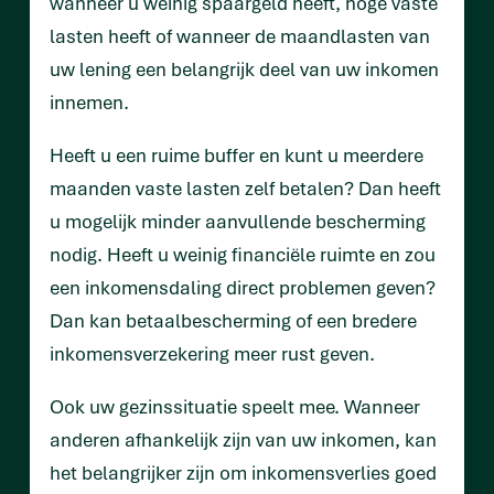
wanneer u weinig spaargeld heeft, hoge vaste
lasten heeft of wanneer de maandlasten van
uw lening een belangrijk deel van uw inkomen
innemen.
Heeft u een ruime buffer en kunt u meerdere
maanden vaste lasten zelf betalen? Dan heeft
u mogelijk minder aanvullende bescherming
nodig. Heeft u weinig financiële ruimte en zou
een inkomensdaling direct problemen geven?
Dan kan betaalbescherming of een bredere
inkomensverzekering meer rust geven.
Ook uw gezinssituatie speelt mee. Wanneer
anderen afhankelijk zijn van uw inkomen, kan
het belangrijker zijn om inkomensverlies goed