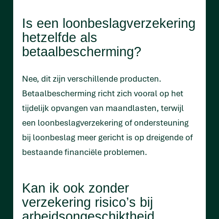
Is een loonbeslagverzekering
hetzelfde als
betaalbescherming?
Nee, dit zijn verschillende producten.
Betaalbescherming richt zich vooral op het
tijdelijk opvangen van maandlasten, terwijl
een loonbeslagverzekering of ondersteuning
bij loonbeslag meer gericht is op dreigende of
bestaande financiële problemen.
Kan ik ook zonder
verzekering risico’s bij
arbeidsongeschiktheid