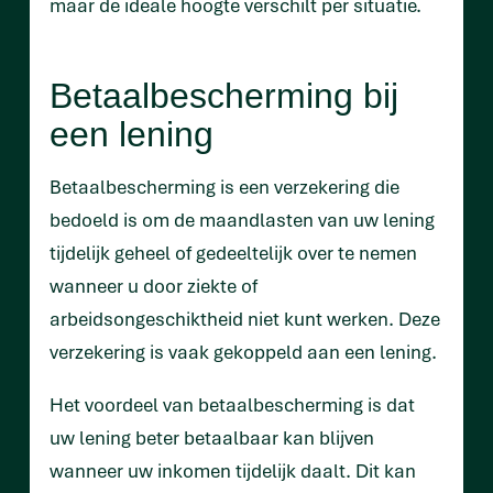
maar de ideale hoogte verschilt per situatie.
Betaalbescherming bij
een lening
Betaalbescherming is een verzekering die
bedoeld is om de maandlasten van uw lening
tijdelijk geheel of gedeeltelijk over te nemen
wanneer u door ziekte of
arbeidsongeschiktheid niet kunt werken. Deze
verzekering is vaak gekoppeld aan een lening.
Het voordeel van betaalbescherming is dat
uw lening beter betaalbaar kan blijven
wanneer uw inkomen tijdelijk daalt. Dit kan