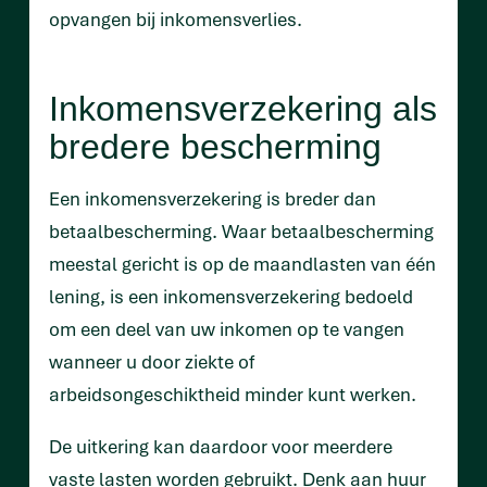
opvangen bij inkomensverlies.
Inkomensverzekering als
bredere bescherming
Een inkomensverzekering is breder dan
betaalbescherming. Waar betaalbescherming
meestal gericht is op de maandlasten van één
lening, is een inkomensverzekering bedoeld
om een deel van uw inkomen op te vangen
wanneer u door ziekte of
arbeidsongeschiktheid minder kunt werken.
De uitkering kan daardoor voor meerdere
vaste lasten worden gebruikt. Denk aan huur