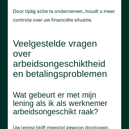
Door tijdig actie te ondernemen, houdt u meer
controle over uw financiële situatie.
Veelgestelde vragen
over
arbeidsongeschiktheid
en betalingsproblemen
Wat gebeurt er met mijn
lening als ik als werknemer
arbeidsongeschikt raak?
Uw lening blijft meestal gewoon doorlopen.