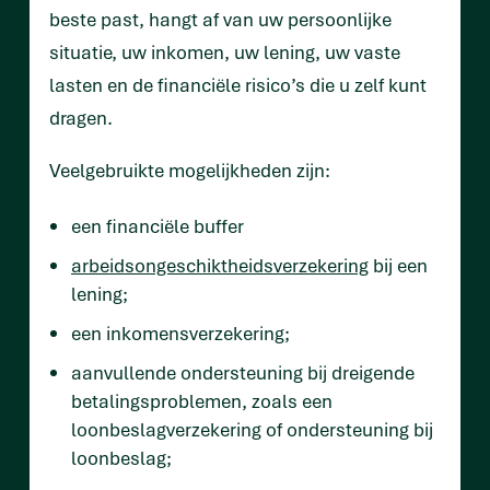
beste past, hangt af van uw persoonlijke
situatie, uw inkomen, uw lening, uw vaste
lasten en de financiële risico’s die u zelf kunt
dragen.
Veelgebruikte mogelijkheden zijn:
een financiële buffer
arbeids­ongeschikt­heids­verzekering
bij een
lening;
een inkomensverzekering;
aanvullende ondersteuning bij dreigende
betalingsproblemen, zoals een
loonbeslagverzekering of ondersteuning bij
loonbeslag;