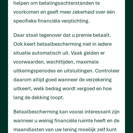
helpen om betalingsachterstanden te
voorkomen en geeft meer zekerheid over één
specifieke financiële verplichting.
Daar staat tegenover dat u premie betaalt.
Ook keert betaalbescherming niet in iedere
situatie automatisch uit. Vaak gelden er
voorwaarden, wachttijden, maximale
uitkeringsperiodes en uitsluitingen. Controleer
daarom altijd goed wanneer de verzekering
uitkeert, welk bedrag wordt vergoed en hoe
lang de dekking loopt.
Betaalbescherming kan vooral interessant zijn
wanneer u weinig financiële ruimte heeft en de
maandlasten van uw lening moeilijk zelf kunt