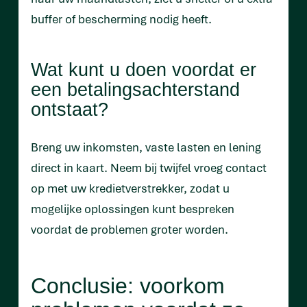
buffer of bescherming nodig heeft.
Wat kunt u doen voordat er
een betalingsachterstand
ontstaat?
Breng uw inkomsten, vaste lasten en lening
direct in kaart. Neem bij twijfel vroeg contact
op met uw kredietverstrekker, zodat u
mogelijke oplossingen kunt bespreken
voordat de problemen groter worden.
Conclusie: voorkom