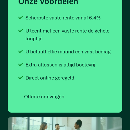
Onze voordelen
Scherpste vaste rente vanaf 6,4%
U leent met een vaste rente de gehele
looptijd
U betaalt elke maand een vast bedrag
Extra aflossen is altijd boetevrij
Direct online geregeld
Offerte aanvragen