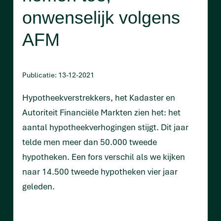
onwenselijk volgens
AFM
Publicatie: 13-12-2021
Hypotheekverstrekkers, het Kadaster en
Autoriteit Financiële Markten zien het: het
aantal hypotheekverhogingen stijgt. Dit jaar
telde men meer dan 50.000 tweede
hypotheken. Een fors verschil als we kijken
naar 14.500 tweede hypotheken vier jaar
geleden.