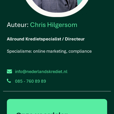
Auteur:
Chris Hilgersom
Allround Kredietspecialist / Directeur
Specialisme: online marketing, compliance
info@nederlandskrediet.nl
085 - 760 89 89