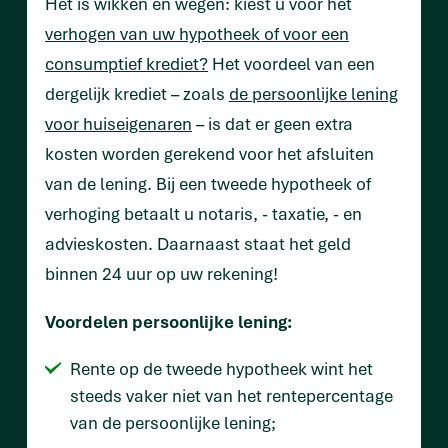
Het is wikken en wegen: kiest u voor het
verhogen van uw hypotheek of voor een
consumptief krediet?
Het voordeel van een
dergelijk krediet – zoals
de persoonlijke lening
voor huiseigenaren
– is dat er geen extra
kosten worden gerekend voor het afsluiten
van de lening. Bij een tweede hypotheek of
verhoging betaalt u notaris, - taxatie, - en
advieskosten. Daarnaast staat het geld
binnen 24 uur op uw rekening!
Voordelen persoonlijke lening:
Rente op de tweede hypotheek wint het
steeds vaker niet van het rentepercentage
van de persoonlijke lening;