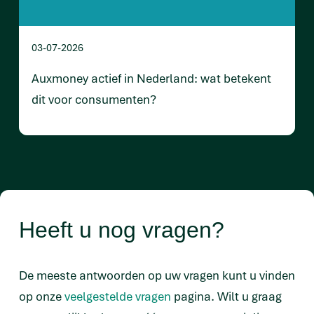
03-07-2026
Auxmoney actief in Nederland: wat betekent
dit voor consumenten?
Heeft u nog vragen?
De meeste antwoorden op uw vragen kunt u vinden
op onze
veelgestelde vragen
pagina. Wilt u graag