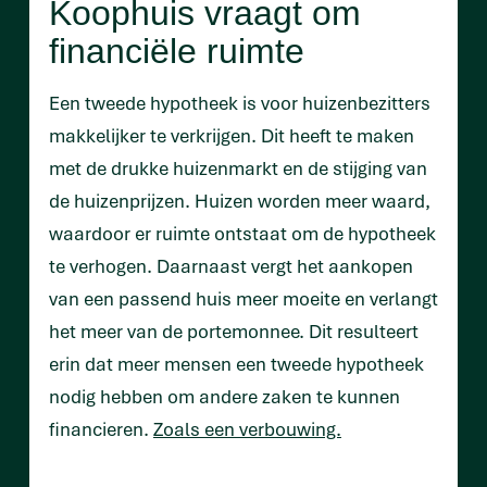
Koophuis vraagt om
financiële ruimte
Een tweede hypotheek is voor huizenbezitters
makkelijker te verkrijgen. Dit heeft te maken
met de drukke huizenmarkt en de stijging van
de huizenprijzen. Huizen worden meer waard,
waardoor er ruimte ontstaat om de hypotheek
te verhogen. Daarnaast vergt het aankopen
van een passend huis meer moeite en verlangt
het meer van de portemonnee. Dit resulteert
erin dat meer mensen een tweede hypotheek
nodig hebben om andere zaken te kunnen
financieren.
Zoals een verbouwing.