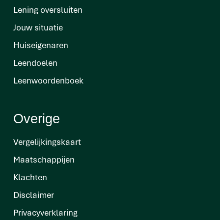
Lening oversluiten
Jouw situatie
Huiseigenaren
Leendoelen
Leenwoordenboek
Overige
Vergelijkingskaart
Maatschappijen
Klachten
Disclaimer
Privacyverklaring