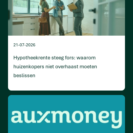
21-07-2026
Hypotheekrente steeg fors: waarom
huizenkopers niet overhaast moeten
beslissen