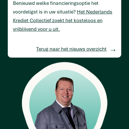
Benieuwd welke financieringsoptie het
voordeligst is in uw situatie?
Het Nederlands
Krediet Collectief zoekt het kosteloos en
vrijblijvend voor u uit.
Terug naar het nieuws overzicht