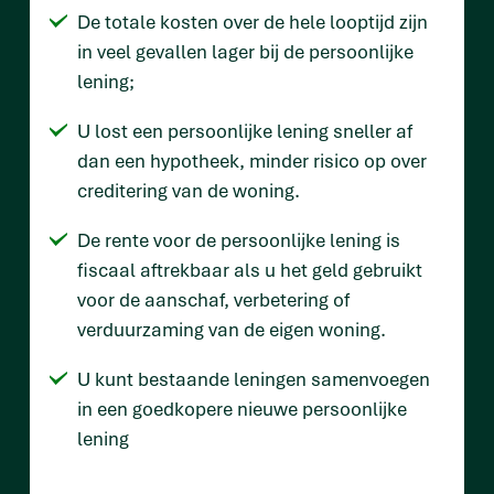
De totale kosten over de hele looptijd zijn
in veel gevallen lager bij de persoonlijke
lening;
U lost een persoonlijke lening sneller af
dan een hypotheek, minder risico op over
creditering van de woning.
De rente voor de persoonlijke lening is
fiscaal aftrekbaar als u het geld gebruikt
voor de aanschaf, verbetering of
verduurzaming van de eigen woning.
U kunt bestaande leningen samenvoegen
in een goedkopere nieuwe persoonlijke
lening