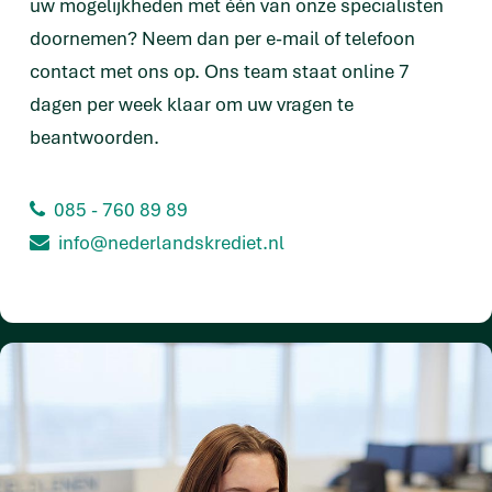
uw mogelijkheden met één van onze specialisten
doornemen? Neem dan per e-mail of telefoon
contact met ons op. Ons team staat online 7
dagen per week klaar om uw vragen te
beantwoorden.
085 - 760 89 89
info@nederlandskrediet.nl