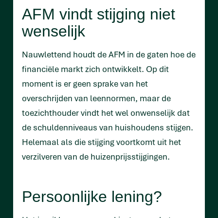
AFM vindt stijging niet
wenselijk
Nauwlettend houdt de AFM in de gaten hoe de
financiële markt zich ontwikkelt. Op dit
moment is er geen sprake van het
overschrijden van leennormen, maar de
toezichthouder vindt het wel onwenselijk dat
de schuldenniveaus van huishoudens stijgen.
Helemaal als die stijging voortkomt uit het
verzilveren van de huizenprijsstijgingen.
Persoonlijke lening?