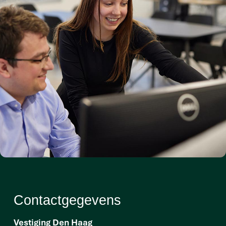
Contactgegevens
Vestiging Den Haag