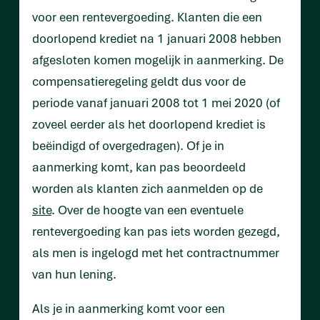
voor een rentevergoeding. Klanten die een
doorlopend krediet na 1 januari 2008 hebben
afgesloten komen mogelijk in aanmerking. De
compensatieregeling geldt dus voor de
periode vanaf januari 2008 tot 1 mei 2020 (of
zoveel eerder als het doorlopend krediet is
beëindigd of overgedragen). Of je in
aanmerking komt, kan pas beoordeeld
worden als klanten zich aanmelden op de
site
. Over de hoogte van een eventuele
rentevergoeding kan pas iets worden gezegd,
als men is ingelogd met het contractnummer
van hun lening.
Als je in aanmerking komt voor een