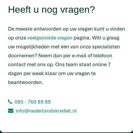
Heeft u nog vragen?
De meeste antwoorden op uw vragen kunt u vinden
op onze
veelgestelde vragen
pagina. Wilt u graag
uw mogelijkheden met één van onze specialisten
doornemen? Neem dan per e-mail of telefoon
contact met ons op. Ons team staat online 7
dagen per week klaar om uw vragen te
beantwoorden.
085 - 760 89 89
info@nederlandskrediet.nl