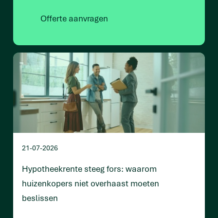
Offerte aanvragen
21-07-2026
Hypotheekrente steeg fors: waarom
huizenkopers niet overhaast moeten
beslissen