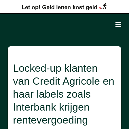
Locked-up klanten
van Credit Agricole en
haar labels zoals
Interbank krijgen
rentevergoeding