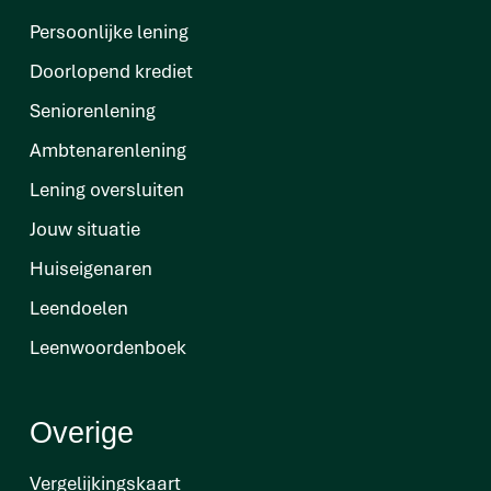
Persoonlijke lening
Doorlopend krediet
Seniorenlening
Ambtenarenlening
Lening oversluiten
Jouw situatie
Huiseigenaren
Leendoelen
Leenwoordenboek
Overige
Vergelijkingskaart