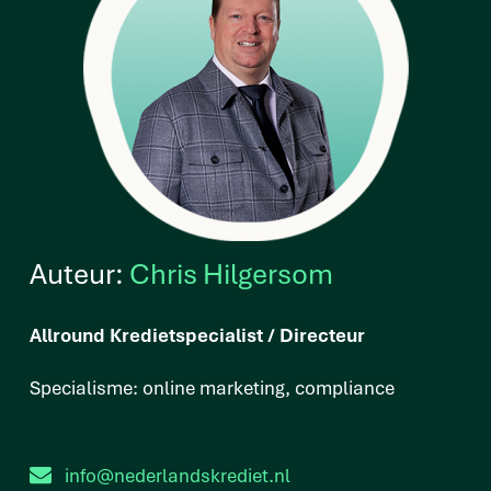
Auteur:
Chris Hilgersom
Allround Kredietspecialist / Directeur
Specialisme: online marketing, compliance
info@nederlandskrediet.nl