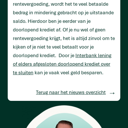
rentevergoeding, wordt het te veel betaalde
bedrag in mindering gebracht op je uitstaande
saldo. Hierdoor ben je eerder van je
doorlopend krediet af. Of je nu wel of geen
rentevergoeding krijgt, het is altijd zinvol om te
kijken of je niet te veel betaalt voor je
doorlopend krediet. Door je
Interbank lening
of elders afgesloten doorlopend krediet over
te sluiten
kan je vaak veel geld besparen.
Terug naar het nieuws overzicht