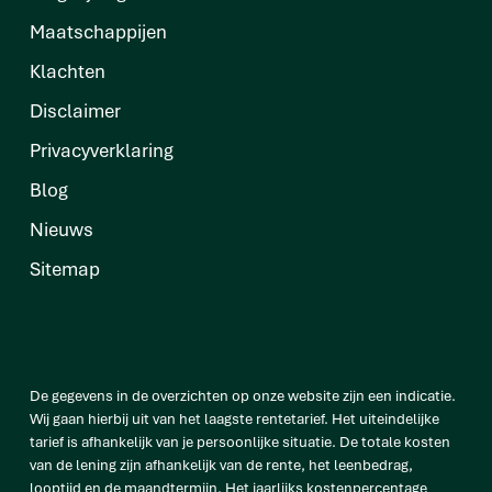
Maatschappijen
Klachten
Disclaimer
Privacyverklaring
Blog
Nieuws
Sitemap
De gegevens in de overzichten op onze website zijn een indicatie.
Wij gaan hierbij uit van het laagste rentetarief. Het uiteindelijke
tarief is afhankelijk van je persoonlijke situatie. De totale kosten
van de lening zijn afhankelijk van de rente, het leenbedrag,
looptijd en de maandtermijn. Het jaarlijks kostenpercentage