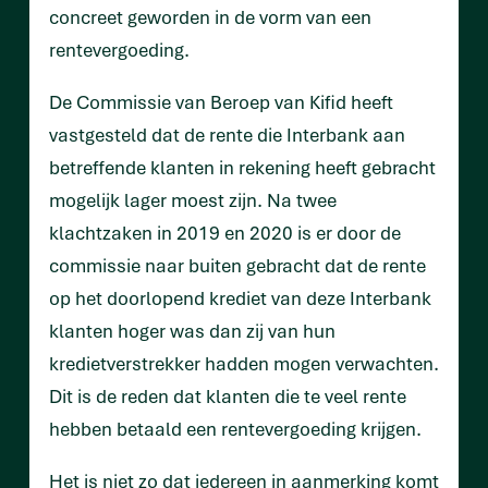
concreet geworden in de vorm van een
rentevergoeding.
De Commissie van Beroep van Kifid heeft
vastgesteld dat de rente die Interbank aan
betreffende klanten in rekening heeft gebracht
mogelijk lager moest zijn. Na twee
klachtzaken in 2019 en 2020 is er door de
commissie naar buiten gebracht dat de rente
op het doorlopend krediet van deze Interbank
klanten hoger was dan zij van hun
kredietverstrekker hadden mogen verwachten.
Dit is de reden dat klanten die te veel rente
hebben betaald een rentevergoeding krijgen.
Het is niet zo dat iedereen in aanmerking komt