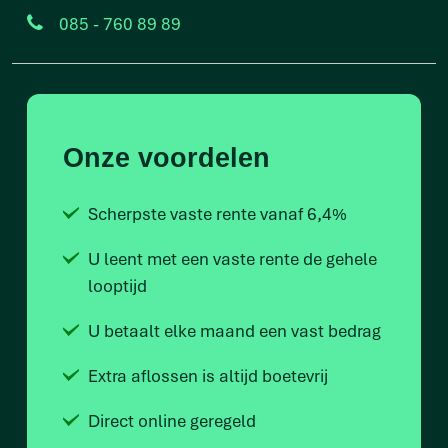
085 - 760 89 89
Onze voordelen
Scherpste vaste rente vanaf 6,4%
U leent met een vaste rente de gehele
looptijd
U betaalt elke maand een vast bedrag
Extra aflossen is altijd boetevrij
Direct online geregeld