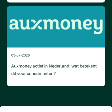
03-07-2026
Auxmoney actief in Nederland: wat betekent
dit voor consumenten?