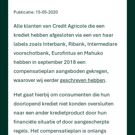
Publicatie: 15-05-2020
Alle klanten van Credit Agricole die een
krediet hebben afgesloten via een van haar
labels zoals Interbank, Ribank, Intermediare
voorschotbank, Eurofintus en Mahuko
hebben in september 2018 een
compensatieplan aangeboden gekregen,
waarover wij eerder
geschreven hebben
.
Het gaat hierbij om consumenten die hun
doorlopend krediet niet konden oversluiten
naar een ander kredietproduct door hun
financiële situatie of door aangescherpte
regels. Het compensatieplan is onlangs