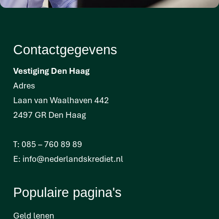
Contactgegevens
Vestiging Den Haag
Adres
Laan van Waalhaven 442
2497 GR Den Haag
T:
085 – 760 89 89
E:
info@nederlandskrediet.nl
Populaire pagina's
Geld lenen