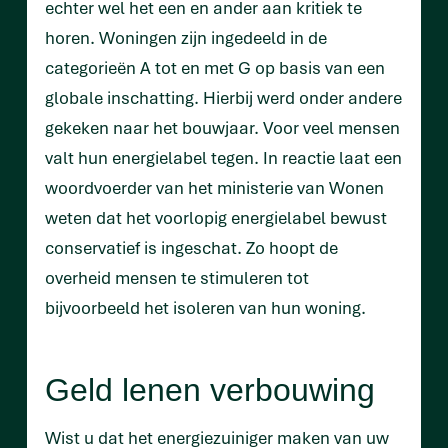
echter wel het een en ander aan kritiek te
horen. Woningen zijn ingedeeld in de
categorieën A tot en met G op basis van een
globale inschatting. Hierbij werd onder andere
gekeken naar het bouwjaar. Voor veel mensen
valt hun energielabel tegen. In reactie laat een
woordvoerder van het ministerie van Wonen
weten dat het voorlopig energielabel bewust
conservatief is ingeschat. Zo hoopt de
overheid mensen te stimuleren tot
bijvoorbeeld het isoleren van hun woning.
Geld lenen verbouwing
Wist u dat het energiezuiniger maken van uw