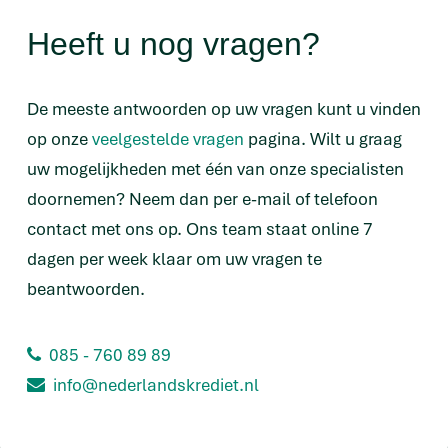
Heeft u nog vragen?
De meeste antwoorden op uw vragen kunt u vinden
op onze
veelgestelde vragen
pagina. Wilt u graag
uw mogelijkheden met één van onze specialisten
doornemen? Neem dan per e-mail of telefoon
contact met ons op. Ons team staat online 7
dagen per week klaar om uw vragen te
beantwoorden.
085 - 760 89 89
info@nederlandskrediet.nl