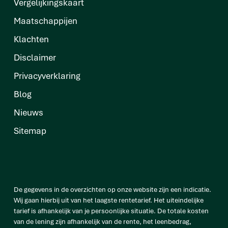
Vergelijkingskaart
Maatschappijen
Klachten
Disclaimer
Privacyverklaring
Blog
Nieuws
Sitemap
De gegevens in de overzichten op onze website zijn een indicatie.
Wij gaan hierbij uit van het laagste rentetarief. Het uiteindelijke
tarief is afhankelijk van je persoonlijke situatie. De totale kosten
van de lening zijn afhankelijk van de rente, het leenbedrag,