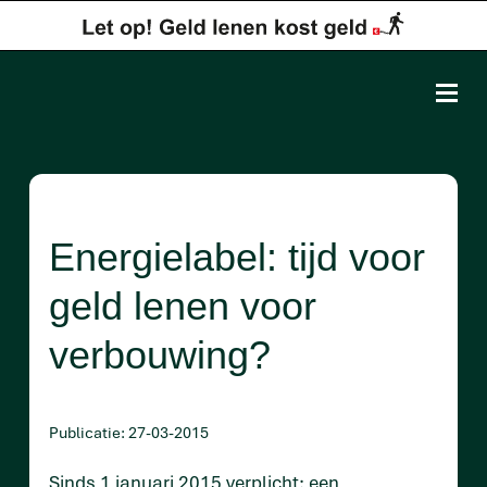
Energielabel: tijd voor
geld lenen voor
verbouwing?
Publicatie: 27-03-2015
Sinds 1 januari 2015 verplicht: een