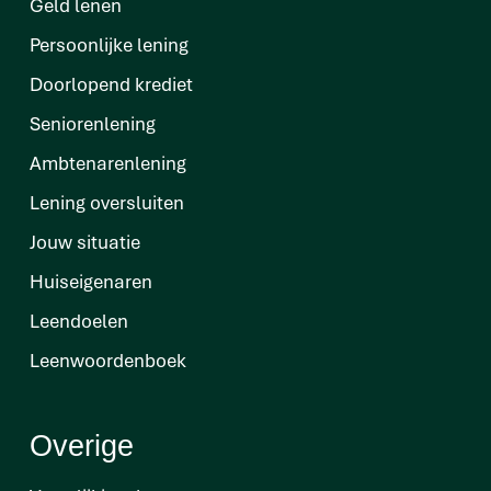
Geld lenen
Persoonlijke lening
Doorlopend krediet
Seniorenlening
Ambtenarenlening
Lening oversluiten
Jouw situatie
Huiseigenaren
Leendoelen
Leenwoordenboek
Overige