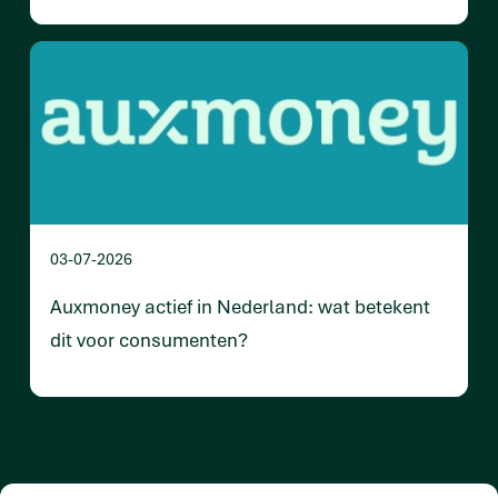
03-07-2026
Auxmoney actief in Nederland: wat betekent
dit voor consumenten?