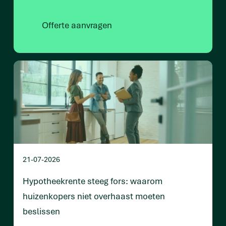
Offerte aanvragen
21-07-2026
Hypotheekrente steeg fors: waarom
huizenkopers niet overhaast moeten
beslissen