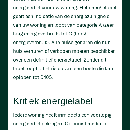
energielabel voor uw woning. Het energielabel
geeft een indicatie van de energiezuinigheid
van uw woning en loopt van categorie A (zeer
laag energieverbruik) tot G (hoog
energieverbruik). Alle huiseigenaren die hun
huis verhuren of verkopen moeten beschikken
over een definitief energielabel. Zonder dit
label loopt u het risico van een boete die kan
oplopen tot €405.
Kritiek energielabel
Iedere woning heeft inmiddels een voorlopig
energielabel gekregen. Op social media is