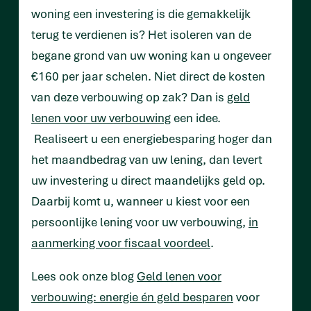
woning een investering is die gemakkelijk
terug te verdienen is? Het isoleren van de
begane grond van uw woning kan u ongeveer
€160 per jaar schelen. Niet direct de kosten
van deze verbouwing op zak? Dan is
geld
lenen voor uw verbouwing
een idee.
Realiseert u een energiebesparing hoger dan
het maandbedrag van uw lening, dan levert
uw investering u direct maandelijks geld op.
Daarbij komt u, wanneer u kiest voor een
persoonlijke lening voor uw verbouwing,
in
aanmerking voor fiscaal voordeel
.
Lees ook onze blog
Geld lenen voor
verbouwing: energie én geld besparen
voor