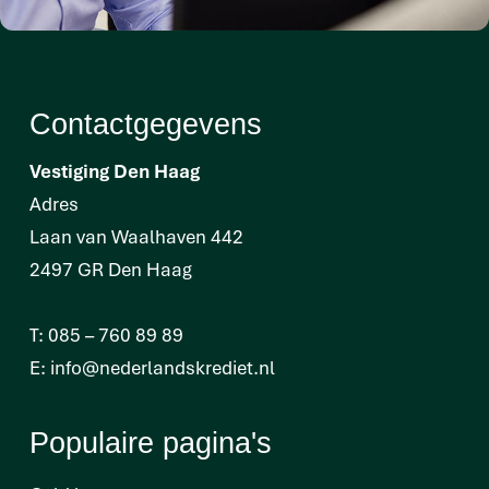
Contactgegevens
Vestiging Den Haag
Adres
Laan van Waalhaven 442
2497 GR Den Haag
T:
085 – 760 89 89
E:
info@nederlandskrediet.nl
Populaire pagina's