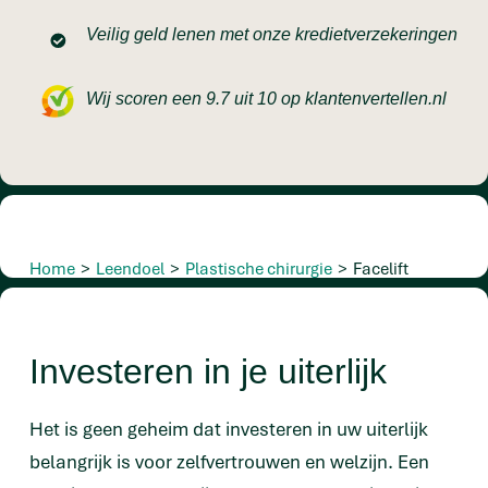
Veilig geld lenen met onze kredietverzekeringen
Wij scoren een 9.7 uit 10 op klantenvertellen.nl
Home
>
Leendoel
>
Plastische chirurgie
>
Facelift
Investeren in je uiterlijk
Het is geen geheim dat investeren in uw uiterlijk
belangrijk is voor zelfvertrouwen en welzijn. Een