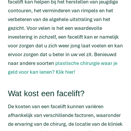
facelift kan helpen bij het herstellen van jeugdige
contouren, het verminderen van rimpels en het
verbeteren van de algehele uitstraling van het
gezicht. Voor velen is het een waardevolle
investering in zichzelf, een facelift kan er namelijk
voor zorgen dat u zich weer jong laat voelen en kan
ervoor zorgen dat u beter in uw vel zit. Benieuwd
naar andere soorten
plastische chirurgie waar je
geld voor kan lenen? Klik hier!
Wat kost een facelift?
De kosten van een facelift kunnen variëren
afhankelijk van verschillende factoren, waaronder
de ervaring van de chirurg, de locatie van de kliniek