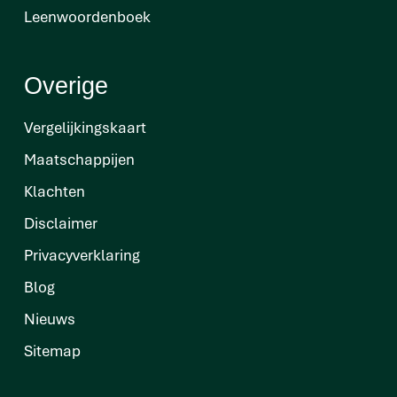
Leenwoordenboek
Overige
Vergelijkingskaart
Maatschappijen
Klachten
Disclaimer
Privacyverklaring
Blog
Nieuws
Sitemap