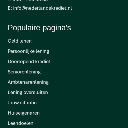
E:
info@nederlandskrediet.nl
Populaire pagina's
Geld lenen
Persoonlijke lening
Doorlopend krediet
Seniorenlening
Ambtenarenlening
Lening oversluiten
Jouw situatie
Huiseigenaren
Leendoelen