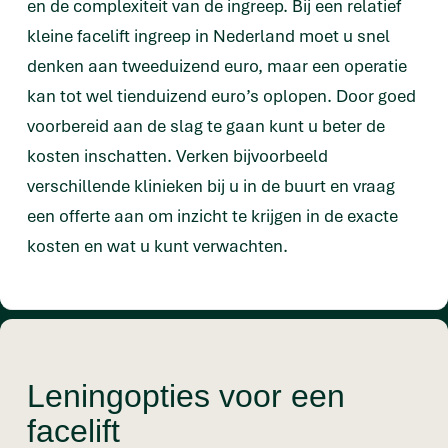
en de complexiteit van de ingreep. Bij een relatief
kleine facelift ingreep in Nederland moet u snel
denken aan tweeduizend euro, maar een operatie
kan tot wel tienduizend euro’s oplopen. Door goed
voorbereid aan de slag te gaan kunt u beter de
kosten inschatten. Verken bijvoorbeeld
verschillende klinieken bij u in de buurt en vraag
een offerte aan om inzicht te krijgen in de exacte
kosten en wat u kunt verwachten.
Leningopties voor een
facelift