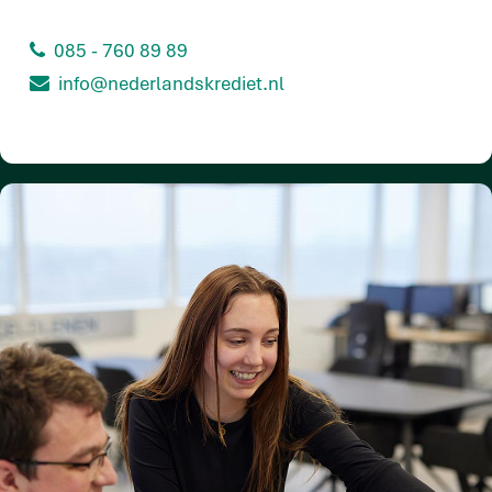
085 - 760 89 89
info@nederlandskrediet.nl