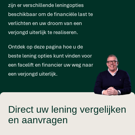
zijn er verschillende leningopties
beschikbaar om de financiële last te
verlichten en uw droom van een
verjongd uiterlijk te realiseren.
Ontdek op deze pagina hoe u de
beste lening opties kunt vinden voor
een facelift en financier uw weg naar
een verjongd uiterlijk.
Direct uw lening vergelijken
en aanvragen