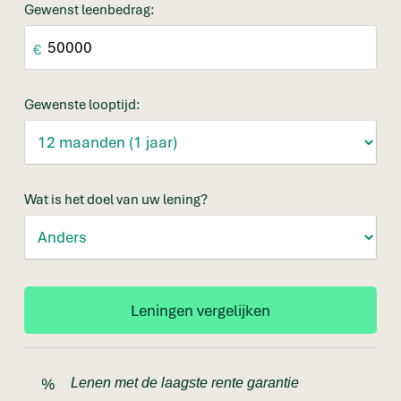
Gewenst leenbedrag:
€
Gewenste looptijd:
Wat is het doel van uw lening?
Lenen met de laagste rente garantie