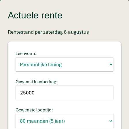
Actuele rente
Rentestand per zaterdag 8 augustus
Leenvorm:
Gewenst leenbedrag:
Gewenste looptijd: