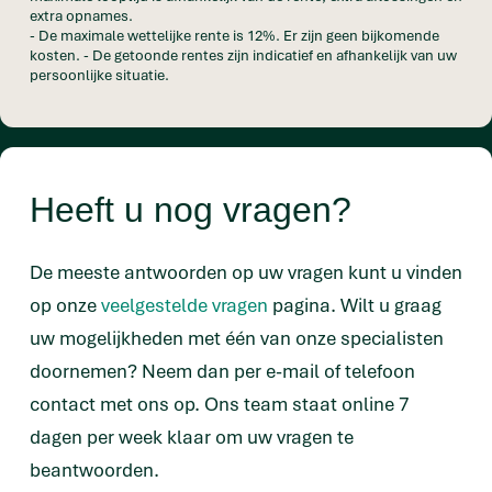
extra opnames.
- De maximale wettelijke rente is 12%. Er zijn geen bijkomende
kosten. - De getoonde rentes zijn indicatief en afhankelijk van uw
persoonlijke situatie.
Heeft u nog vragen?
De meeste antwoorden op uw vragen kunt u vinden
op onze
veelgestelde vragen
pagina. Wilt u graag
uw mogelijkheden met één van onze specialisten
doornemen? Neem dan per e-mail of telefoon
contact met ons op. Ons team staat online 7
dagen per week klaar om uw vragen te
beantwoorden.