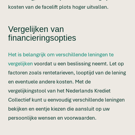
kosten van de facelift plots hoger uitvallen.
Vergelijken van
financieringsopties
Het is belangrijk om verschillende leningen te
vergelijken
voordat u een beslissing neemt. Let op
factoren zoals rentetarieven, looptijd van de lening
en eventuele andere kosten. Met de
vergelijkingstool van het Nederlands Krediet
Collectief kunt u eenvoudig verschillende leningen
bekijken en eentje kiezen die aansluit op uw
persoonlijke wensen en voorwaarden.