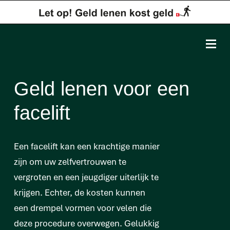
Geld lenen voor een
facelift
Een facelift kan een krachtige manier
zijn om uw zelfvertrouwen te
vergroten en een jeugdiger uiterlijk te
krijgen. Echter, de kosten kunnen
een drempel vormen voor velen die
deze procedure overwegen. Gelukkig