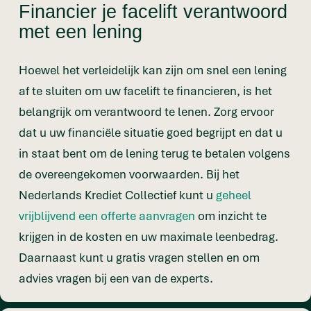
Financier je facelift verantwoord
met een lening
Hoewel het verleidelijk kan zijn om snel een lening
af te sluiten om uw facelift te financieren, is het
belangrijk om verantwoord te lenen. Zorg ervoor
dat u uw financiële situatie goed begrijpt en dat u
in staat bent om de lening terug te betalen volgens
de overeengekomen voorwaarden. Bij het
Nederlands Krediet Collectief kunt u
geheel
vrijblijvend een offerte aanvragen
om inzicht te
krijgen in de kosten en uw maximale leenbedrag.
Daarnaast kunt u gratis vragen stellen en om
advies vragen bij een van de experts.