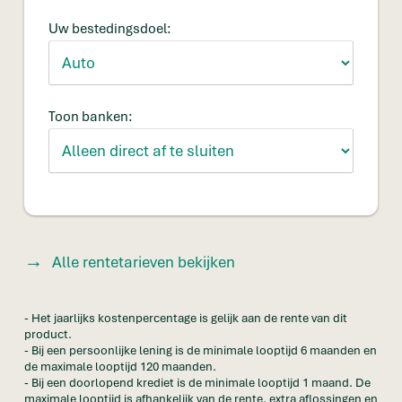
Uw bestedingsdoel:
Toon banken:
Alle rentetarieven bekijken
- Het jaarlijks kostenpercentage is gelijk aan de rente van dit
product.
- Bij een persoonlijke lening is de minimale looptijd 6 maanden en
de maximale looptijd 120 maanden.
- Bij een doorlopend krediet is de minimale looptijd 1 maand. De
maximale looptijd is afhankelijk van de rente, extra aflossingen en