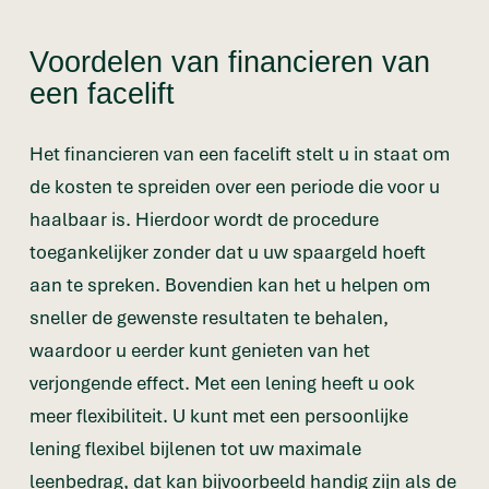
Voordelen van financieren van
een facelift
Het financieren van een facelift stelt u in staat om
de kosten te spreiden over een periode die voor u
haalbaar is. Hierdoor wordt de procedure
toegankelijker zonder dat u uw spaargeld hoeft
aan te spreken. Bovendien kan het u helpen om
sneller de gewenste resultaten te behalen,
waardoor u eerder kunt genieten van het
verjongende effect. Met een lening heeft u ook
meer flexibiliteit. U kunt met een persoonlijke
lening flexibel bijlenen tot uw maximale
leenbedrag, dat kan bijvoorbeeld handig zijn als de