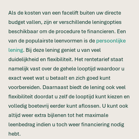
Als de kosten van een facelift buiten uw directe
budget vallen, zijn er verschillende leningopties
beschikbaar om de procedure te financieren. Een
van de populairste leenvormen is de
persoonlijke
lening
. Bij deze lening geniet u van veel
duidelijkheid en flexibiliteit. Het rentetarief staat
namelijk vast over de gehele looptijd waardoor u
exact weet wat u betaalt en zich goed kunt
voorbereiden. Daarnaast biedt de lening ook veel
flexibiliteit doordat u zelf de looptijd kunt kiezen en
volledig boetevrij eerder kunt aflossen. U kunt ook
altijd weer extra bijlenen tot het maximale
leenbedrag indien u toch weer financiering nodig
hebt.