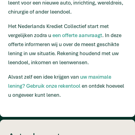
leent voor een nieuwe auto, inrichting, wereldreis,
chirurgie of ander leendoel.
Het Nederlands Krediet Collectief start met
vergelijken zodra u
een offerte aanvraagt
. In deze
offerte informeren wij u over de meest geschikte
lening in uw situatie. Rekening houdend met uw
leendoel, inkomen en leenwensen.
Alvast zelf een idee krijgen van
uw maximale
lening? Gebruik onze rekentool
en ontdek hoeveel
u ongeveer kunt lenen.