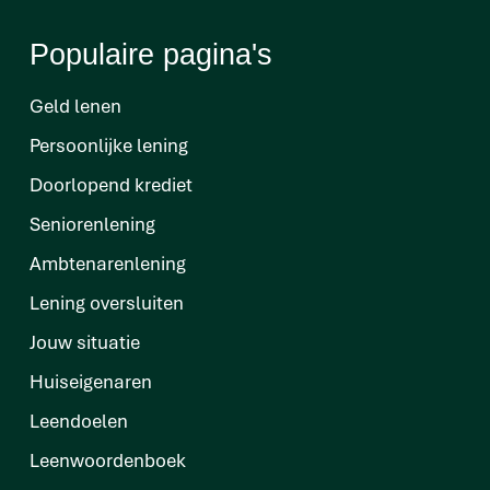
Populaire pagina's
Geld lenen
Persoonlijke lening
Doorlopend krediet
Seniorenlening
Ambtenarenlening
Lening oversluiten
Jouw situatie
Huiseigenaren
Leendoelen
Leenwoordenboek