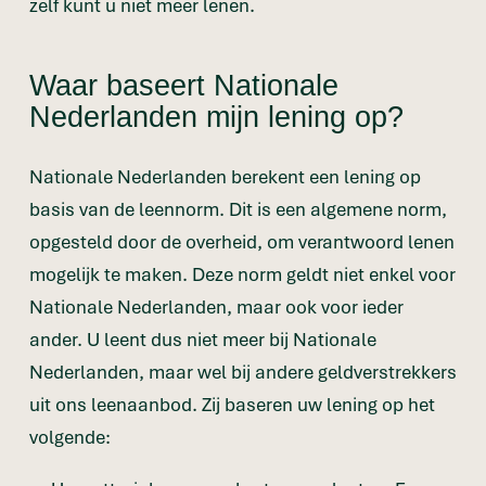
zelf kunt u niet meer lenen.
Waar baseert Nationale
Nederlanden mijn lening op?
Nationale Nederlanden berekent een lening op
basis van de leennorm. Dit is een algemene norm,
opgesteld door de overheid, om verantwoord lenen
mogelijk te maken. Deze norm geldt niet enkel voor
Nationale Nederlanden, maar ook voor ieder
ander. U leent dus niet meer bij Nationale
Nederlanden, maar wel bij andere geldverstrekkers
uit ons leenaanbod. Zij baseren uw lening op het
volgende: