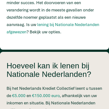
minder succes. Het doorvoeren van een
verandering wordt in de meeste gevallen onder
dezelfde noemer geplaatst als een nieuwe
aanvraag. Is uw
lening bij Nationale Nederlanden
afgewezen
? Bekijk uw opties.
Hoeveel kan ik lenen bij
Nationale Nederlanden?
Bij het Nederlands Krediet Collectief leent u tussen
de
€5.000
en
€150.000 euro
, afhankelijk van uw
inkomen en situatie. Bij Nationale Nederlanden