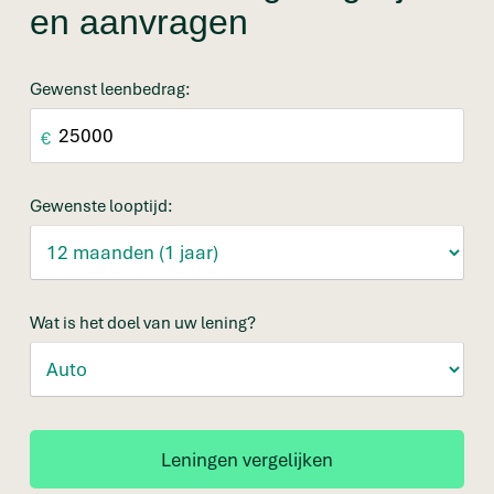
en aanvragen
Gewenst leenbedrag:
€
Gewenste looptijd:
Wat is het doel van uw lening?