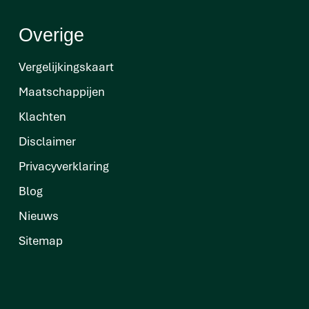
Overige
Vergelijkingskaart
Maatschappijen
Klachten
Disclaimer
Privacyverklaring
Blog
Nieuws
Sitemap