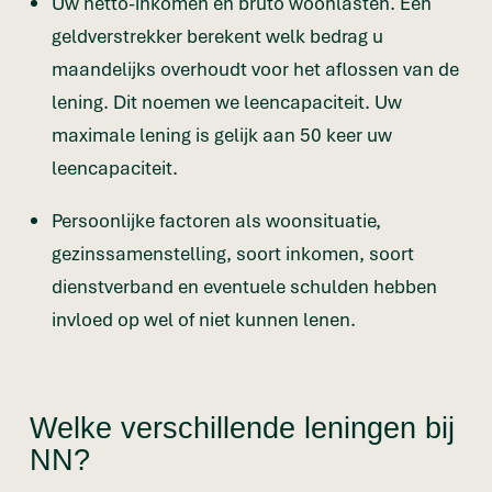
Uw netto-inkomen en bruto woonlasten. Een
geldverstrekker berekent welk bedrag u
maandelijks overhoudt voor het aflossen van de
lening. Dit noemen we leencapaciteit. Uw
maximale lening is gelijk aan 50 keer uw
leencapaciteit.
Persoonlijke factoren als woonsituatie,
gezinssamenstelling, soort inkomen, soort
dienstverband en eventuele schulden hebben
invloed op wel of niet kunnen lenen.
Welke verschillende leningen bij
NN?