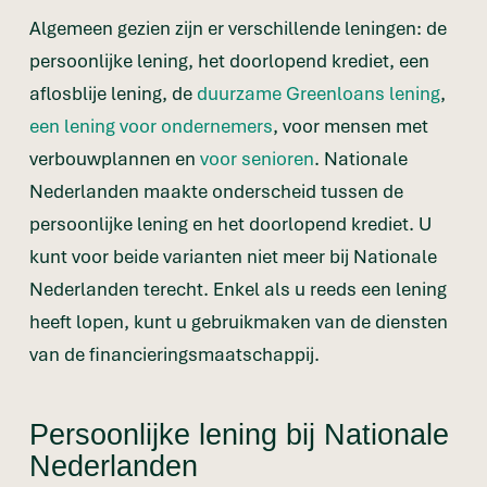
Algemeen gezien zijn er verschillende leningen: de
persoonlijke lening, het doorlopend krediet, een
aflosblije lening, de
duurzame Greenloans lening
,
een lening voor ondernemers
, voor mensen met
verbouwplannen en
voor senioren
. Nationale
Nederlanden maakte onderscheid tussen de
persoonlijke lening en het doorlopend krediet. U
kunt voor beide varianten niet meer bij Nationale
Nederlanden terecht. Enkel als u reeds een lening
heeft lopen, kunt u gebruikmaken van de diensten
van de financieringsmaatschappij.
Persoonlijke lening bij Nationale
Nederlanden