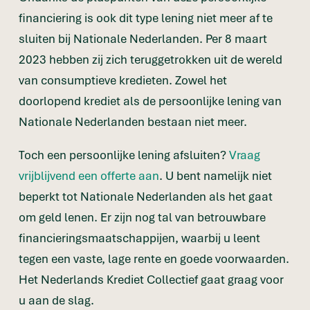
financiering is ook dit type lening niet meer af te
sluiten bij Nationale Nederlanden. Per 8 maart
2023 hebben zij zich teruggetrokken uit de wereld
van consumptieve kredieten. Zowel het
doorlopend krediet als de persoonlijke lening van
Nationale Nederlanden bestaan niet meer.
Toch een persoonlijke lening afsluiten?
Vraag
vrijblijvend een offerte aan
. U bent namelijk niet
beperkt tot Nationale Nederlanden als het gaat
om geld lenen. Er zijn nog tal van betrouwbare
financieringsmaatschappijen, waarbij u leent
tegen een vaste, lage rente en goede voorwaarden.
Het Nederlands Krediet Collectief gaat graag voor
u aan de slag.