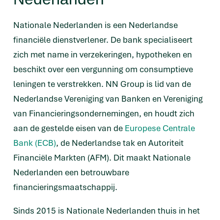
Nationale Nederlanden is een Nederlandse
financiële dienstverlener. De bank specialiseert
zich met name in verzekeringen, hypotheken en
beschikt over een vergunning om consumptieve
leningen te verstrekken. NN Group is lid van de
Nederlandse Vereniging van Banken en Vereniging
van Financieringsondernemingen, en houdt zich
aan de gestelde eisen van de
Europese Centrale
Bank (ECB)
, de Nederlandse tak en Autoriteit
Financiële Markten (AFM). Dit maakt Nationale
Nederlanden een betrouwbare
financieringsmaatschappij.
Sinds 2015 is Nationale Nederlanden thuis in het