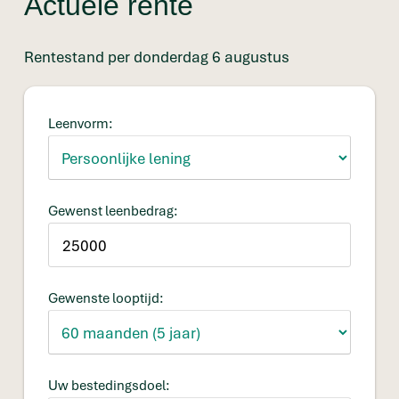
Actuele rente
Rentestand per donderdag 6 augustus
Leenvorm:
Gewenst leenbedrag:
Gewenste looptijd:
Uw bestedingsdoel: