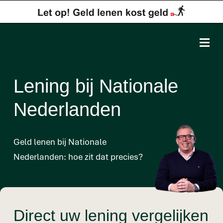
Lening bij Nationale
Nederlanden
Geld lenen bij Nationale
Nederlanden: hoe zit dat precies?
Direct uw lening vergelijken