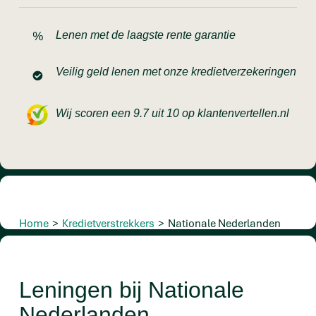
Lenen met de laagste rente garantie
Veilig geld lenen met onze kredietverzekeringen
Wij scoren een 9.7 uit 10 op klantenvertellen.nl
Home
>
Kredietverstrekkers
>
Nationale Nederlanden
Leningen bij Nationale
Nederlanden