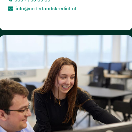
info@nederlandskrediet.nl