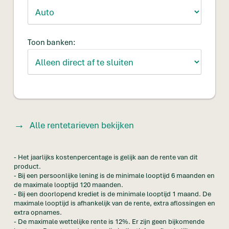
Toon banken:
Alle rentetarieven bekijken
- Het jaarlijks kostenpercentage is gelijk aan de rente van dit
product.
- Bij een persoonlijke lening is de minimale looptijd 6 maanden en
de maximale looptijd 120 maanden.
- Bij een doorlopend krediet is de minimale looptijd 1 maand. De
maximale looptijd is afhankelijk van de rente, extra aflossingen en
extra opnames.
- De maximale wettelijke rente is 12%. Er zijn geen bijkomende