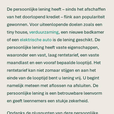
De persoonlijke lening heeft – sinds het afschaffen
van het doorlopend krediet – flink aan populariteit
gewonnen. Voor uiteenlopende doelen zoals een
tiny house,
verduurzaming
, een nieuwe badkamer
of een
elektrische auto
is de lening geschikt. De
persoonlijke lening heeft vaste eigenschappen,
waaronder een vast, laag rentetarief, een vaste
maandlast en een vooraf bepaalde looptijd. Het
rentetarief kan niet zomaar stijgen en aan het
einde van de looptijd bent u lening vrij. U begint
namelijk meteen met aflossen na afsluiten. De
persoonlijke lening is een betrouwbare leenvorm
en geeft leennemers een stukje zekerheid.
Ondanks de pluspunten van deze persoonlijke