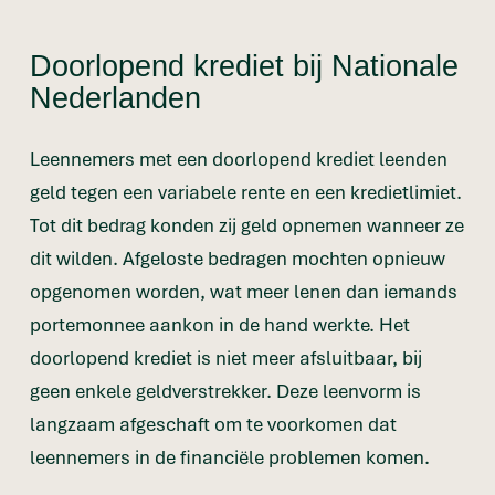
Doorlopend krediet bij Nationale
Nederlanden
Leennemers met een doorlopend krediet leenden
geld tegen een variabele rente en een kredietlimiet.
Tot dit bedrag konden zij geld opnemen wanneer ze
dit wilden. Afgeloste bedragen mochten opnieuw
opgenomen worden, wat meer lenen dan iemands
portemonnee aankon in de hand werkte. Het
doorlopend krediet is niet meer afsluitbaar, bij
geen enkele geldverstrekker. Deze leenvorm is
langzaam afgeschaft om te voorkomen dat
leennemers in de financiële problemen komen.