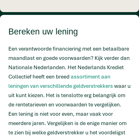
Bereken uw lening
Een verantwoorde financiering met een betaalbare
maandlast en goede voorwaarden? Kijk verder dan
Nationale Nederlanden. Het Nederlands Krediet
Collectief heeft een breed
assortiment aan
leningen van verschillende geldverstrekkers
waar u
uit kunt kiezen. Het is tenslotte erg belangrijk om
de rentetarieven en voorwaarden te vergelijken.
Een lening is niet voor even, maar vaak voor
meerdere jaren. Vergelijken is de enige manier om
te zien bij welke geldverstrekker u het voordeligst