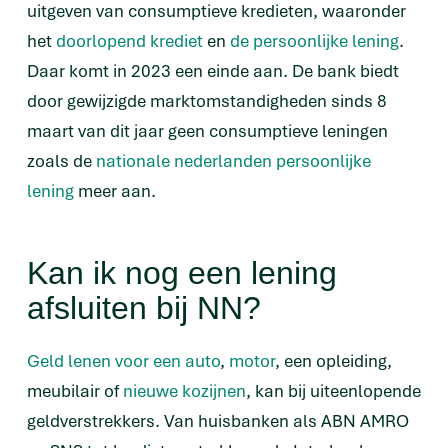
uitgeven van consumptieve kredieten, waaronder
het
doorlopend krediet
en
de persoonlijke lening
.
Daar komt in 2023 een einde aan. De bank biedt
door gewijzigde marktomstandigheden sinds 8
maart van dit jaar geen consumptieve leningen
zoals de
nationale nederlanden persoonlijke
lening
meer aan.
Kan ik nog een lening
afsluiten bij NN?
Geld lenen voor een auto
,
motor
, een opleiding,
meubilair of
nieuwe kozijnen
, kan bij uiteenlopende
geldverstrekkers. Van huisbanken als ABN AMRO