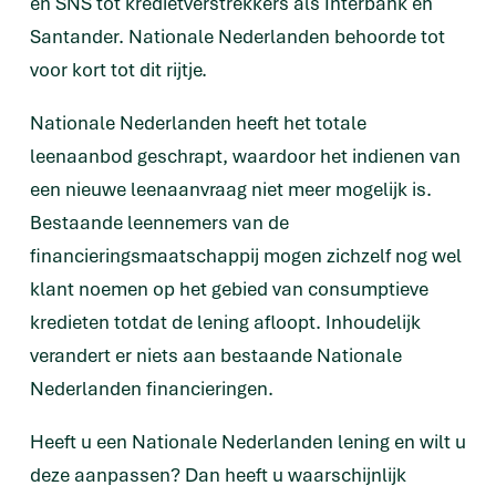
en SNS tot kredietverstrekkers als Interbank en
Santander. Nationale Nederlanden behoorde tot
voor kort tot dit rijtje.
Nationale Nederlanden heeft het totale
leenaanbod geschrapt, waardoor het indienen van
een nieuwe leenaanvraag niet meer mogelijk is.
Bestaande leennemers van de
financieringsmaatschappij mogen zichzelf nog wel
klant noemen op het gebied van consumptieve
kredieten totdat de lening afloopt. Inhoudelijk
verandert er niets aan bestaande Nationale
Nederlanden financieringen.
Heeft u een Nationale Nederlanden lening en wilt u
deze aanpassen? Dan heeft u waarschijnlijk