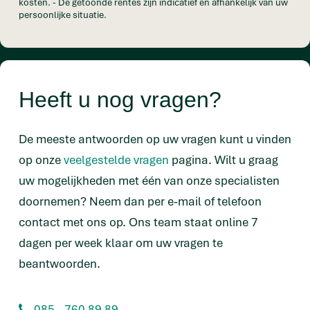
kosten. - De getoonde rentes zijn indicatief en afhankelijk van uw
persoonlijke situatie.
Heeft u nog vragen?
De meeste antwoorden op uw vragen kunt u vinden
op onze
veelgestelde vragen
pagina. Wilt u graag
uw mogelijkheden met één van onze specialisten
doornemen? Neem dan per e-mail of telefoon
contact met ons op. Ons team staat online 7
dagen per week klaar om uw vragen te
beantwoorden.
085 - 760 89 89