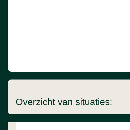
Overzicht van situaties: