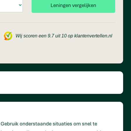
Wij scoren een 9.7 uit 10 op klantenvertellen.nl
Gebruik onderstaande situaties om snel te