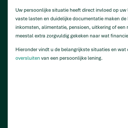
Uw persoonlijke situatie heeft direct invloed op u
vaste lasten en duidelijke documentatie maken de 
inkomsten, alimentatie, pensioen, uitkering of een 
meestal extra zorgvuldig gekeken naar wat financie
Hieronder vindt u de belangrijkste situaties en wa
oversluiten
van een persoonlijke lening.