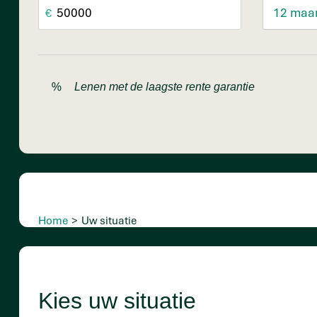
€
Lenen met de laagste rente garantie
Home
>
Uw situatie
Kies uw situatie