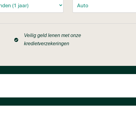
Veilig geld lenen met onze
kredietverzekeringen