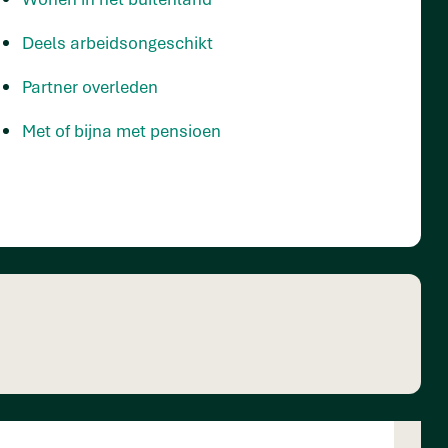
Deels arbeidsongeschikt
Partner overleden
Met of bijna met pensioen