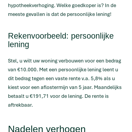
hypotheekverhoging. Welke goedkoper is? In de
meeste gevallen is dat de persoonlijke lening!
Rekenvoorbeeld: persoonlijke
lening
Stel, u wilt uw woning verbouwen voor een bedrag
van €10.000. Met een persoonlijke lening leent u
dit bedrag tegen een vaste rente v.a. 5,8% als u
kiest voor een aflostermijn van 5 jaar. Maandelijks
betaalt u €191,71 voor de lening. De rente is
aftrekbaar.
Nadelen verhogen