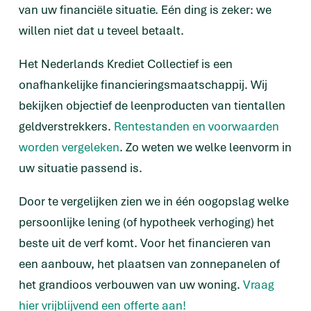
van uw financiële situatie. Eén ding is zeker: we
willen niet dat u teveel betaalt.
Het Nederlands Krediet Collectief is een
onafhankelijke financieringsmaatschappij. Wij
bekijken objectief de leenproducten van tientallen
geldverstrekkers.
Rentestanden en voorwaarden
worden vergeleken
. Zo weten we welke leenvorm in
uw situatie passend is.
Door te vergelijken zien we in één oogopslag welke
persoonlijke lening (of hypotheek verhoging) het
beste uit de verf komt. Voor het financieren van
een aanbouw, het plaatsen van zonnepanelen of
het grandioos verbouwen van uw woning.
Vraag
hier vrijblijvend een offerte aan!