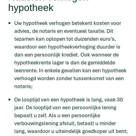
hypotheek
Uw hypotheek verhogen betekent kosten voor
advies, de notaris en eventueel taxatie. Dit
tezamen kan oplopen tot duizenden euro’s,
waardoor een hypotheekverhoging duurder is
dan een persoonlijk krediet. Ook wanneer de
hypotheekrente lager is dan de gemiddelde
leenrente. In enkele gevallen kan een hypotheek
verhoogd worden zonder tussenkomst van een
notaris;
De looptijd van een hypotheek is lang, vaak 30
jaar. De looptijd van een persoonlijke lening
bepaalt u zelf. Als u een persoonlijke
verbouwingslening afsluit, betaalt u minder
lang, waardoor u uiteindelijk goedkoper uit bent;