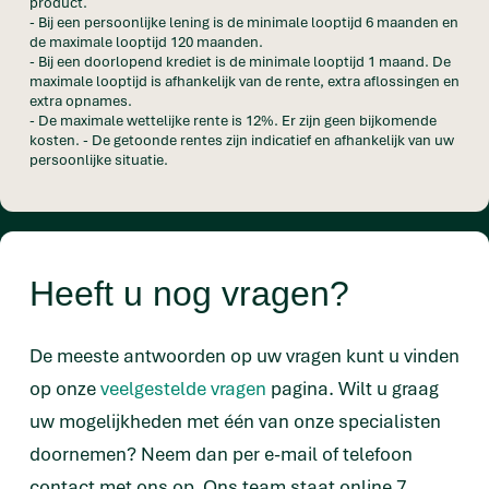
product.
- Bij een persoonlijke lening is de minimale looptijd 6 maanden en
de maximale looptijd 120 maanden.
- Bij een doorlopend krediet is de minimale looptijd 1 maand. De
maximale looptijd is afhankelijk van de rente, extra aflossingen en
extra opnames.
- De maximale wettelijke rente is 12%. Er zijn geen bijkomende
kosten. - De getoonde rentes zijn indicatief en afhankelijk van uw
persoonlijke situatie.
Heeft u nog vragen?
De meeste antwoorden op uw vragen kunt u vinden
op onze
veelgestelde vragen
pagina. Wilt u graag
uw mogelijkheden met één van onze specialisten
doornemen? Neem dan per e-mail of telefoon
contact met ons op. Ons team staat online 7