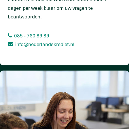
dagen per week klaar om uw vragen te
beantwoorden.
085 - 760 89 89
info@nederlandskrediet.nl