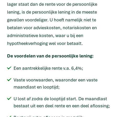
lager staat dan de rente voor de persoonlijke
lening, is de persoonlijke lening in de meeste
gevallen voordeliger. U hoeft namelijk niet te
betalen voor advieskosten, notariskosten en
administratieve kosten, waar u bij een
hypotheekverhoging wel voor betaalt.
De voordelen van de persoonlijke lening:
Een aantrekkelijke rente v.a. 6,4%;
Vaste voorwaarden, waaronder een vaste
maandlast en looptijd;
U lost af zodra de looptijd start. De maandlast
bestaat uit een deel rente en een deel aflossing;