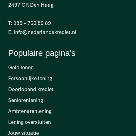
2497 GR Den Haag
T:
085 – 760 89 89
E:
info@nederlandskrediet.nl
Populaire pagina's
Geld lenen
Persoonlijke lening
Doorlopend krediet
Seniorenlening
Ambtenarenlening
Lening oversluiten
Jouw situatie