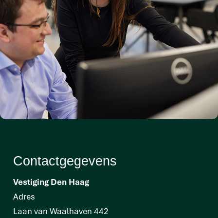
Contactgegevens
Vestiging Den Haag
Adres
Laan van Waalhaven 442