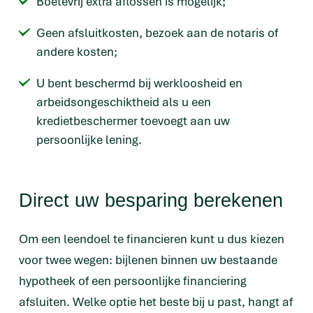
Boetevrij extra aflossen is mogelijk;
Geen afsluitkosten, bezoek aan de notaris of
andere kosten;
U bent beschermd bij werkloosheid en
arbeidsongeschiktheid als u een
kredietbeschermer toevoegt aan uw
persoonlijke lening.
Direct uw besparing berekenen
Om een leendoel te financieren kunt u dus kiezen
voor twee wegen: bijlenen binnen uw bestaande
hypotheek of een persoonlijke financiering
afsluiten. Welke optie het beste bij u past, hangt af