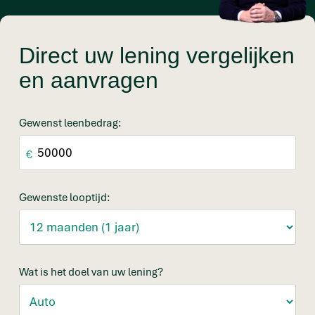
Direct uw lening vergelijken
en aanvragen
Gewenst leenbedrag:
€
Gewenste looptijd:
Wat is het doel van uw lening?