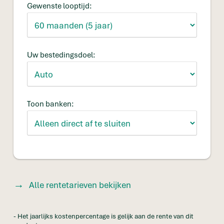
Gewenste looptijd:
Uw bestedingsdoel:
Toon banken:
Alle rentetarieven bekijken
- Het jaarlijks kostenpercentage is gelijk aan de rente van dit