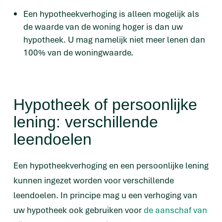
Een hypotheekverhoging is alleen mogelijk als
de waarde van de woning hoger is dan uw
hypotheek. U mag namelijk niet meer lenen dan
100% van de woningwaarde.
Hypotheek of persoonlijke
lening: verschillende
leendoelen
Een hypotheekverhoging en een persoonlijke lening
kunnen ingezet worden voor verschillende
leendoelen. In principe mag u een verhoging van
uw hypotheek ook gebruiken voor
de aanschaf van