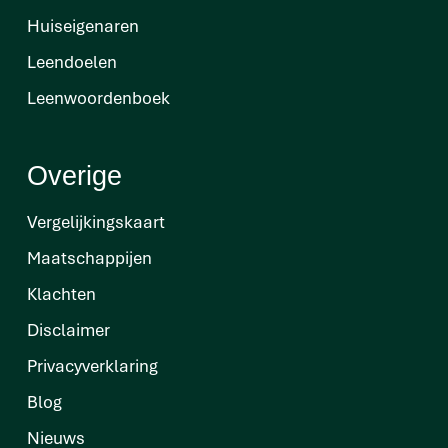
Huiseigenaren
Leendoelen
Leenwoordenboek
Overige
Vergelijkingskaart
Maatschappijen
Klachten
Disclaimer
Privacyverklaring
Blog
Nieuws