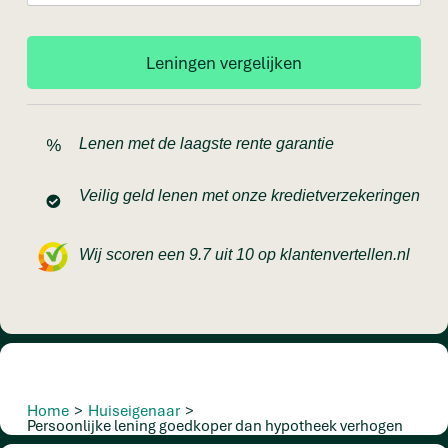
Lenen met de laagste rente garantie
Veilig geld lenen met onze kredietverzekeringen
Wij scoren een 9.7 uit 10 op klantenvertellen.nl
Home
>
Huiseigenaar
>
Persoonlijke lening goedkoper dan hypotheek verhogen