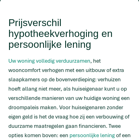
Prijsverschil
hypotheekverhoging en
persoonlijke lening
Uw woning volledig verduurzamen
, het
wooncomfort verhogen met een uitbouw of extra
slaapkamers op de bovenverdieping: verhuizen
hoeft allang niet meer, als huiseigenaar kunt u op
verschillende manieren van uw huidige woning een
droompaleis maken. Voor huiseigenaren zonder
eigen geld is het de vraag hoe zij een verbouwing of
duurzame maatregelen gaan financieren. Twee
opties komen boven: een
persoonlijke lening
of een