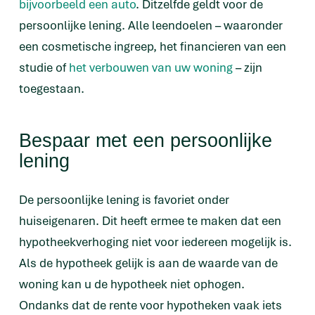
bijvoorbeeld een auto
. Ditzelfde geldt voor de
persoonlijke lening. Alle leendoelen – waaronder
een cosmetische ingreep, het financieren van een
studie of
het verbouwen van uw woning
– zijn
toegestaan.
Bespaar met een persoonlijke
lening
De persoonlijke lening is favoriet onder
huiseigenaren. Dit heeft ermee te maken dat een
hypotheekverhoging niet voor iedereen mogelijk is.
Als de hypotheek gelijk is aan de waarde van de
woning kan u de hypotheek niet ophogen.
Ondanks dat de rente voor hypotheken vaak iets