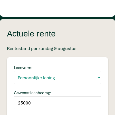
Actuele rente
Rentestand per zondag 9 augustus
Leenvorm:
Gewenst leenbedrag: