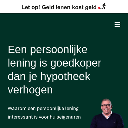
Een persoonlijke
lening is goedkoper
dan je hypotheek
verhogen
Waarom een persoonlijke lening
interessant is voor huiseigenaren