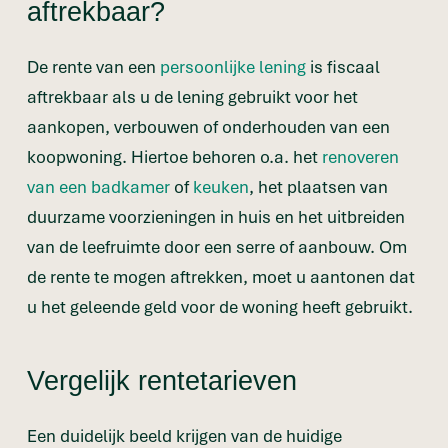
aftrekbaar?
De rente van een
persoonlijke lening
is fiscaal
aftrekbaar als u de lening gebruikt voor het
aankopen, verbouwen of onderhouden van een
koopwoning. Hiertoe behoren o.a. het
renoveren
van een badkamer
of
keuken
, het plaatsen van
duurzame voorzieningen in huis en het uitbreiden
van de leefruimte door een serre of aanbouw. Om
de rente te mogen aftrekken, moet u aantonen dat
u het geleende geld voor de woning heeft gebruikt.
Vergelijk rentetarieven
Een duidelijk beeld krijgen van de huidige