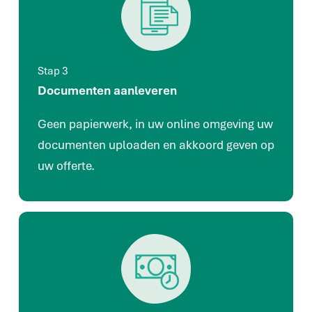
Stap 3
Documenten aanleveren
Geen papierwerk, in uw online omgeving uw
documenten uploaden en akkoord geven op
uw offerte.