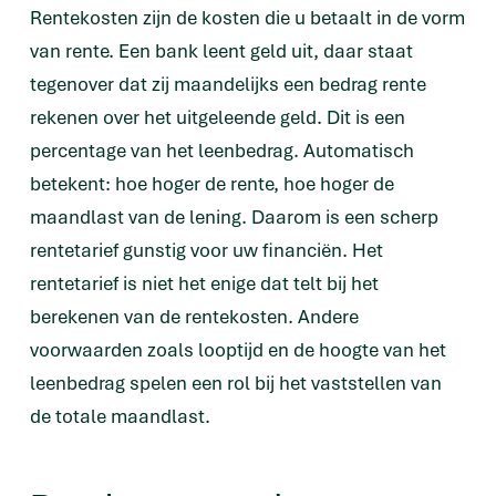
Rentekosten zijn de kosten die u betaalt in de vorm
van rente. Een bank leent geld uit, daar staat
tegenover dat zij maandelijks een bedrag rente
rekenen over het uitgeleende geld. Dit is een
percentage van het leenbedrag. Automatisch
betekent: hoe hoger de rente, hoe hoger de
maandlast van de lening. Daarom is een scherp
rentetarief gunstig voor uw financiën. Het
rentetarief is niet het enige dat telt bij het
berekenen van de rentekosten. Andere
voorwaarden zoals looptijd en de hoogte van het
leenbedrag spelen een rol bij het vaststellen van
de totale maandlast.