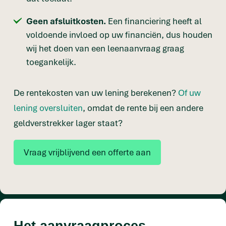
Geen afsluitkosten.
Een financiering heeft al
voldoende invloed op uw financiën, dus houden
wij het doen van een leenaanvraag graag
toegankelijk.
De rentekosten van uw lening berekenen?
Of uw
lening oversluiten
, omdat de rente bij een andere
geldverstrekker lager staat?
Vraag vrijblijvend een offerte aan