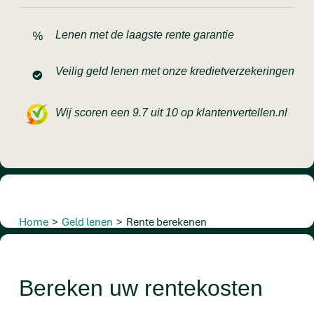
Lenen met de laagste rente garantie
Veilig geld lenen met onze kredietverzekeringen
Wij scoren een 9.7 uit 10 op klantenvertellen.nl
Home
>
Geld lenen
>
Rente berekenen
Bereken uw rentekosten