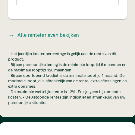
Alle rentetarieven bekijken
- Het jaarlijks kostenpercentage is gelijk aan de rente van dit
product.
- Bij een persoonlijke lening is de minimale looptijd 6 maanden en
de maximale looptijd 120 maanden.
- Bij een doorlopend krediet is de minimale looptijd 1 maand. De
maximale looptijd is afhankelijk van de rente, extra aflossingen en
extra opnames.
- De maximale wettelijke rente is 12%. Er zijn geen bijkomende
kosten. - De getoonde rentes zijn indicatief en afhankelijk van uw
persoonlijke situatie.