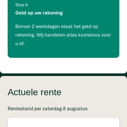
Stap 4
Geld op uw rekening
Binnen 2 werkdagen staat het geld op
rekening. Wij handelen alles kosteloos voor
u af.
Actuele rente
Rentestand per zaterdag 8 augustus