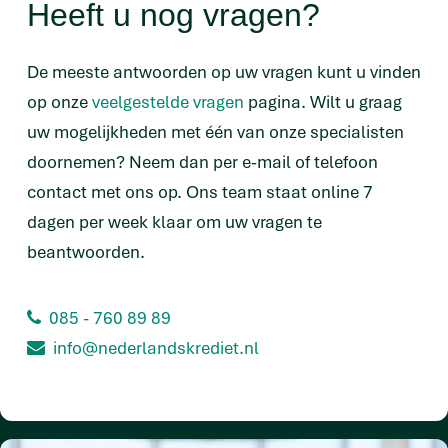
Heeft u nog vragen?
De meeste antwoorden op uw vragen kunt u vinden
op onze
veelgestelde vragen
pagina. Wilt u graag
uw mogelijkheden met één van onze specialisten
doornemen? Neem dan per e-mail of telefoon
contact met ons op. Ons team staat online 7
dagen per week klaar om uw vragen te
beantwoorden.
085 - 760 89 89
info@nederlandskrediet.nl