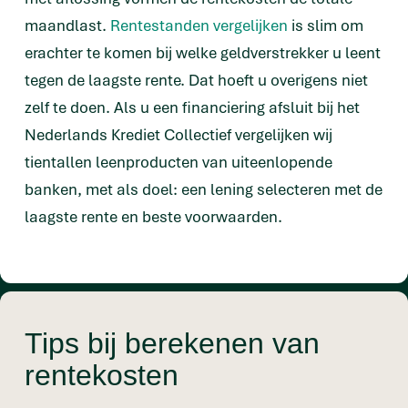
maandlast.
Rentestanden vergelijken
is slim om
erachter te komen bij welke geldverstrekker u leent
tegen de laagste rente. Dat hoeft u overigens niet
zelf te doen. Als u een financiering afsluit bij het
Nederlands Krediet Collectief vergelijken wij
tientallen leenproducten van uiteenlopende
banken, met als doel: een lening selecteren met de
laagste rente en beste voorwaarden.
Tips bij berekenen van
rentekosten