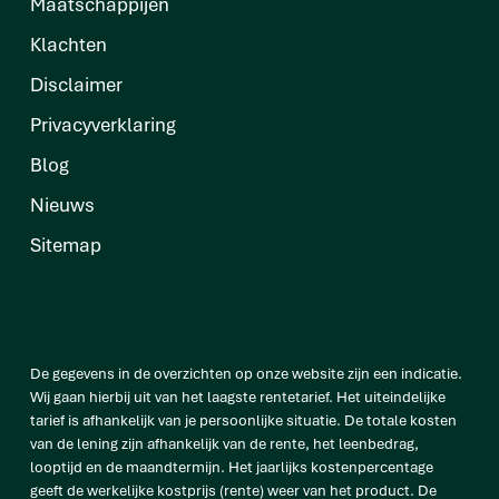
Maatschappijen
Klachten
Disclaimer
Privacyverklaring
Blog
Nieuws
Sitemap
De gegevens in de overzichten op onze website zijn een indicatie.
Wij gaan hierbij uit van het laagste rentetarief. Het uiteindelijke
tarief is afhankelijk van je persoonlijke situatie. De totale kosten
van de lening zijn afhankelijk van de rente, het leenbedrag,
looptijd en de maandtermijn. Het jaarlijks kostenpercentage
geeft de werkelijke kostprijs (rente) weer van het product. De