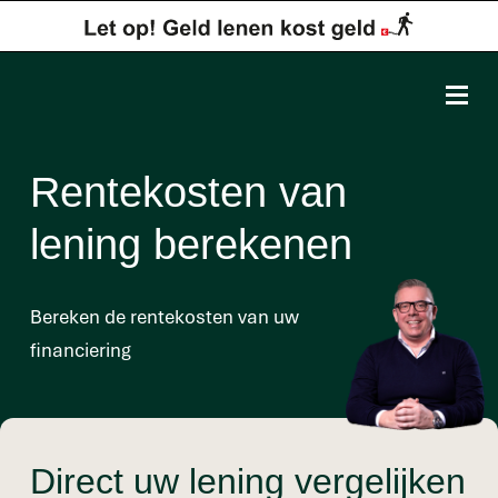
Rentekosten van
lening berekenen
Bereken de rentekosten van uw
financiering
Direct uw lening vergelijken