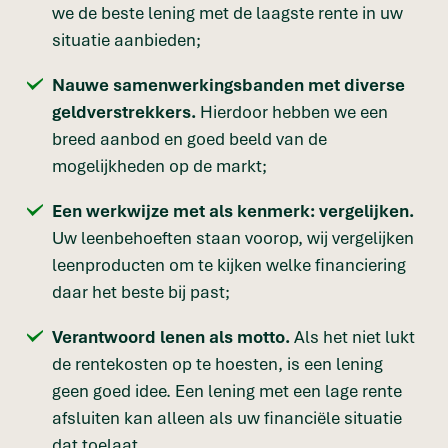
we de beste lening met de laagste rente in uw
situatie aanbieden;
Nauwe samenwerkingsbanden met diverse
geldverstrekkers.
Hierdoor hebben we een
breed aanbod en goed beeld van de
mogelijkheden op de markt;
Een werkwijze met als kenmerk: vergelijken.
Uw leenbehoeften staan voorop, wij vergelijken
leenproducten om te kijken welke financiering
daar het beste bij past;
Verantwoord lenen als motto.
Als het niet lukt
de rentekosten op te hoesten, is een lening
geen goed idee. Een lening met een lage rente
afsluiten kan alleen als uw financiële situatie
dat toelaat.