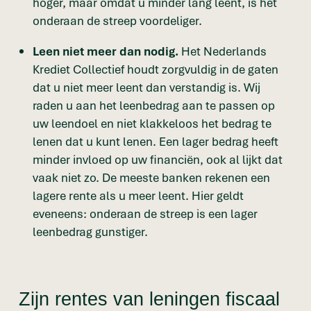
hoger, maar omdat u minder lang leent, is het
onderaan de streep voordeliger.
Leen niet meer dan nodig.
Het Nederlands
Krediet Collectief houdt zorgvuldig in de gaten
dat u niet meer leent dan verstandig is. Wij
raden u aan het leenbedrag aan te passen op
uw leendoel en niet klakkeloos het bedrag te
lenen dat u kunt lenen. Een lager bedrag heeft
minder invloed op uw financiën, ook al lijkt dat
vaak niet zo. De meeste banken rekenen een
lagere rente als u meer leent. Hier geldt
eveneens: onderaan de streep is een lager
leenbedrag gunstiger.
Zijn rentes van leningen fiscaal