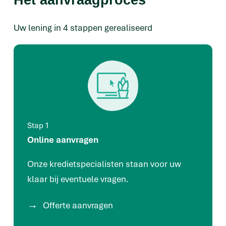
Het aanvraagproces
Uw lening in 4 stappen gerealiseerd
Stap 1
Online aanvragen
Onze kredietspecialisten staan voor uw
klaar bij eventuele vragen.
Offerte aanvragen