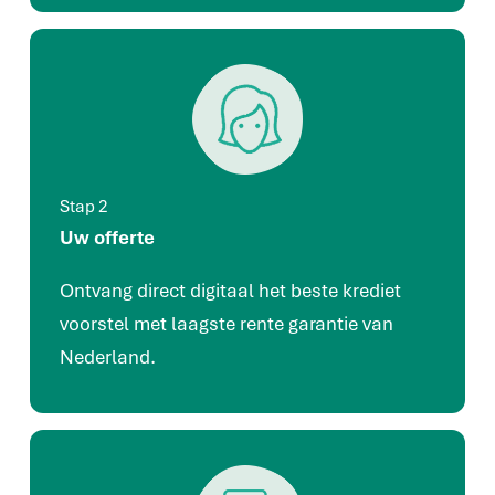
Stap 2
Uw offerte
Ontvang direct digitaal het beste krediet
voorstel met laagste rente garantie van
Nederland.