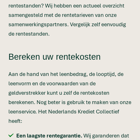
rentestanden? Wij hebben een actueel overzicht
samengesteld met de rentetarieven van onze
samenwerkingspartners. Vergelijk zelf eenvoudig
de rentestanden.
Bereken uw rentekosten
Aan de hand van het leenbedrag, de looptijd, de
leenvorm en de voorwaarden van de
geldverstrekker kunt u zelf de rentekosten
berekenen. Nog beter is gebruik te maken van onze
leenservice. Het Nederlands Krediet Collectief
heeft:
Een laagste rentegarantie.
Wij garanderen dat