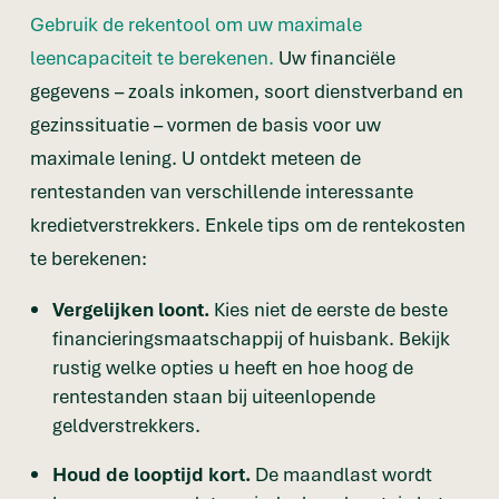
Gebruik de rekentool om uw maximale
leencapaciteit te berekenen.
Uw financiële
gegevens – zoals inkomen, soort dienstverband en
gezinssituatie – vormen de basis voor uw
maximale lening. U ontdekt meteen de
rentestanden van verschillende interessante
kredietverstrekkers. Enkele tips om de rentekosten
te berekenen:
Vergelijken loont.
Kies niet de eerste de beste
financieringsmaatschappij of huisbank. Bekijk
rustig welke opties u heeft en hoe hoog de
rentestanden staan bij uiteenlopende
geldverstrekkers.
Houd de looptijd kort.
De maandlast wordt