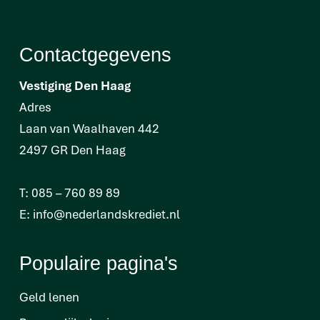
Contactgegevens
Vestiging Den Haag
Adres
Laan van Waalhaven 442
2497 GR Den Haag
T:
085 – 760 89 89
E:
info@nederlandskrediet.nl
Populaire pagina's
Geld lenen