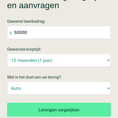
en aanvragen
Gewenst leenbedrag:
€
Gewenste looptijd:
Wat is het doel van uw lening?