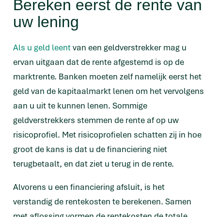
Bereken eerst de rente van
uw lening
Als u geld leent
van een geldverstrekker mag u
ervan uitgaan dat de rente afgestemd is op de
marktrente. Banken moeten zelf namelijk eerst het
geld van de kapitaalmarkt lenen om het vervolgens
aan u uit te kunnen lenen. Sommige
geldverstrekkers stemmen de rente af op uw
risicoprofiel. Met risicoprofielen schatten zij in hoe
groot de kans is dat u de financiering niet
terugbetaalt, en dat ziet u terug in de rente.
Alvorens u een financiering afsluit, is het
verstandig de rentekosten te berekenen. Samen
met aflossing vormen de rentekosten de totale