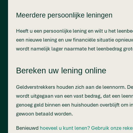
Meerdere persoonlijke leningen
Heeft u een persoonlijke lening en wilt u het leen
een nieuwe lening en uw financiële situatie opnieu
wordt namelijk lager naarmate het leenbedrag grote
Bereken uw lening online
Geldverstrekkers houden zich aan de leennorm. Deze
wordt uitgegaan van een vast bedrag, dat een leen
genoeg geld binnen een huishouden overblijft om 
gewoon betaald worden.
Benieuwd
hoeveel u kunt lenen? Gebruik onze rek