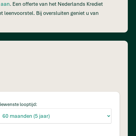
e aan
. Een offerte van het Nederlands Krediet
t leenvoorstel. Bij oversluiten geniet u van
Gewenste looptijd: