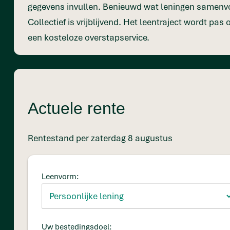
gegevens invullen. Benieuwd wat leningen samenvo
Collectief is vrijblijvend. Het leentraject wordt pas
een kosteloze overstapservice.
Actuele rente
Rentestand per zaterdag 8 augustus
Leenvorm:
Uw bestedingsdoel: