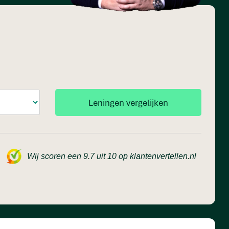
Wij scoren een 9.7 uit 10 op klantenvertellen.nl