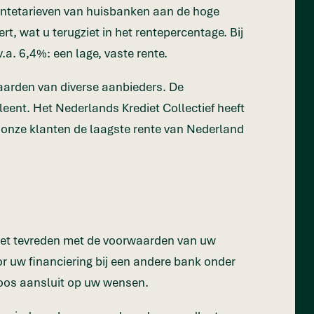
rentetarieven van huisbanken aan de hoge
t, wat u terugziet in het rentepercentage. Bij
.a. 6,4%: een lage, vaste rente.
waarden van diverse aanbieders. De
leent. Het Nederlands Krediet Collectief heeft
onze klanten de laagste rente van Nederland
niet tevreden met de voorwaarden van uw
r uw financiering bij een andere bank onder
dloos aansluit op uw wensen.