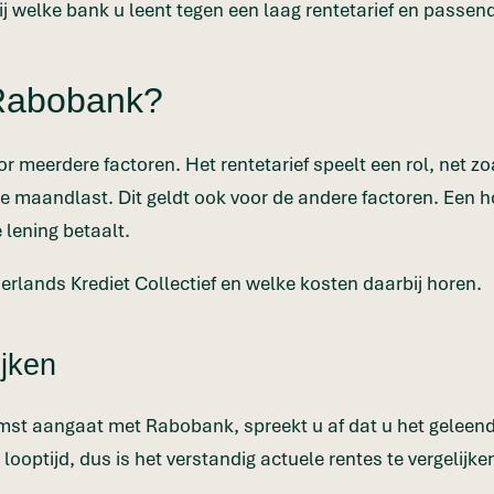
ij welke bank u leent tegen een laag rentetarief en passe
 Rabobank?
 meerdere factoren. Het rentetarief speelt een rol, net zo
e maandlast. Dit geldt ook voor de andere factoren. Een h
 lening betaalt.
erlands Krediet Collectief en welke kosten daarbij horen.
ijken
mst aangaat met Rabobank, spreekt u af dat u het geleende
looptijd, dus is het verstandig actuele rentes te vergelijke