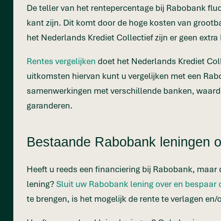
De teller van het rentepercentage bij Rabobank flu
kant zijn. Dit komt door de hoge kosten van grootba
het Nederlands Krediet Collectief zijn er geen extr
Rentes vergelijken
doet het Nederlands Krediet Coll
uitkomsten hiervan kunt u vergelijken met een Rabo
samenwerkingen met verschillende banken, waardoo
garanderen.
Bestaande Rabobank leningen ov
Heeft u reeds een financiering bij Rabobank, maar
lening?
Sluit uw Rabobank lening over en bespaar
te brengen, is het mogelijk de rente te verlagen e