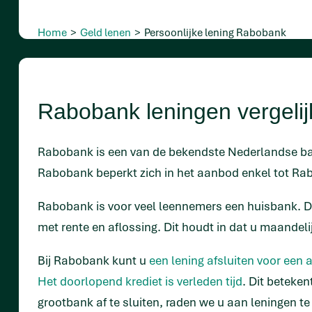
Home
>
Geld lenen
>
Persoonlijke lening Rabobank
Rabobank leningen vergeli
Rabobank is een van de bekendste Nederlandse bank
Rabobank beperkt zich in het aanbod enkel tot Ra
Rabobank is voor veel leennemers een huisbank. De 
met rente en aflossing. Dit houdt in dat u maandel
Bij Rabobank kunt u
een lening afsluiten voor een 
Het doorlopend krediet is verleden tijd
. Dit beteken
grootbank af te sluiten, raden we u aan leningen 