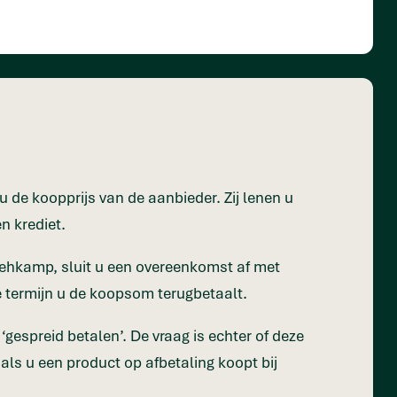
u de koopprijs van de aanbieder. Zij lenen u
n krediet.
Wehkamp, sluit u een overeenkomst af met
e termijn u de koopsom terugbetaalt.
gespreid betalen’. De vraag is echter of deze
 als u een product op afbetaling koopt bij