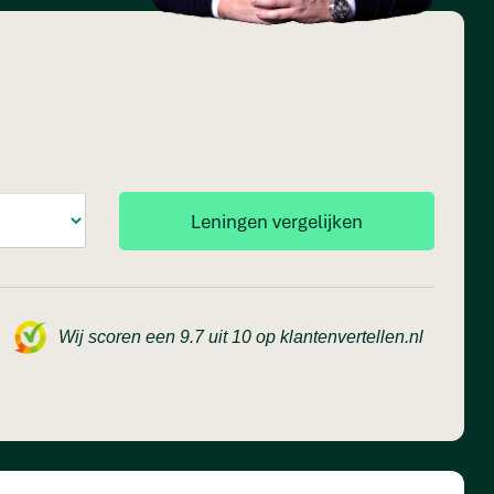
Wij scoren een 9.7 uit 10 op klantenvertellen.nl