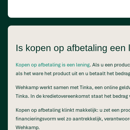
Is kopen op afbetaling een 
Kopen op afbetaling is een lening
. Als u een produc
als het ware het product uit en u betaalt het bedrag
Wehkamp werkt samen met Tinka, een online geldve
Tinka. In de kredietovereenkomst staat het bedrag 
Kopen op afbetaling klinkt makkelijk: u zet een pro
financieringsvorm wel zo aantrekkelijk, verantwoord
Wehkamp.