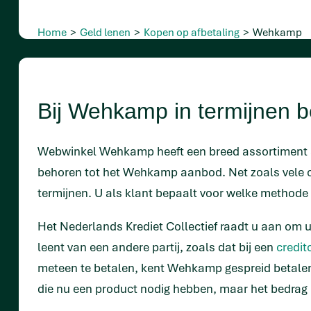
Home
>
Geld lenen
>
Kopen op afbetaling
>
Wehkamp
Bij Wehkamp in termijnen b
Webwinkel Wehkamp heeft een breed assortiment aa
behoren tot het Wehkamp aanbod. Net zoals vele o
termijnen. U als klant bepaalt voor welke methode 
Het Nederlands Krediet Collectief raadt u aan om u
leent van een andere partij, zoals dat bij een
credit
meteen te betalen, kent Wehkamp gespreid betalen.
die nu een product nodig hebben, maar het bedrag 