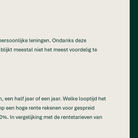
 persoonlijke leningen. Ondanks deze
lijkt meestal niet het meest voordelig te
een half jaar of een jaar. Welke looptijd het
mp een hoge rente rekenen voor gespreid
0%. In vergelijking met de rentetarieven van