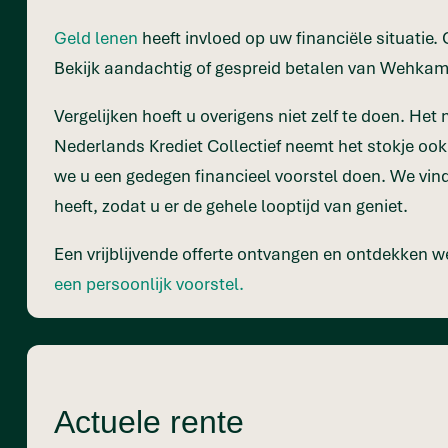
Geld lenen
heeft invloed op uw financiële situatie.
Bekijk aandachtig of gespreid betalen van Wehkamp i
Vergelijken hoeft u overigens niet zelf te doen. Het
Nederlands Krediet Collectief neemt het stokje ook
we u een gedegen financieel voorstel doen. We vind
heeft, zodat u er de gehele looptijd van geniet.
Een vrijblijvende offerte ontvangen en ontdekken w
een persoonlijk voorstel.
Actuele rente