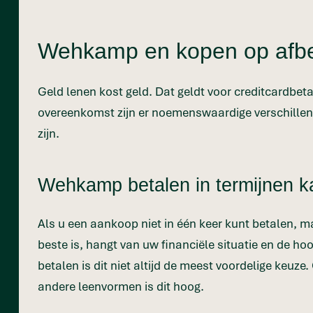
Wehkamp en kopen op afbet
Geld lenen kost geld. Dat geldt voor creditcardbe
overeenkomst zijn er noemenswaardige verschillen t
zijn.
Wehkamp betalen in termijnen k
Als u een aankoop niet in één keer kunt betalen, ma
beste is, hangt van uw financiële situatie en de 
betalen is dit niet altijd de meest voordelige keuz
andere leenvormen is dit hoog.