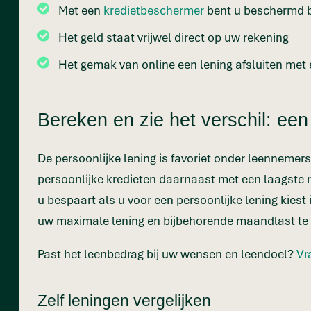
Met een
kredietbeschermer
bent u beschermd bi
Het geld staat vrijwel direct op uw rekening
Het gemak van online een lening afsluiten met
Bereken en zie het verschil: een
De persoonlijke lening is favoriet onder leennemers
persoonlijke kredieten daarnaast met een laagste r
u bespaart als u voor een persoonlijke lening kie
uw maximale lening en bijbehorende maandlast t
Past het leenbedrag bij uw wensen en leendoel?
Vr
Zelf leningen vergelijken