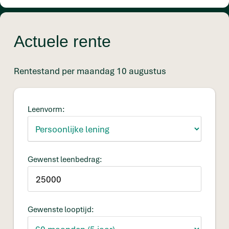
Actuele rente
Rentestand per maandag 10 augustus
Leenvorm:
Gewenst leenbedrag:
Gewenste looptijd: