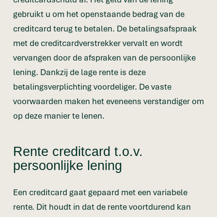
gebruikt u om het openstaande bedrag van de
creditcard terug te betalen. De betalingsafspraak
met de creditcardverstrekker vervalt en wordt
vervangen door de afspraken van de persoonlijke
lening. Dankzij de lage rente is deze
betalingsverplichting voordeliger. De vaste
voorwaarden maken het eveneens verstandiger om
op deze manier te lenen.
Rente creditcard t.o.v.
persoonlijke lening
Een creditcard gaat gepaard met een variabele
rente. Dit houdt in dat de rente voortdurend kan