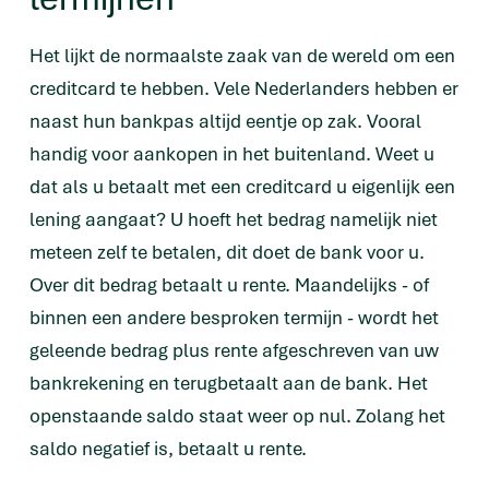
Het lijkt de normaalste zaak van de wereld om een
creditcard te hebben. Vele Nederlanders hebben er
naast hun bankpas altijd eentje op zak. Vooral
handig voor aankopen in het buitenland. Weet u
dat als u betaalt met een creditcard u eigenlijk een
lening aangaat? U hoeft het bedrag namelijk niet
meteen zelf te betalen, dit doet de bank voor u.
Over dit bedrag betaalt u rente. Maandelijks - of
binnen een andere besproken termijn - wordt het
geleende bedrag plus rente afgeschreven van uw
bankrekening en terugbetaalt aan de bank. Het
openstaande saldo staat weer op nul. Zolang het
saldo negatief is, betaalt u rente.