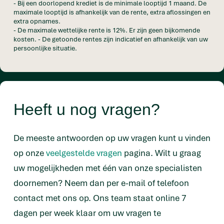
- Bij een doorlopend krediet is de minimale looptijd 1 maand. De
maximale looptijd is afhankelijk van de rente, extra aflossingen en
extra opnames.
- De maximale wettelijke rente is 12%. Er zijn geen bijkomende
kosten. - De getoonde rentes zijn indicatief en afhankelijk van uw
persoonlijke situatie.
Heeft u nog vragen?
De meeste antwoorden op uw vragen kunt u vinden
op onze
veelgestelde vragen
pagina. Wilt u graag
uw mogelijkheden met één van onze specialisten
doornemen? Neem dan per e-mail of telefoon
contact met ons op. Ons team staat online 7
dagen per week klaar om uw vragen te