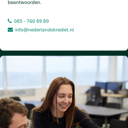
beantwoorden.
085 - 760 89 89
info@nederlandskrediet.nl