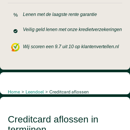
Lenen met de laagste rente garantie
Veilig geld lenen met onze kredietverzekeringen
Wij scoren een 9.7 uit 10 op klantenvertellen.nl
Home
>
Leendoel
>
Creditcard aflossen
Creditcard aflossen in
termijnen