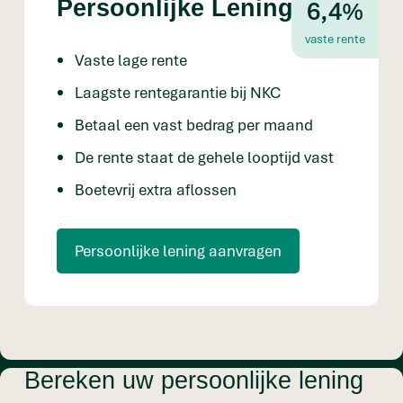
6,4%
Persoonlijke Lening
vaste rente
Vaste lage rente
Laagste rentegarantie bij NKC
Betaal een vast bedrag per maand
De rente staat de gehele looptijd vast
Boetevrij extra aflossen
Persoonlijke lening aanvragen
Bereken uw persoonlijke lening