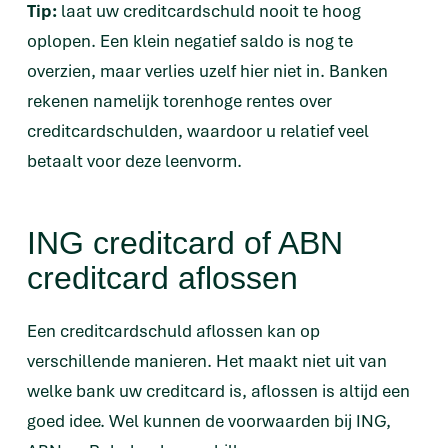
Tip:
laat uw creditcardschuld nooit te hoog
oplopen. Een klein negatief saldo is nog te
overzien, maar verlies uzelf hier niet in. Banken
rekenen namelijk torenhoge rentes over
creditcardschulden, waardoor u relatief veel
betaalt voor deze leenvorm.
ING creditcard of ABN
creditcard aflossen
Een creditcardschuld aflossen kan op
verschillende manieren. Het maakt niet uit van
welke bank uw creditcard is, aflossen is altijd een
goed idee. Wel kunnen de voorwaarden bij ING,