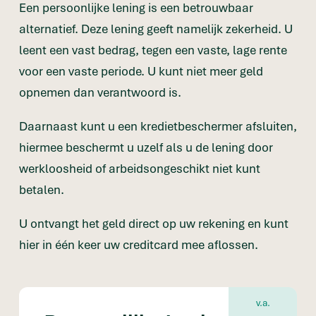
Een persoonlijke lening is een betrouwbaar
alternatief. Deze lening geeft namelijk zekerheid. U
leent een vast bedrag, tegen een vaste, lage rente
voor een vaste periode. U kunt niet meer geld
opnemen dan verantwoord is.
Daarnaast kunt u een kredietbeschermer afsluiten,
hiermee beschermt u uzelf als u de lening door
werkloosheid of arbeidsongeschikt niet kunt
betalen.
U ontvangt het geld direct op uw rekening en kunt
hier in één keer uw creditcard mee aflossen.
v.a.