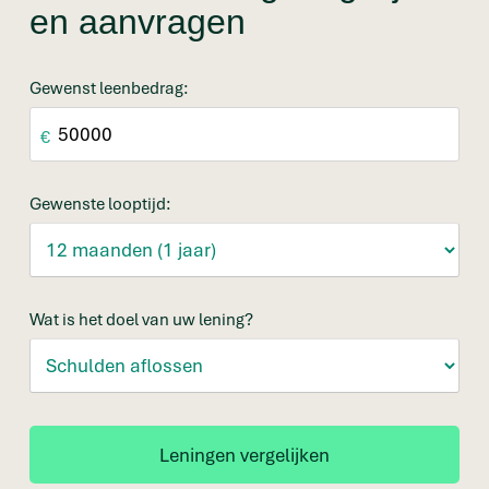
en aanvragen
Gewenst leenbedrag:
€
Gewenste looptijd:
Wat is het doel van uw lening?