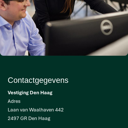
Contactgegevens
Vestiging Den Haag
Adres
Laan van Waalhaven 442
2497 GR Den Haag