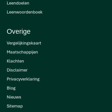
Leendoelen
Leenwoordenboek
Overige
Vergelijkingskaart
Maatschappijen
Klachten
Disclaimer
Privacyverklaring
Blog
Nieuws
Sitemap