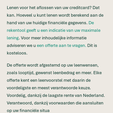
Lenen voor het aflossen van uw creditcard? Dat
kan. Hoeveel u kunt lenen wordt berekend aan de
hand van uw huidige financiële gegevens.
De
rekentool geeft u een indicatie van uw maximale
lening
. Voor meer inhoudelijke informatie
adviseren we u
een offerte aan te vragen.
Dit is
kosteloos.
De offerte wordt afgestemd op uw leenwensen,
zoals looptijd, gewenst leenbedrag en meer. Elke
offerte kent een leenvoorstel met daarin de
voordeligste en meest verantwoorde keuze.
Voordelig, dankzij de laagste rente van Nederland.
Verantwoord, dankzij voorwaarden die aansluiten
op uw financiële situa