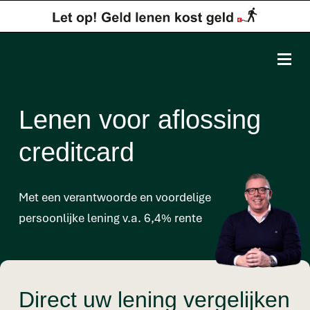
Lenen voor aflossing
creditcard
Met een verantwoorde en voordelige
persoonlijke lening v.a. 6,4% rente
Direct uw lening vergelijken