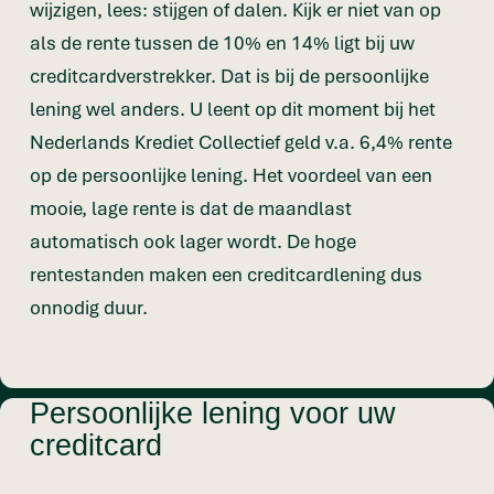
wijzigen, lees: stijgen of dalen. Kijk er niet van op
als de rente tussen de 10% en 14% ligt bij uw
creditcardverstrekker. Dat is bij de persoonlijke
lening wel anders. U leent op dit moment bij het
Nederlands Krediet Collectief geld v.a. 6,4% rente
op de persoonlijke lening. Het voordeel van een
mooie, lage rente is dat de maandlast
automatisch ook lager wordt. De hoge
rentestanden maken een creditcardlening dus
onnodig duur.
Persoonlijke lening voor uw
creditcard