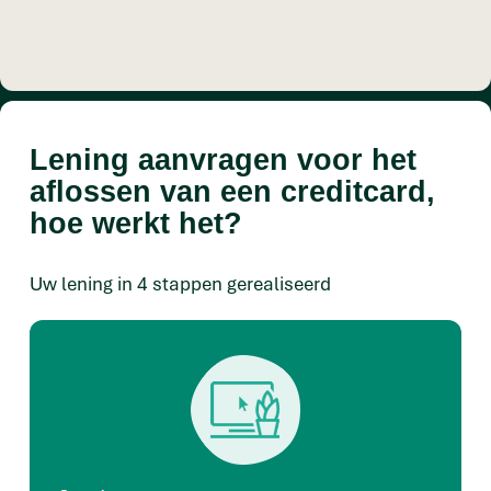
Lening aanvragen voor het
aflossen van een creditcard,
hoe werkt het?
Uw lening in 4 stappen gerealiseerd