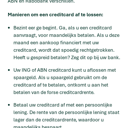
ABN en Rabobank verschillen.
Manieren om een creditcard af te lossen:
Bezint eer ge begint. Ga, als u een creditcard
aanvraagt, voor maandelijks betalen. Als u deze
maand een aankoop financiert met uw
creditcard, wordt dat spoedig rechtgetrokken.
Heeft u gespreid betalen? Zeg dit op bij uw bank.
Uw ING of ABN creditcard kunt u aflossen met
spaargeld. Als u spaargeld gebruikt om de
creditcard af te betalen, ontkomt u aan het
betalen van de forse creditcardrente.
Betaal uw creditcard af met een persoonlijke
lening. De rente van de persoonlijke lening staat
lager dan de creditcardrente, waardoor u
maandelijks bespaart.