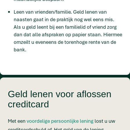
Leen van vrienden/familie. Geld lenen van
naasten gaat in de praktijk nog wel eens mis.
Als u geld leent bij een familielid of vriend zorg
dan dat alle afspraken op papier staan. Hiermee
omzeilt u eveneens de torenhoge rente van de
bank.
Geld lenen voor aflossen
creditcard
Met een
voordelige persoonlijke lening
lost u uw
creditcardschuld af. Het geld van de lening