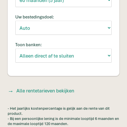
Uw bestedingsdoel:
Toon banken:
Alle rentetarieven bekijken
- Het jaarlijks kostenpercentage is gelijk aan de rente van dit
product.
- Bij een persoonlijke lening is de minimale looptijd 6 maanden en
de maximale looptijd 120 maanden.