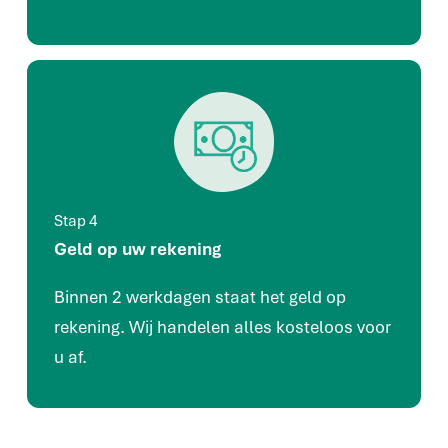
Stap 4
Geld op uw rekening
Binnen 2 werkdagen staat het geld op
rekening. Wij handelen alles kosteloos voor
u af.