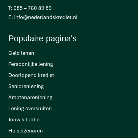
T:
085 – 760 89 89
E:
info@nederlandskrediet.nl
Populaire pagina's
Geld lenen
Persoonlijke lening
Doorlopend krediet
Seniorenlening
Ambtenarenlening
Lening oversluiten
Jouw situatie
Huiseigenaren