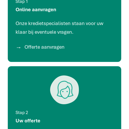
Stap 1
Online aanvragen
Onze kredietspecialisten staan voor uw
klaar bij eventuele vragen.
Offerte aanvragen
Stap 2
Uw offerte