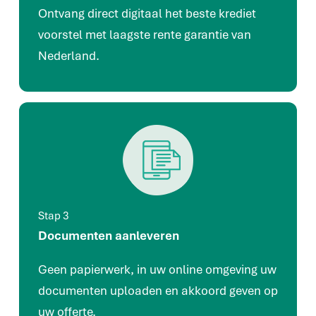
Ontvang direct digitaal het beste krediet
voorstel met laagste rente garantie van
Nederland.
Stap 3
Documenten aanleveren
Geen papierwerk, in uw online omgeving uw
documenten uploaden en akkoord geven op
uw offerte.