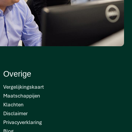
Overige
Vergelijkingskaart
Maatschappijen
Klachten
Disclaimer
Privacyverklaring
Blog