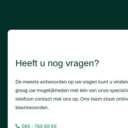
Heeft u nog vragen?
De meeste antwoorden op uw vragen kunt u vinde
graag uw mogelijkheden met één van onze special
telefoon contact met ons op. Ons team staat onlin
beantwoorden.
085 - 760 89 89