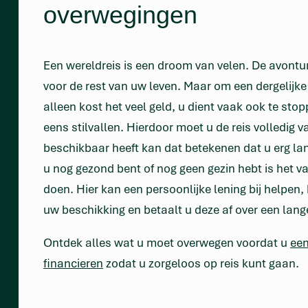
overwegingen
Een wereldreis is een droom van velen. De avonture
voor de rest van uw leven. Maar om een dergelijke re
alleen kost het veel geld, u dient vaak ook te 
eens stilvallen. Hierdoor moet u de reis volledig 
beschikbaar heeft kan dat betekenen dat u erg l
u nog gezond bent of nog geen gezin hebt is het v
doen. Hier kan een persoonlijke lening bij helpen, 
uw beschikking en betaalt u deze af over een lang
Ontdek alles wat u moet overwegen voordat u
een
financieren
zodat u zorgeloos op reis kunt gaan.