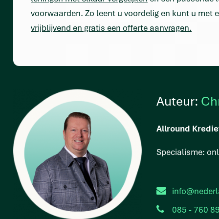
voorwaarden. Zo leent u voordelig en kunt u met e
vrijblijvend en gratis een offerte aanvragen.
Auteur:
Ch
Allround Kredie
Specialisme: on
info@nederl
085 - 760 8