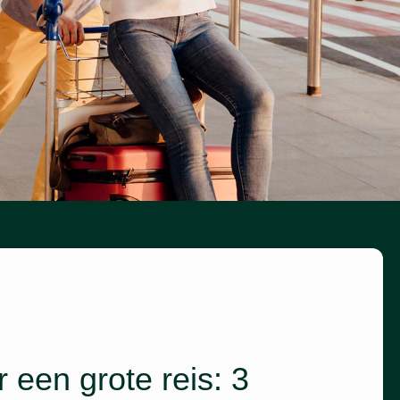
r een grote reis: 3