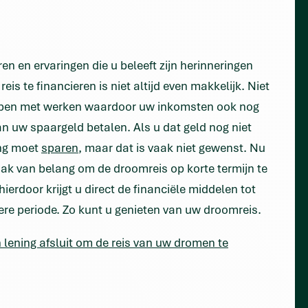
n en ervaringen die u beleeft zijn herinneringen
is te financieren is niet altijd even makkelijk. Niet
stoppen met werken waardoor uw inkomsten ook nog
van uw spaargeld betalen. Als u dat geld nog niet
ang moet
sparen
, maar dat is vaak niet gewenst. Nu
aak van belang om de droomreis op korte termijn te
hierdoor krijgt u direct de financiële middelen tot
ere periode. Zo kunt u genieten van uw droomreis.
 lening afsluit om de reis van uw dromen te