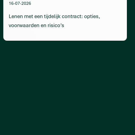
16-07-2026
Lenen met een tijdelijk contract: opties,
voorwaarden en risico’s