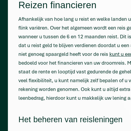
Reizen financieren
Afhankelijk van hoe lang u reist en welke landen 
flink variëren. Over het algemeen wordt een reis
wanneer u tussen de 6 en 12 maanden reist. Dit is e
dat u reist geld te blijven verdienen doordat u 
niet genoeg spaargeld heeft voor de reis
kunt u ee
bedoeld voor het financieren van uw droomreis. Met
staat de rente en looptijd vast gedurende de gehe
veel flexibiliteit, u kunt namelijk zelf bepalen of u
rekening worden genomen. Ook kunt u altijd extra
leenbedrag, hierdoor kunt u makkelijk uw lening
Het beheren van reisleningen