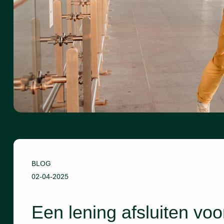
BLOG
02-04-2025
Een lening afsluiten voo