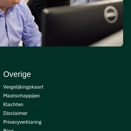
Overige
Vergelijkingskaart
Maatschappijen
Klachten
Disclaimer
Privacyverklaring
Blog