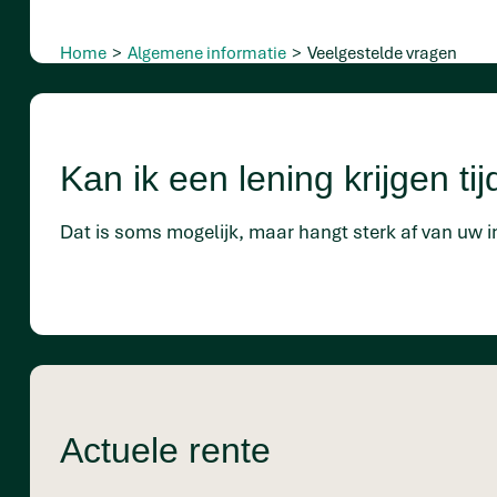
Home
>
Algemene informatie
>
Veelgestelde vragen
Kan ik een lening krijgen t
Dat is soms mogelijk, maar hangt sterk af van uw 
Actuele rente