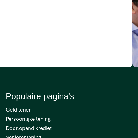
Populaire pagina's
Geld lenen
Persoonlijke lening
Doorlopend krediet
Seniorenlening