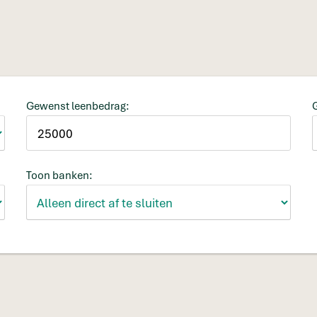
Gewenst leenbedrag:
Toon banken: