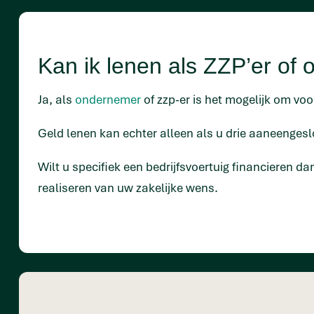
Kan ik lenen als ZZP’er of
Ja, als
ondernemer
of zzp-er is het mogelijk om voor
Geld lenen kan echter alleen als u drie aaneengesl
Wilt u specifiek een bedrijfsvoertuig financieren da
realiseren van uw zakelijke wens.