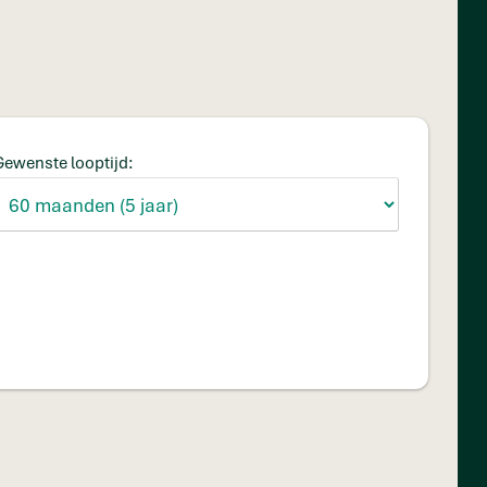
Gewenste looptijd: