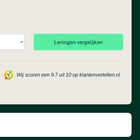
Wij scoren een 9.7 uit 10 op klantenvertellen.nl