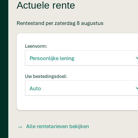
Actuele rente
Rentestand per zaterdag 8 augustus
Leenvorm:
Uw bestedingsdoel:
Alle rentetarieven bekijken