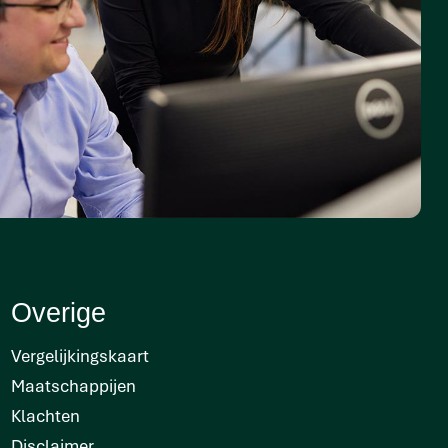
Overige
Vergelijkingskaart
Maatschappijen
Klachten
Disclaimer