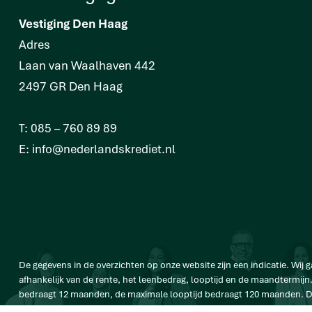
Vestiging Den Haag
Adres
Laan van Waalhaven 442
2497 GR Den Haag
T:
085 – 760 89 89
E:
info@nederlandskrediet.nl
De gegevens in de overzichten op onze website zijn een indicatie. Wij gaan
afhankelijk van de rente, het leenbedrag, looptijd en de maandtermijn.
bedraagt 12 maanden, de maximale looptijd bedraagt 120 maanden. De