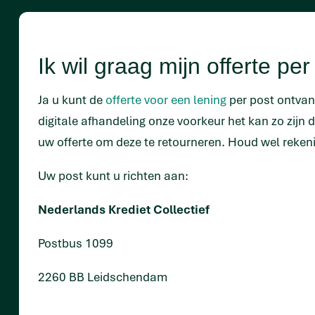
Ik wil graag mijn offerte pe
Ja u kunt de
offerte voor een lening
per post ontva
digitale afhandeling onze voorkeur het kan zo zijn 
uw offerte om deze te retourneren. Houd wel rekeni
Uw post kunt u richten aan:
Nederlands Krediet Collectief
Postbus 1099
2260 BB Leidschendam