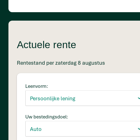
Actuele rente
Rentestand per zaterdag 8 augustus
Leenvorm:
Uw bestedingsdoel: