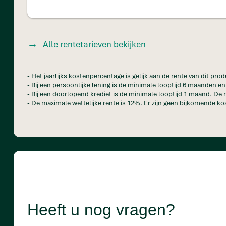
Alle rentetarieven bekijken
- Het jaarlijks kostenpercentage is gelijk aan de rente van dit prod
- Bij een persoonlijke lening is de minimale looptijd 6 maanden 
- Bij een doorlopend krediet is de minimale looptijd 1 maand. De 
- De maximale wettelijke rente is 12%. Er zijn geen bijkomende kos
Heeft u nog vragen?