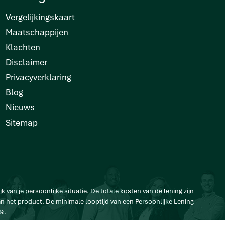
Vergelijkingskaart
Maatschappijen
Klachten
Disclaimer
Privacyverklaring
Blog
Nieuws
Sitemap
jk van je persoonlijke situatie. De totale kosten van de lening zijn
van het product. De minimale looptijd van een Persoonlijke Lening
2%.