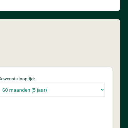
Gewenste looptijd: