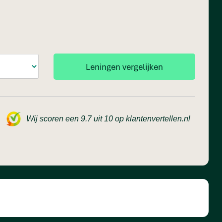
Wij scoren een 9.7 uit 10 op klantenvertellen.nl