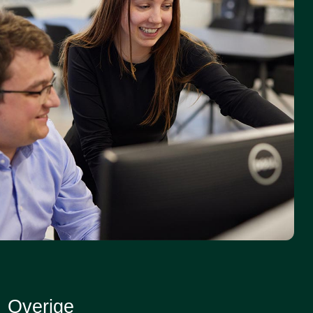
Overige