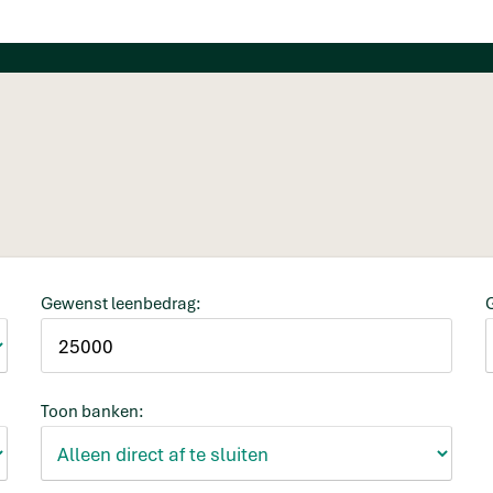
Gewenst leenbedrag:
Toon banken: