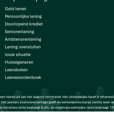
Geld lenen
Persoonlijke lening
Doorlopend krediet
Seniorenlening
Ambtenarenlening
Lening oversluiten
Jouw situatie
Huiseigenaren
Leendoelen
Leenwoordenboek
 hierbij uit van het laagste rentetarief. Het uiteindelijke tarief is afhankeli
 Het jaarlijks kostenpercentage geeft de werkelijke kostprijs (rente) weer 
 minimale rente bedraagt 6,4%, de maximale wettelijke rente bedraagt 1