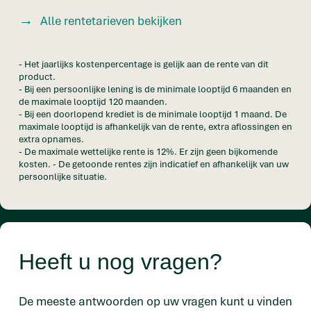
Alle rentetarieven bekijken
- Het jaarlijks kostenpercentage is gelijk aan de rente van dit
product.
- Bij een persoonlijke lening is de minimale looptijd 6 maanden en
de maximale looptijd 120 maanden.
- Bij een doorlopend krediet is de minimale looptijd 1 maand. De
maximale looptijd is afhankelijk van de rente, extra aflossingen en
extra opnames.
- De maximale wettelijke rente is 12%. Er zijn geen bijkomende
kosten. - De getoonde rentes zijn indicatief en afhankelijk van uw
persoonlijke situatie.
Heeft u nog vragen?
De meeste antwoorden op uw vragen kunt u vinden