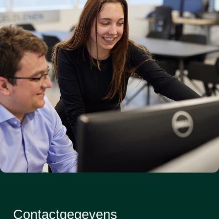
Contactgegevens