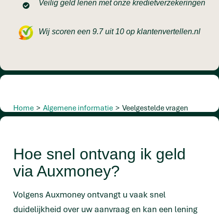
Veilig geld lenen met onze kredietverzekeringen
Wij scoren een 9.7 uit 10 op klantenvertellen.nl
Home
>
Algemene informatie
>
Veelgestelde vragen
Hoe snel ontvang ik geld
via Auxmoney?
Volgens Auxmoney ontvangt u vaak snel
duidelijkheid over uw aanvraag en kan een lening