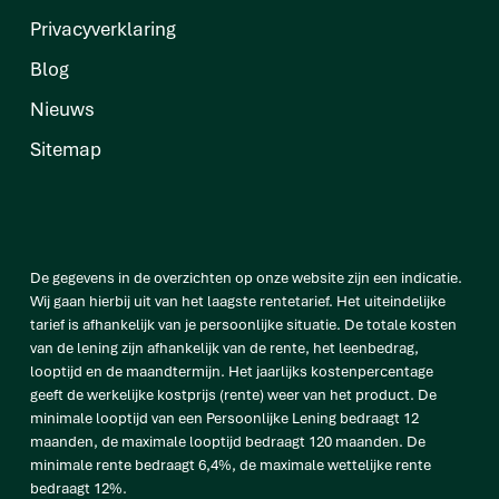
Privacyverklaring
Blog
Nieuws
Sitemap
De gegevens in de overzichten op onze website zijn een indicatie.
Wij gaan hierbij uit van het laagste rentetarief. Het uiteindelijke
tarief is afhankelijk van je persoonlijke situatie. De totale kosten
van de lening zijn afhankelijk van de rente, het leenbedrag,
looptijd en de maandtermijn. Het jaarlijks kostenpercentage
geeft de werkelijke kostprijs (rente) weer van het product. De
minimale looptijd van een Persoonlijke Lening bedraagt 12
maanden, de maximale looptijd bedraagt 120 maanden. De
minimale rente bedraagt 6,4%, de maximale wettelijke rente
bedraagt 12%.