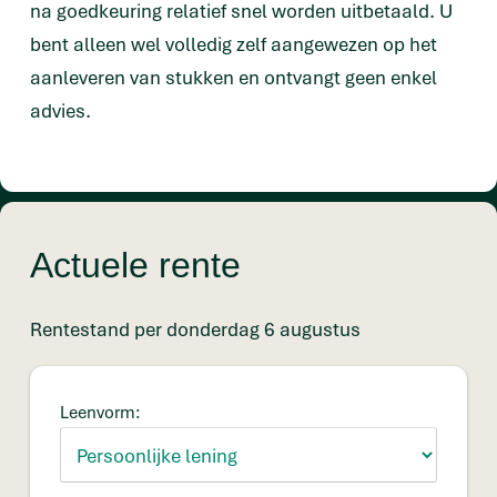
na goedkeuring relatief snel worden uitbetaald. U
bent alleen wel volledig zelf aangewezen op het
aanleveren van stukken en ontvangt geen enkel
advies.
Actuele rente
Rentestand per donderdag 6 augustus
Leenvorm: