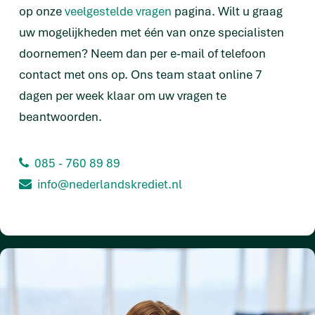
op onze
veelgestelde vragen
pagina. Wilt u graag
uw mogelijkheden met één van onze specialisten
doornemen? Neem dan per e-mail of telefoon
contact met ons op. Ons team staat online 7
dagen per week klaar om uw vragen te
beantwoorden.
085 - 760 89 89
info@nederlandskrediet.nl