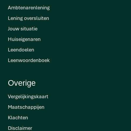
Ambtenarenlening
Lening oversluiten
Jouw situatie
Huiseigenaren
Leendoelen
Leenwoordenboek
Overige
Vergelijkingskaart
Maatschappijen
Klachten
Disclaimer