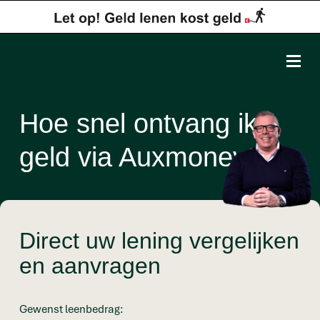
Hoe snel ontvang ik
geld via Auxmoney?
Direct uw lening vergelijken
en aanvragen
Gewenst leenbedrag: