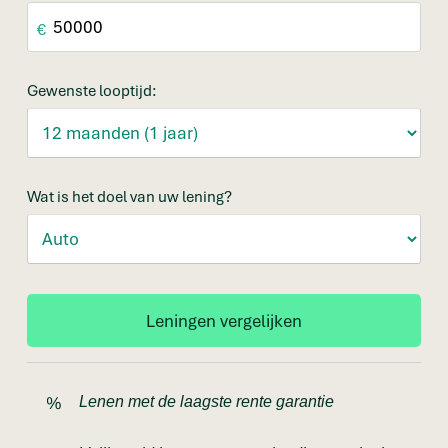
€
Gewenste looptijd:
Wat is het doel van uw lening?
Lenen met de laagste rente garantie