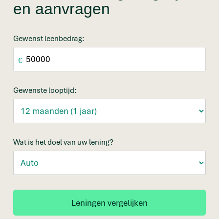
en aanvragen
Gewenst leenbedrag:
€
Gewenste looptijd:
Wat is het doel van uw lening?