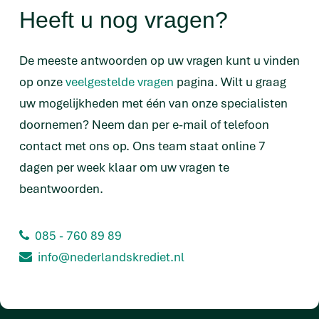
Heeft u nog vragen?
De meeste antwoorden op uw vragen kunt u vinden
op onze
veelgestelde vragen
pagina. Wilt u graag
uw mogelijkheden met één van onze specialisten
doornemen? Neem dan per e-mail of telefoon
contact met ons op. Ons team staat online 7
dagen per week klaar om uw vragen te
beantwoorden.
085 - 760 89 89
info@nederlandskrediet.nl