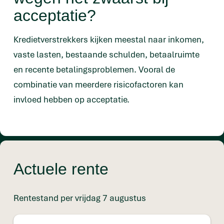
acceptatie?
Kredietverstrekkers kijken meestal naar inkomen,
vaste lasten, bestaande schulden, betaalruimte
en recente betalingsproblemen. Vooral de
combinatie van meerdere risicofactoren kan
invloed hebben op acceptatie.
Actuele rente
Rentestand per vrijdag 7 augustus