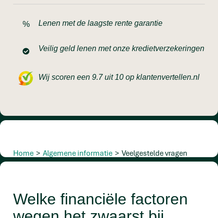
Lenen met de laagste rente garantie
Veilig geld lenen met onze kredietverzekeringen
Wij scoren een 9.7 uit 10 op klantenvertellen.nl
Home
>
Algemene informatie
>
Veelgestelde vragen
Welke financiële factoren
wegen het zwaarst bij