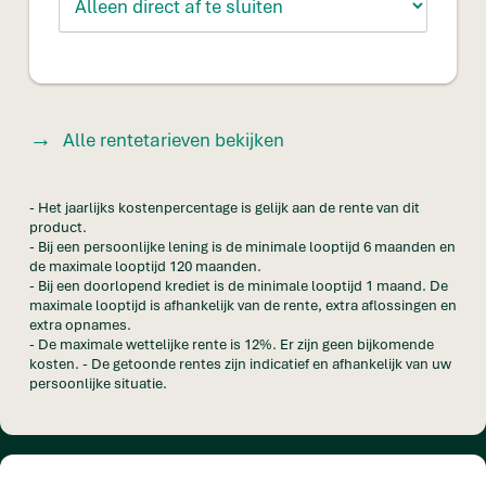
Alle rentetarieven bekijken
- Het jaarlijks kostenpercentage is gelijk aan de rente van dit
product.
- Bij een persoonlijke lening is de minimale looptijd 6 maanden en
de maximale looptijd 120 maanden.
- Bij een doorlopend krediet is de minimale looptijd 1 maand. De
maximale looptijd is afhankelijk van de rente, extra aflossingen en
extra opnames.
- De maximale wettelijke rente is 12%. Er zijn geen bijkomende
kosten. - De getoonde rentes zijn indicatief en afhankelijk van uw
persoonlijke situatie.