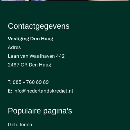
Contactgegevens
Vestiging Den Haag
Adres
Laan van Waalhaven 442
2497 GR Den Haag
T:
085 – 760 89 89
E:
info@nederlandskrediet.nl
Populaire pagina's
Geld lenen