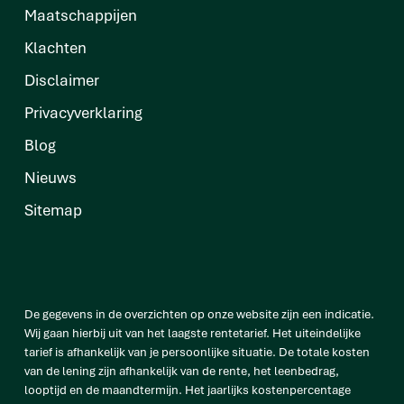
Maatschappijen
Klachten
Disclaimer
Privacyverklaring
Blog
Nieuws
Sitemap
De gegevens in de overzichten op onze website zijn een indicatie.
Wij gaan hierbij uit van het laagste rentetarief. Het uiteindelijke
tarief is afhankelijk van je persoonlijke situatie. De totale kosten
van de lening zijn afhankelijk van de rente, het leenbedrag,
looptijd en de maandtermijn. Het jaarlijks kostenpercentage