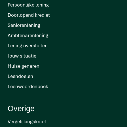
Persoonlijke lening
Doorlopend krediet
Seniorenlening
Ambtenarenlening
Lening oversluiten
Jouw situatie
Huiseigenaren
Leendoelen
Leenwoordenboek
Overige
Vergelijkingskaart