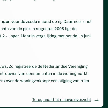
ijzen voor de zesde maand op rij. Daarmee is het
ichte van de piek in augustus 2008 ligt de
2% lager. Maar in vergelijking met het dal in juni
euws. Zo
registreerde
de Nederlandse Vereniging
vertrouwen van consumenten in de woningmarkt
ers over de woningverkoop: een stijging van ruim
Terug naar het nieuws overzicht