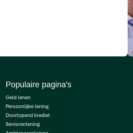
Populaire pagina's
Geld lenen
Persoonlijke lening
Doorlopend krediet
Seniorenlening
Ambtenarenlening