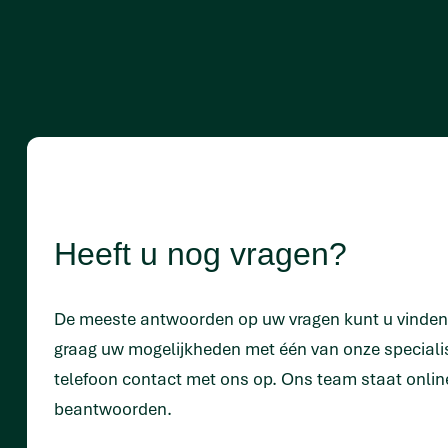
Heeft u nog vragen?
De meeste antwoorden op uw vragen kunt u vinde
graag uw mogelijkheden met één van onze special
telefoon contact met ons op. Ons team staat onlin
beantwoorden.