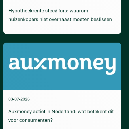
Hypotheekrente steeg fors: waarom
huizenkopers niet overhaast moeten beslissen
03-07-2026
Auxmoney actief in Nederland: wat betekent dit
voor consumenten?