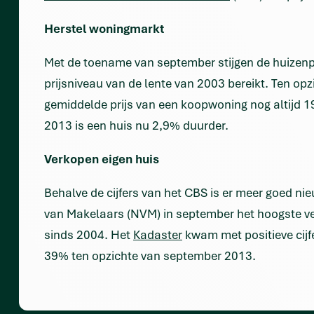
Herstel woningmarkt
Met de toename van september stijgen de huizenpr
prijsniveau van de lente van 2003 bereikt. Ten opz
gemiddelde prijs van een koopwoning nog altijd 19,
2013 is een huis nu 2,9% duurder.
Verkopen eigen huis
Behalve de cijfers van het CBS is er meer goed ni
van Makelaars (NVM) in september het hoogste 
sinds 2004. Het
Kadaster
kwam met positieve cijf
39% ten opzichte van september 2013.