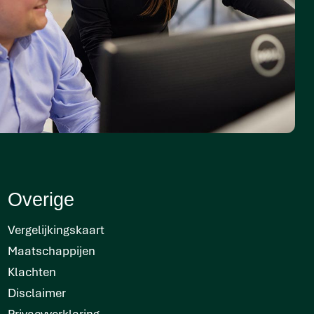
Overige
Vergelijkingskaart
Maatschappijen
Klachten
Disclaimer
Privacyverklaring