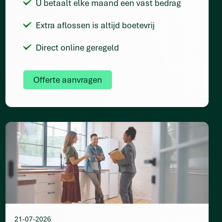
U betaalt elke maand een vast bedrag
Extra aflossen is altijd boetevrij
Direct online geregeld
Offerte aanvragen
21-07-2026