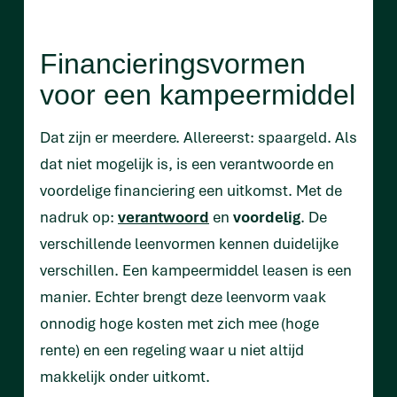
Financieringsvormen
voor een kampeermiddel
Dat zijn er meerdere. Allereerst: spaargeld. Als
dat niet mogelijk is, is een verantwoorde en
voordelige financiering een uitkomst. Met de
nadruk op:
verantwoord
en
voordelig
. De
verschillende leenvormen kennen duidelijke
verschillen. Een kampeermiddel leasen is een
manier. Echter brengt deze leenvorm vaak
onnodig hoge kosten met zich mee (hoge
rente) en een regeling waar u niet altijd
makkelijk onder uitkomt.