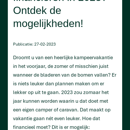
Ontdek de
mogelijkheden!
Publicatie: 27-02-2023
Droomt u van een heerlijke kampeervakantie
in het voorjaar, de zomer of misschien juist
wanneer de bladeren van de bomen vallen? Er
is niets leuker dan plannen maken om er
lekker op uit te gaan. 2023 zou zomaar het
jaar kunnen worden waarin u dat doet met
een eigen camper of caravan. Dat maakt op
vakantie gaan nét even leuker. Hoe dat
financieel moet? Dit is er mogelijk: