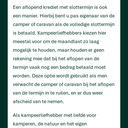
Een aflopend krediet met slottermijn is ook
een manier. Hierbij bent u pas eigenaar van de
camper of caravan als de volledige slottermijn
is betaald. Kampeerliefhebbers kiezen hier
meestal voor om de maandlast zo laag
mogelijk te houden, maar houden er geen
rekening mee dat bij het aflopen van de
termijn vaak nog een bedrag betaald moet
worden. Deze optie wordt gebruikt als men
verwacht de camper of caravan bij het aflopen
van de termijn in te ruilen, en er dus weer
afscheid van te nemen.
Als kampeerliefhebber met liefde voor
kamperen, de natuur en het eigen