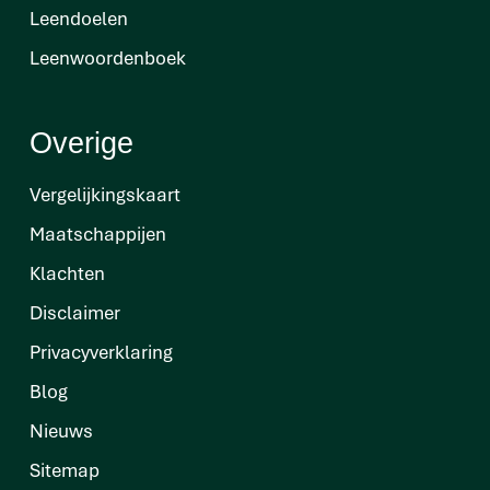
Leendoelen
Leenwoordenboek
Overige
Vergelijkingskaart
Maatschappijen
Klachten
Disclaimer
Privacyverklaring
Blog
Nieuws
Sitemap