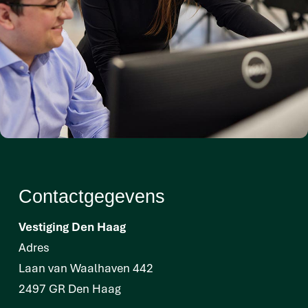
Contactgegevens
Vestiging Den Haag
Adres
Laan van Waalhaven 442
2497 GR Den Haag