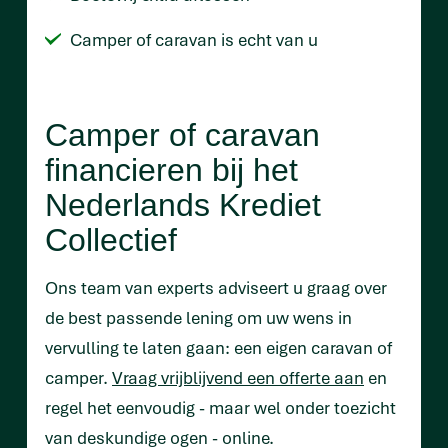
Camper of caravan is echt van u
Camper of caravan
financieren bij het
Nederlands Krediet
Collectief
Ons team van experts adviseert u graag over
de best passende lening om uw wens in
vervulling te laten gaan: een eigen caravan of
camper.
Vraag vrijblijvend een offerte aan
en
regel het eenvoudig - maar wel onder toezicht
van deskundige ogen - online.