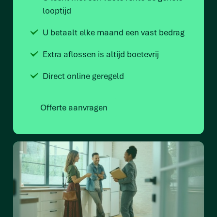
looptijd
U betaalt elke maand een vast bedrag
Extra aflossen is altijd boetevrij
Direct online geregeld
Offerte aanvragen