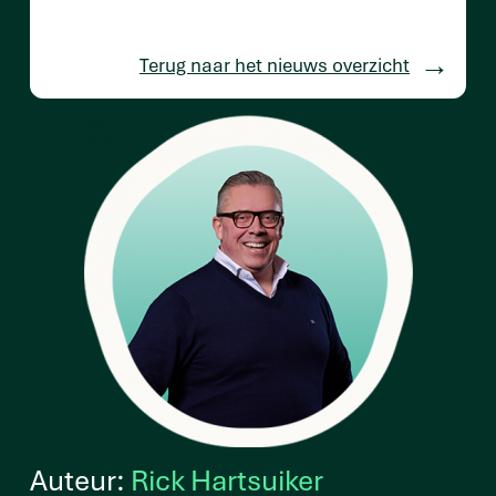
Terug naar het nieuws overzicht
Auteur:
Rick Hartsuiker