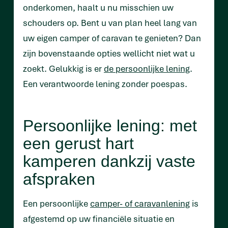
onderkomen, haalt u nu misschien uw
schouders op. Bent u van plan heel lang van
uw eigen camper of caravan te genieten? Dan
zijn bovenstaande opties wellicht niet wat u
zoekt. Gelukkig is er
de persoonlijke lening
.
Een verantwoorde lening zonder poespas.
Persoonlijke lening: met
een gerust hart
kamperen dankzij vaste
afspraken
Een persoonlijke
camper- of caravanlening
is
afgestemd op uw financiële situatie en