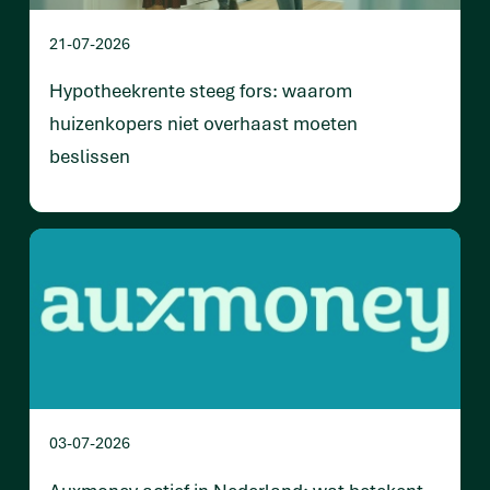
21-07-2026
Hypotheekrente steeg fors: waarom
huizenkopers niet overhaast moeten
beslissen
03-07-2026