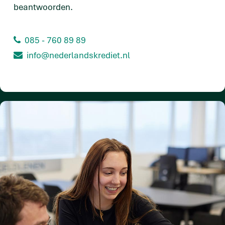
beantwoorden.
085 - 760 89 89
info@nederlandskrediet.nl