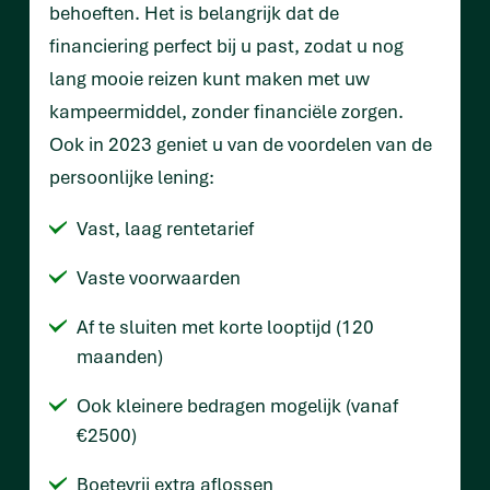
behoeften. Het is belangrijk dat de
financiering perfect bij u past, zodat u nog
lang mooie reizen kunt maken met uw
kampeermiddel, zonder financiële zorgen.
Ook in 2023 geniet u van de voordelen van de
persoonlijke lening:
Vast, laag rentetarief
Vaste voorwaarden
Af te sluiten met korte looptijd (120
maanden)
Ook kleinere bedragen mogelijk (vanaf
€2500)
Boetevrij extra aflossen