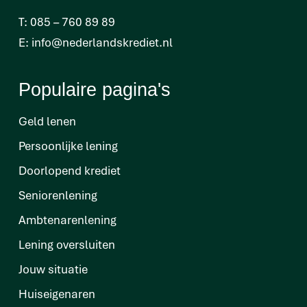
T:
085 – 760 89 89
E:
info@nederlandskrediet.nl
Populaire pagina's
Geld lenen
Persoonlijke lening
Doorlopend krediet
Seniorenlening
Ambtenarenlening
Lening oversluiten
Jouw situatie
Huiseigenaren