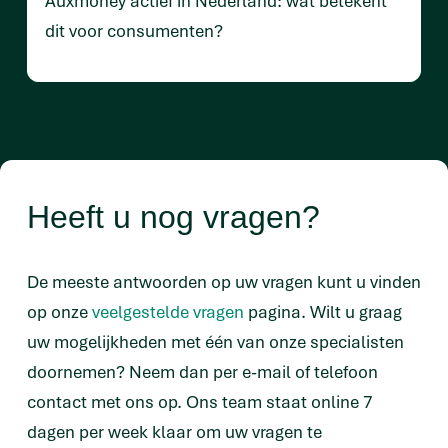
Auxmoney actief in Nederland: wat betekent
dit voor consumenten?
Heeft u nog vragen?
De meeste antwoorden op uw vragen kunt u vinden
op onze
veelgestelde vragen
pagina. Wilt u graag
uw mogelijkheden met één van onze specialisten
doornemen? Neem dan per e-mail of telefoon
contact met ons op. Ons team staat online 7
dagen per week klaar om uw vragen te