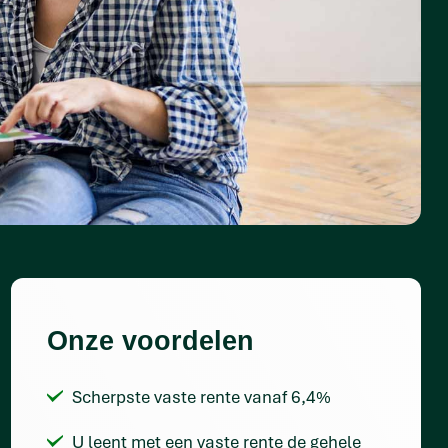
Onze voordelen
Scherpste vaste rente vanaf 6,4%
U leent met een vaste rente de gehele