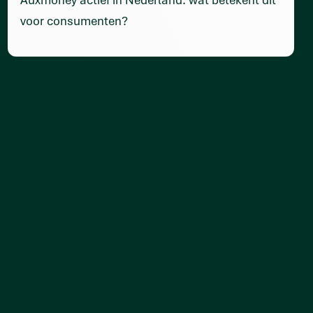
voor consumenten?