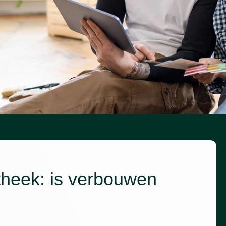
theek: is verbouwen