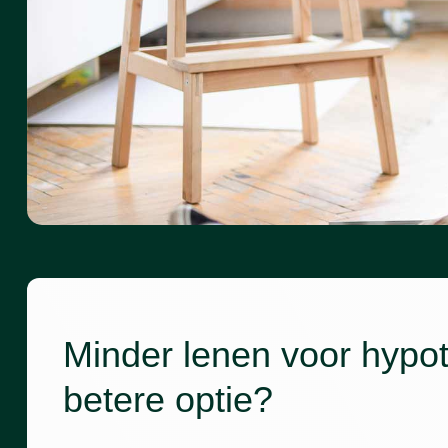
Minder lenen voor hypo
betere optie?