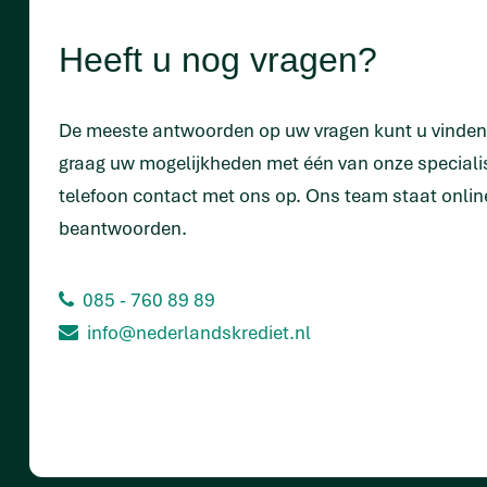
Heeft u nog vragen?
De meeste antwoorden op uw vragen kunt u vinde
graag uw mogelijkheden met één van onze special
telefoon contact met ons op. Ons team staat onlin
beantwoorden.
085 - 760 89 89
info@nederlandskrediet.nl