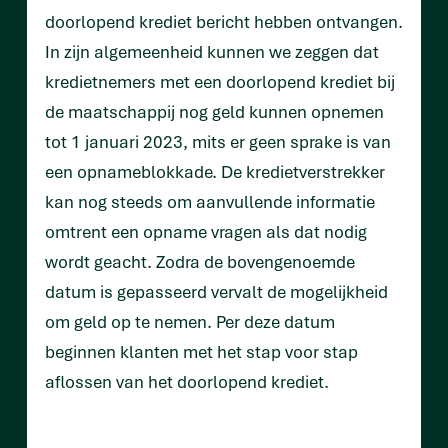
doorlopend krediet bericht hebben ontvangen.
In zijn algemeenheid kunnen we zeggen dat
kredietnemers met een doorlopend krediet bij
de maatschappij nog geld kunnen opnemen
tot 1 januari 2023, mits er geen sprake is van
een opnameblokkade. De kredietverstrekker
kan nog steeds om aanvullende informatie
omtrent een opname vragen als dat nodig
wordt geacht. Zodra de bovengenoemde
datum is gepasseerd vervalt de mogelijkheid
om geld op te nemen. Per deze datum
beginnen klanten met het stap voor stap
aflossen van het doorlopend krediet.