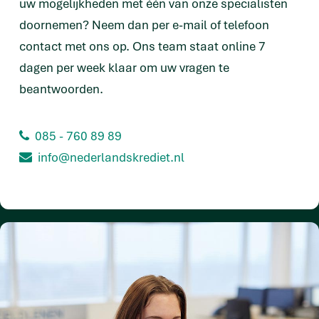
uw mogelijkheden met één van onze specialisten
doornemen? Neem dan per e-mail of telefoon
contact met ons op. Ons team staat online 7
dagen per week klaar om uw vragen te
beantwoorden.
085 - 760 89 89
info@nederlandskrediet.nl