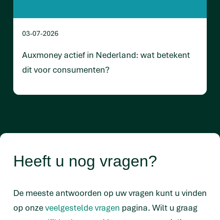
03-07-2026
Auxmoney actief in Nederland: wat betekent
dit voor consumenten?
Heeft u nog vragen?
De meeste antwoorden op uw vragen kunt u vinden
op onze
veelgestelde vragen
pagina. Wilt u graag