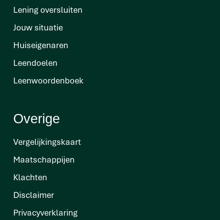
Lening oversluiten
Jouw situatie
Huiseigenaren
Leendoelen
Leenwoordenboek
Overige
Vergelijkingskaart
Maatschappijen
Klachten
Disclaimer
Privacyverklaring