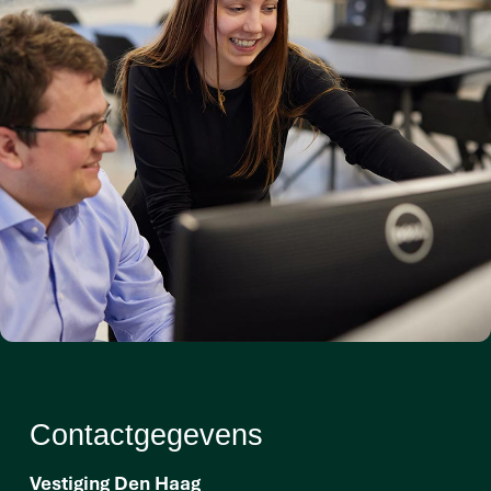
Contactgegevens
Vestiging Den Haag