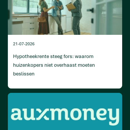
21-07-2026
Hypotheekrente steeg fors: waarom
huizenkopers niet overhaast moeten
beslissen