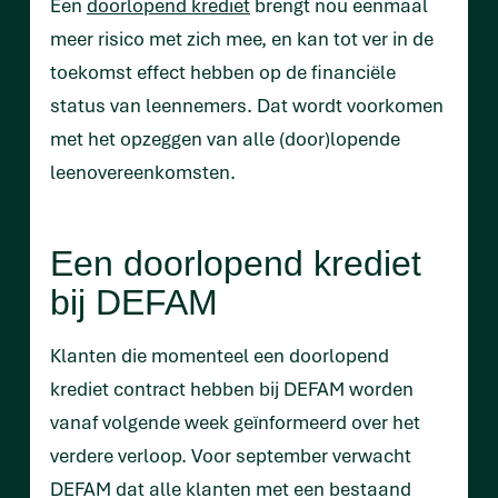
Een
doorlopend krediet
brengt nou eenmaal
meer risico met zich mee, en kan tot ver in de
toekomst effect hebben op de financiële
status van leennemers. Dat wordt voorkomen
met het opzeggen van alle (door)lopende
leenovereenkomsten.
Een doorlopend krediet
bij DEFAM
Klanten die momenteel een doorlopend
krediet contract hebben bij DEFAM worden
vanaf volgende week geïnformeerd over het
verdere verloop. Voor september verwacht
DEFAM dat alle klanten met een bestaand