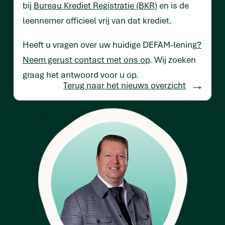
bij
Bureau Krediet Registratie (BKR)
en is de
leennemer officieel vrij van dat krediet.
Heeft u vragen over uw huidige DEFAM-lening
?
Neem gerust contact met ons op
. Wij zoeken
graag het antwoord voor u op.
Terug naar het nieuws overzicht