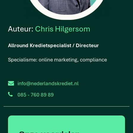
Auteur:
Chris Hilgersom
Allround Kredietspecialist / Directeur
Specialisme: online marketing, compliance
info@nederlandskrediet.nl
085 - 760 89 89