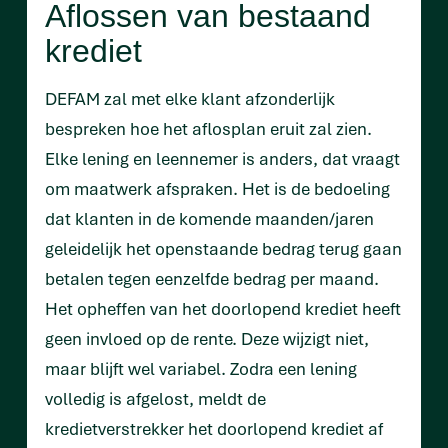
Aflossen van bestaand
krediet
DEFAM zal met elke klant afzonderlijk
bespreken hoe het aflosplan eruit zal zien.
Elke lening en leennemer is anders, dat vraagt
om maatwerk afspraken. Het is de bedoeling
dat klanten in de komende maanden/jaren
geleidelijk het openstaande bedrag terug gaan
betalen tegen eenzelfde bedrag per maand.
Het opheffen van het doorlopend krediet heeft
geen invloed op de rente. Deze wijzigt niet,
maar blijft wel variabel. Zodra een lening
volledig is afgelost, meldt de
kredietverstrekker het doorlopend krediet af