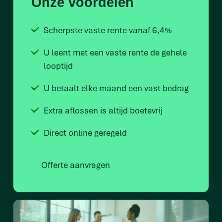
Onze voordelen
Scherpste vaste rente vanaf 6,4%
U leent met een vaste rente de gehele
looptijd
U betaalt elke maand een vast bedrag
Extra aflossen is altijd boetevrij
Direct online geregeld
Offerte aanvragen