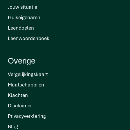
Jouw situatie
Huiseigenaren
Leendoelen
Leenwoordenboek
Overige
Vergelijkingskaart
Maatschappijen
Klachten
Disclaimer
Privacyverklaring
Blog