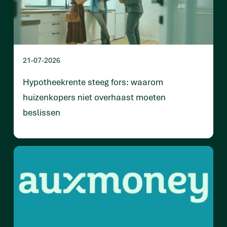
21-07-2026
Hypotheekrente steeg fors: waarom
huizenkopers niet overhaast moeten
beslissen