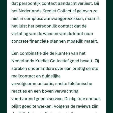
dat persoonlijk contact aandacht verliest. Bij
het Nederlands Krediet Collectief geloven ze
niet in complexe aanvraagprocessen, maar is
het juist het persoonlijk contact dat de
vertaling van de wensen van de klant naar
concrete financiële plannen mogelijk maakt.
Een combinatie die de klanten van het
Nederlands Krediet Collectief goed bevalt. Zij
spreken onder andere over een prettig eerste
mailcontact en duidelijke
vervolgcommunicatie, snelle telefonische
reacties en een boven verwachting
voortvarend goede service. De digitale aanpak
blijkt goed te werken. Volgens de reviews zijn