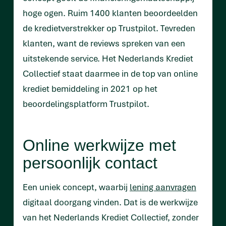
hoge ogen. Ruim 1400 klanten beoordeelden
de kredietverstrekker op Trustpilot. Tevreden
klanten, want de reviews spreken van een
uitstekende service. Het Nederlands Krediet
Collectief staat daarmee in de top van online
krediet bemiddeling in 2021 op het
beoordelingsplatform Trustpilot.
Online werkwijze met
persoonlijk contact
Een uniek concept, waarbij
lening aanvragen
digitaal doorgang vinden. Dat is de werkwijze
van het Nederlands Krediet Collectief, zonder