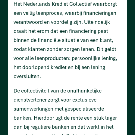
Het Nederlands Krediet Collectief waarborgt
een veilig leenproces, waarbij financieringen
verantwoord en voordelig zijn. Uiteindelijk
draait het erom dat een financiering past
binnen de financiële situatie van een klant,
zodat klanten zonder zorgen lenen. Dit geldt
voor alle leenproducten: persoonlijke lening,
het doorlopend krediet en bij een lening
oversluiten.
De collectiviteit van de onafhankelijke
dienstverlener zorgt voor exclusieve
samenwerkingen met gespecialiseerde
banken. Hierdoor ligt de
rente
een stuk lager
dan bij reguliere banken en dat werkt in het