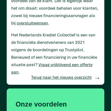
voordeel van de klant. Dat is eigenlijk waar
het om draait: voordeel behalen voor klanten,
zowel bij nieuwe financieringsaanvragen als
bij
oversluitwensen
.
Het Nederlands Krediet Collectief is een van
de financiële dienstverleners van 2021
volgens de boordelingen op Trustpilot.
Benieuwd of een financiering in uw financiële
situatie past?
Vraag vrijblijvend een offerte
aan
.
Terug naar het nieuws overzicht
Onze voordelen