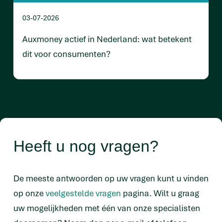
03-07-2026
Auxmoney actief in Nederland: wat betekent
dit voor consumenten?
Heeft u nog vragen?
De meeste antwoorden op uw vragen kunt u vinden
op onze
veelgestelde vragen
pagina. Wilt u graag
uw mogelijkheden met één van onze specialisten