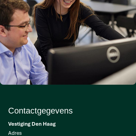
Contactgegevens
Vestiging Den Haag
Adres