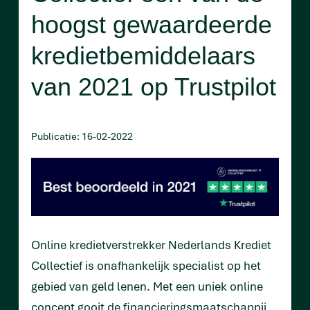
hoogst gewaardeerde
kredietbemiddelaars
van 2021 op Trustpilot
Publicatie: 16-02-2022
Online kredietverstrekker Nederlands Krediet
Collectief is onafhankelijk specialist op het
gebied van geld lenen. Met een uniek online
concept gooit de financieringsmaatschappij