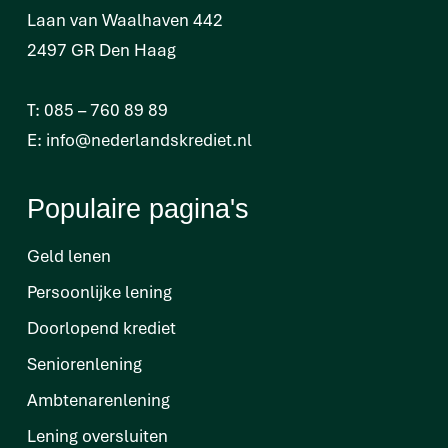
Laan van Waalhaven 442
2497 GR Den Haag
T:
085 – 760 89 89
E:
info@nederlandskrediet.nl
Populaire pagina's
Geld lenen
Persoonlijke lening
Doorlopend krediet
Seniorenlening
Ambtenarenlening
Lening oversluiten