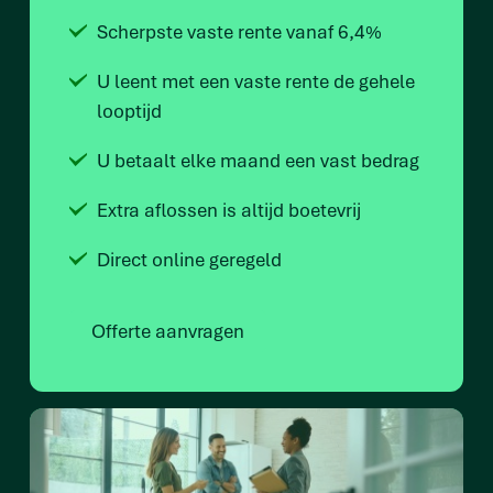
Scherpste vaste rente vanaf 6,4%
U leent met een vaste rente de gehele
looptijd
U betaalt elke maand een vast bedrag
Extra aflossen is altijd boetevrij
Direct online geregeld
Offerte aanvragen