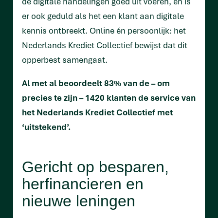
de digitale handelingen goed uit voeren, en is
er ook geduld als het een klant aan digitale
kennis ontbreekt. Online én persoonlijk: het
Nederlands Krediet Collectief bewijst dat dit
opperbest samengaat.
Al met al beoordeelt 83% van de – om
precies te zijn – 1420 klanten de service van
het Nederlands Krediet Collectief met
‘uitstekend’.
Gericht op besparen,
herfinancieren en
nieuwe leningen