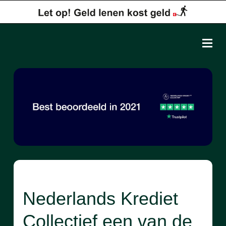
Nederlands Krediet
Collectief een van de