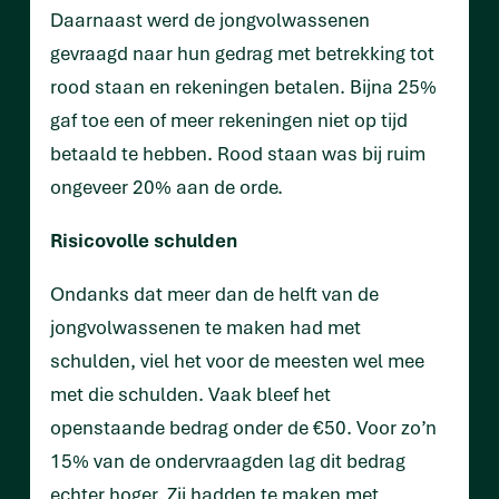
Daarnaast werd de jongvolwassenen
gevraagd naar hun gedrag met betrekking tot
rood staan en rekeningen betalen. Bijna 25%
gaf toe een of meer rekeningen niet op tijd
betaald te hebben. Rood staan was bij ruim
ongeveer 20% aan de orde.
Risicovolle schulden
Ondanks dat meer dan de helft van de
jongvolwassenen te maken had met
schulden, viel het voor de meesten wel mee
met die schulden. Vaak bleef het
openstaande bedrag onder de €50. Voor zo’n
15% van de ondervraagden lag dit bedrag
echter hoger. Zij hadden te maken met