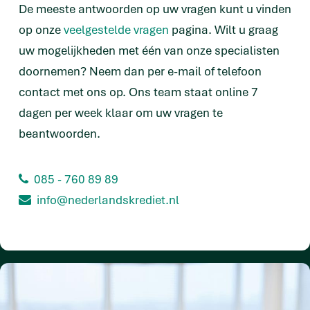
De meeste antwoorden op uw vragen kunt u vinden
op onze
veelgestelde vragen
pagina. Wilt u graag
uw mogelijkheden met één van onze specialisten
doornemen? Neem dan per e-mail of telefoon
contact met ons op. Ons team staat online 7
dagen per week klaar om uw vragen te
beantwoorden.
085 - 760 89 89
info@nederlandskrediet.nl