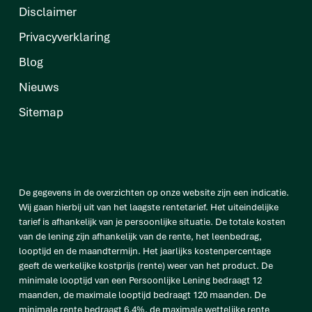
Disclaimer
Privacyverklaring
Blog
Nieuws
Sitemap
De gegevens in de overzichten op onze website zijn een indicatie.
Wij gaan hierbij uit van het laagste rentetarief. Het uiteindelijke
tarief is afhankelijk van je persoonlijke situatie. De totale kosten
van de lening zijn afhankelijk van de rente, het leenbedrag,
looptijd en de maandtermijn. Het jaarlijks kostenpercentage
geeft de werkelijke kostprijs (rente) weer van het product. De
minimale looptijd van een Persoonlijke Lening bedraagt 12
maanden, de maximale looptijd bedraagt 120 maanden. De
minimale rente bedraagt 6,4%, de maximale wettelijke rente