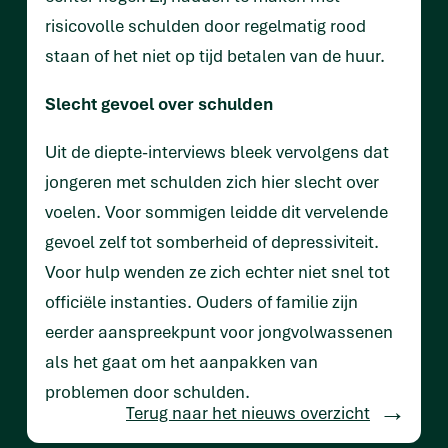
risicovolle schulden door regelmatig rood
staan of het niet op tijd betalen van de huur.
Slecht gevoel over schulden
Uit de diepte-interviews bleek vervolgens dat
jongeren met schulden zich hier slecht over
voelen. Voor sommigen leidde dit vervelende
gevoel zelf tot somberheid of depressiviteit.
Voor hulp wenden ze zich echter niet snel tot
officiële instanties. Ouders of familie zijn
eerder aanspreekpunt voor jongvolwassenen
als het gaat om het aanpakken van
problemen door schulden.
Terug naar het nieuws overzicht