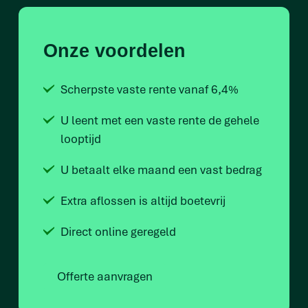
Onze voordelen
Scherpste vaste rente vanaf 6,4%
U leent met een vaste rente de gehele
looptijd
U betaalt elke maand een vast bedrag
Extra aflossen is altijd boetevrij
Direct online geregeld
Offerte aanvragen