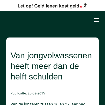
Van jongvolwassenen
heeft meer dan de
helft schulden
Publicatie: 28-09-2015
Van de jongeren tussen 18 en 27 jaar had