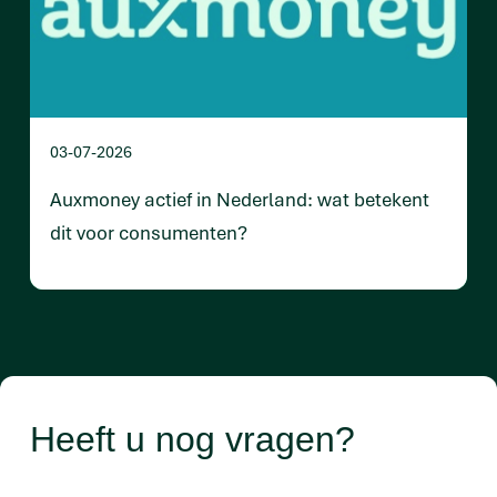
03-07-2026
Auxmoney actief in Nederland: wat betekent
dit voor consumenten?
Heeft u nog vragen?