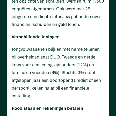
ten opzichte van schulden, werden ruim 1.500
enquêtes afgenomen. Ook werd met 29
jongeren een diepte-interview gehouden over
financiën, schulden en geld lenen.
Verschillende leningen
Jongvolwassenen blijken met name te lenen
bij overheidsdienst DUO. Tweede en derde
keus voor een lening zijn ouders (12%) en
familie en vrienden (6%). Slechts 3% sloot
afgelopen jaar een doorlopend krediet of een
persoonlijke lening af bij een financiële
instelling.
Rood staan en rekeningen betalen