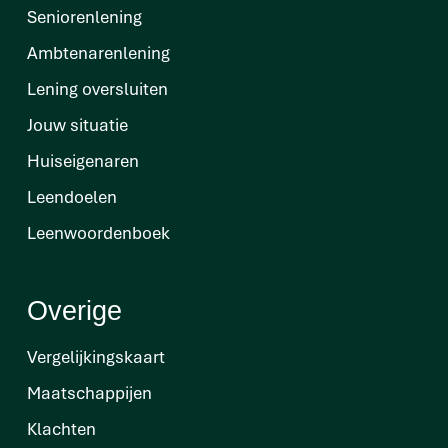
Seniorenlening
Ambtenarenlening
Lening oversluiten
Jouw situatie
Huiseigenaren
Leendoelen
Leenwoordenboek
Overige
Vergelijkingskaart
Maatschappijen
Klachten