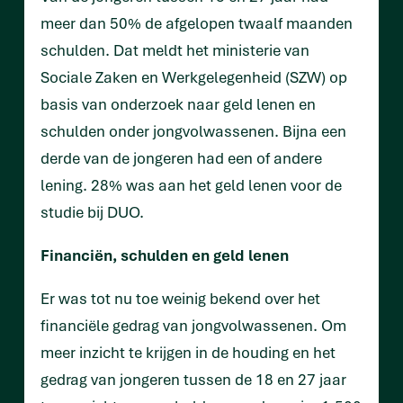
meer dan 50% de afgelopen twaalf maanden
schulden. Dat meldt het ministerie van
Sociale Zaken en Werkgelegenheid (SZW) op
basis van onderzoek naar geld lenen en
schulden onder jongvolwassenen. Bijna een
derde van de jongeren had een of andere
lening. 28% was aan het geld lenen voor de
studie bij DUO.
Financiën, schulden en geld lenen
Er was tot nu toe weinig bekend over het
financiële gedrag van jongvolwassenen. Om
meer inzicht te krijgen in de houding en het
gedrag van jongeren tussen de 18 en 27 jaar