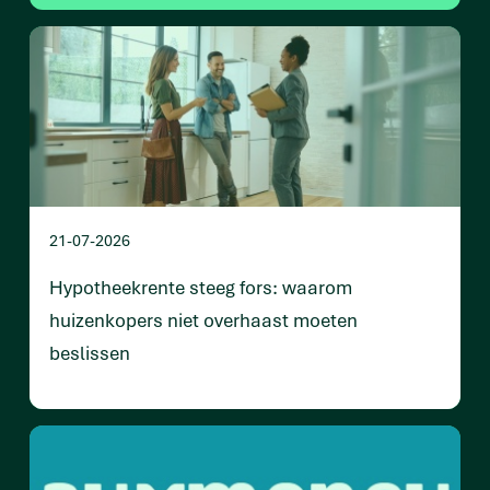
21-07-2026
Hypotheekrente steeg fors: waarom
huizenkopers niet overhaast moeten
beslissen