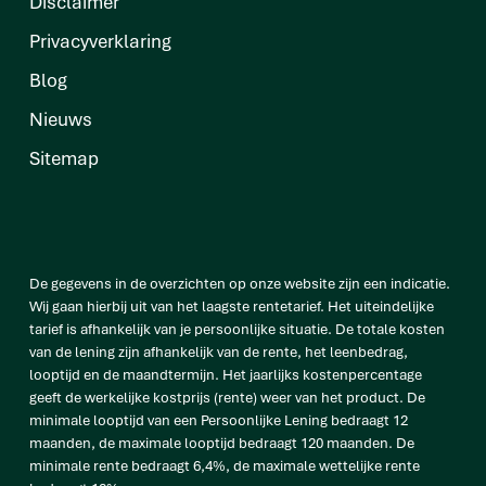
Disclaimer
Privacyverklaring
Blog
Nieuws
Sitemap
De gegevens in de overzichten op onze website zijn een indicatie.
Wij gaan hierbij uit van het laagste rentetarief. Het uiteindelijke
tarief is afhankelijk van je persoonlijke situatie. De totale kosten
van de lening zijn afhankelijk van de rente, het leenbedrag,
looptijd en de maandtermijn. Het jaarlijks kostenpercentage
geeft de werkelijke kostprijs (rente) weer van het product. De
minimale looptijd van een Persoonlijke Lening bedraagt 12
maanden, de maximale looptijd bedraagt 120 maanden. De
minimale rente bedraagt 6,4%, de maximale wettelijke rente