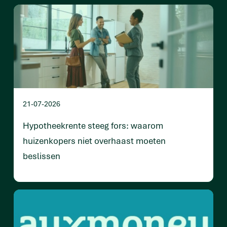
21-07-2026
Hypotheekrente steeg fors: waarom
huizenkopers niet overhaast moeten
beslissen