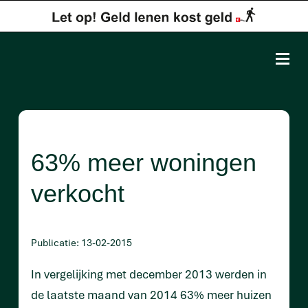
63% meer woningen
verkocht
Publicatie: 13-02-2015
In vergelijking met december 2013 werden in
de laatste maand van 2014 63% meer huizen