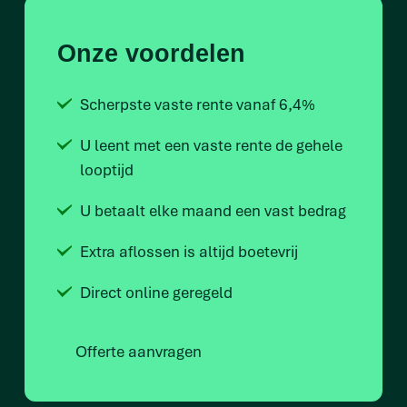
Onze voordelen
Scherpste vaste rente vanaf 6,4%
U leent met een vaste rente de gehele
looptijd
U betaalt elke maand een vast bedrag
Extra aflossen is altijd boetevrij
Direct online geregeld
Offerte aanvragen