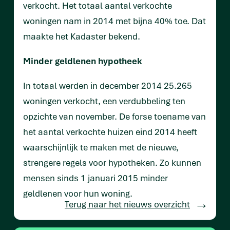
verkocht. Het totaal aantal verkochte
woningen nam in 2014 met bijna 40% toe. Dat
maakte het Kadaster bekend.
Minder geldlenen hypotheek
In totaal werden in december 2014 25.265
woningen verkocht, een verdubbeling ten
opzichte van november. De forse toename van
het aantal verkochte huizen eind 2014 heeft
waarschijnlijk te maken met de nieuwe,
strengere regels voor hypotheken. Zo kunnen
mensen sinds 1 januari 2015 minder
geldlenen voor hun woning.
Terug naar het nieuws overzicht