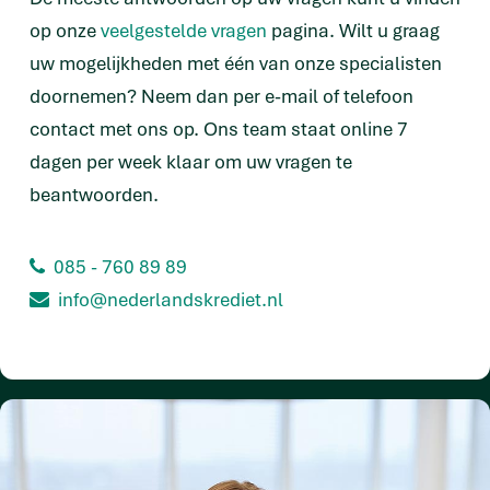
op onze
veelgestelde vragen
pagina. Wilt u graag
uw mogelijkheden met één van onze specialisten
doornemen? Neem dan per e-mail of telefoon
contact met ons op. Ons team staat online 7
dagen per week klaar om uw vragen te
beantwoorden.
085 - 760 89 89
info@nederlandskrediet.nl