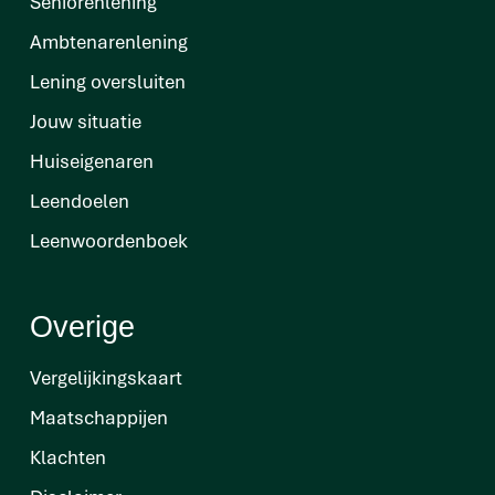
Seniorenlening
Ambtenarenlening
Lening oversluiten
Jouw situatie
Huiseigenaren
Leendoelen
Leenwoordenboek
Overige
Vergelijkingskaart
Maatschappijen
Klachten