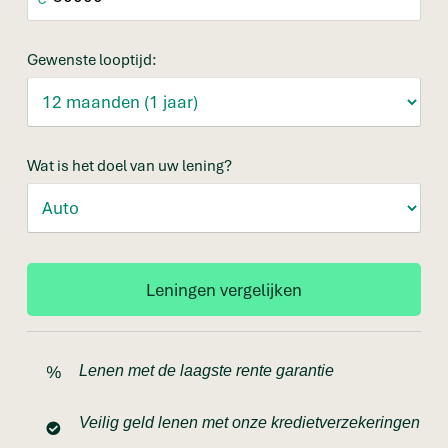
Gewenste looptijd:
Wat is het doel van uw lening?
Lenen met de laagste rente garantie
Veilig geld lenen met onze kredietverzekeringen