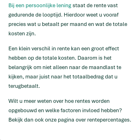
Bij een persoonlijke lening
staat de rente vast
gedurende de looptijd. Hierdoor weet u vooraf
precies wat u betaalt per maand en wat de totale
kosten zijn.
Een klein verschil in rente kan een groot effect
hebben op de totale kosten. Daarom is het
belangrijk om niet alleen naar de maandlast te
kijken, maar juist naar het totaalbedrag dat u
terugbetaalt.
Wilt u meer weten over hoe rentes worden
opgebouwd en welke factoren invloed hebben?
Bekijk dan ook onze pagina over rentepercentages.