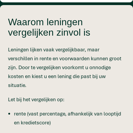
Waarom leningen
vergelijken zinvol is
Leningen lijken vaak vergelijkbaar, maar
verschillen in rente en voorwaarden kunnen groot
zijn. Door te vergelijken voorkomt u onnodige
kosten en kiest u een lening die past bij uw
situatie.
Let bij het vergelijken op:
rente (vast percentage, afhankelijk van looptijd
en kredietscore)