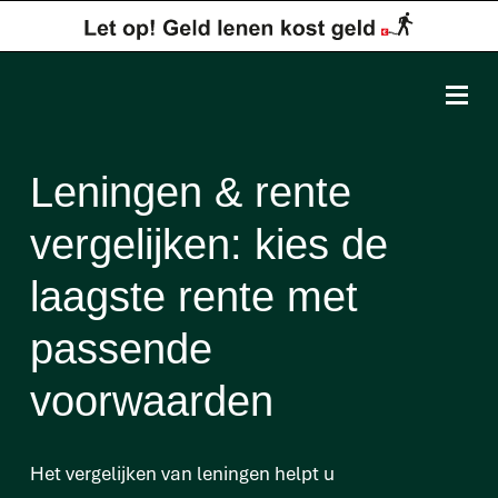
Leningen & rente
vergelijken: kies de
laagste rente met
passende
voorwaarden
Het vergelijken van leningen helpt u