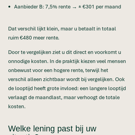
Aanbieder B: 7,5% rente → ± €301 per maand
Dat verschil lijkt klein, maar u betaalt in totaal
ruim €480 meer rente.
Door te vergelijken ziet u dit direct en voorkomt u
onnodige kosten. In de praktijk kiezen veel mensen
onbewust voor een hogere rente, terwijl het
verschil alleen zichtbaar wordt bij vergelijken. Ook
de looptijd heeft grote invloed: een langere looptijd
verlaagt de maandlast, maar verhoogt de totale
kosten.
Welke lening past bij uw