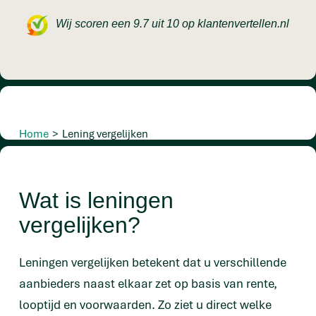
Wij scoren een 9.7 uit 10 op klantenvertellen.nl
Home
>
Lening vergelijken
Wat is leningen
vergelijken?
Leningen vergelijken betekent dat u verschillende
aanbieders naast elkaar zet op basis van rente,
looptijd en voorwaarden. Zo ziet u direct welke