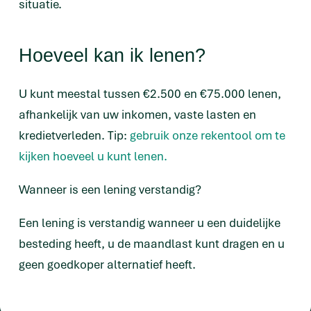
situatie.
Hoeveel kan ik lenen?
U kunt meestal tussen €2.500 en €75.000 lenen,
afhankelijk van uw inkomen, vaste lasten en
kredietverleden. Tip:
gebruik onze rekentool om te
kijken hoeveel u kunt lenen.
Wanneer is een lening verstandig?
Een lening is verstandig wanneer u een duidelijke
besteding heeft, u de maandlast kunt dragen en u
geen goedkoper alternatief heeft.