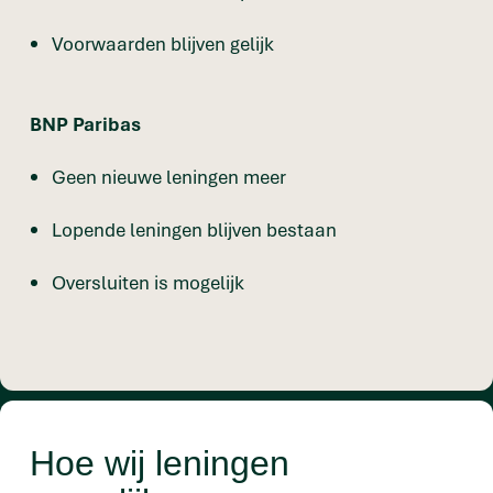
Voorwaarden blijven gelijk
BNP Paribas
Geen nieuwe leningen meer
Lopende leningen blijven bestaan
Oversluiten is mogelijk
Hoe wij leningen