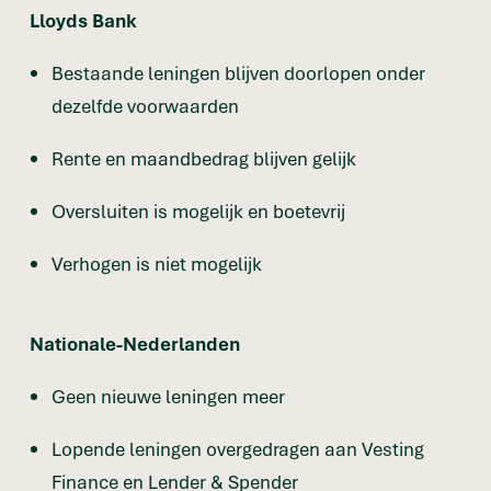
Lloyds Bank
Bestaande leningen blijven doorlopen onder
dezelfde voorwaarden
Rente en maandbedrag blijven gelijk
Oversluiten is mogelijk en boetevrij
Verhogen is niet mogelijk
Nationale-Nederlanden
Geen nieuwe leningen meer
Lopende leningen overgedragen aan Vesting
Finance en Lender & Spender