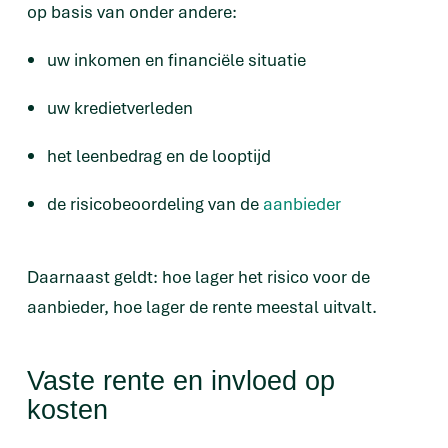
op basis van onder andere:
uw inkomen en financiële situatie
uw kredietverleden
het leenbedrag en de looptijd
de risicobeoordeling van de
aanbieder
Daarnaast geldt: hoe lager het risico voor de
aanbieder, hoe lager de rente meestal uitvalt.
Vaste rente en invloed op
kosten