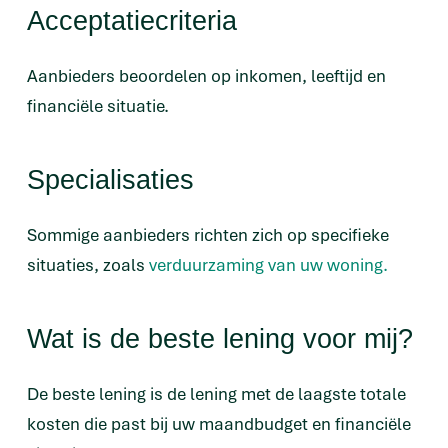
Acceptatiecriteria
Aanbieders beoordelen op inkomen, leeftijd en
financiële situatie.
Specialisaties
Sommige aanbieders richten zich op specifieke
situaties, zoals
verduurzaming van uw woning.
Wat is de beste lening voor mij?
De beste lening is de lening met de laagste totale
kosten die past bij uw maandbudget en financiële