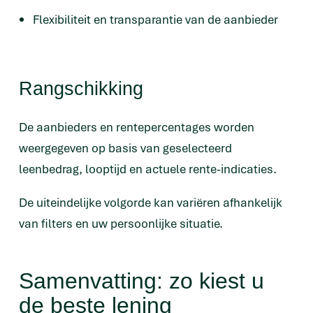
Flexibiliteit en transparantie van de aanbieder
Rangschikking
De aanbieders en rentepercentages worden
weergegeven op basis van geselecteerd
leenbedrag, looptijd en actuele rente-indicaties.
De uiteindelijke volgorde kan variëren afhankelijk
van filters en uw persoonlijke situatie.
Samenvatting: zo kiest u
de beste lening