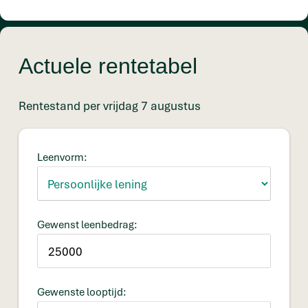
Actuele rentetabel
Rentestand per vrijdag 7 augustus
Leenvorm:
Gewenst leenbedrag:
Gewenste looptijd: