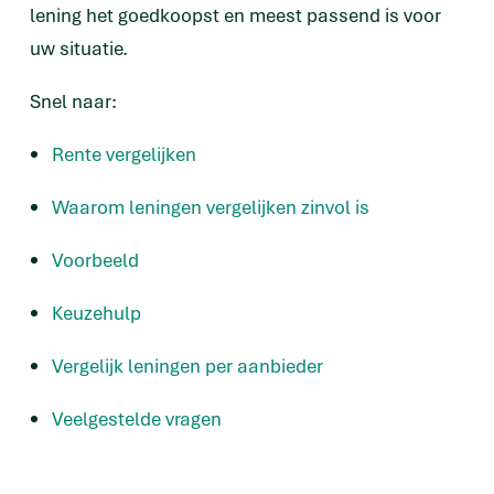
lening het goedkoopst en meest passend is voor
uw situatie.
Snel naar:
Rente vergelijken
Waarom leningen vergelijken zinvol is
Voorbeeld
Keuzehulp
Vergelijk leningen per aanbieder
Veelgestelde vragen