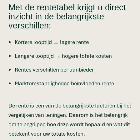
Met de rentetabel krijgt u direct
inzicht in de belangrijkste
verschillen:
Kortere looptijd → lagere rente
Langere looptijd → hogere totale kosten
Rentes verschillen per aanbieder
Marktomstandigheden beïnvloeden rente
De rente is een van de belangrijkste factoren bij het
vergelijken van leningen. Daarom is het belangrijk
om te begrijpen hoe deze wordt bepaald en wat dit
betekent voor uw totale kosten.