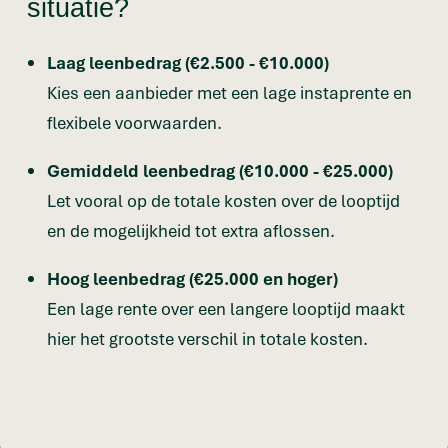
situatie?
Laag leenbedrag (€2.500 - €10.000)
Kies een aanbieder met een lage instaprente en
flexibele voorwaarden.
Gemiddeld leenbedrag (€10.000 - €25.000)
Let vooral op de totale kosten over de looptijd
en de mogelijkheid tot extra aflossen.
Hoog leenbedrag (€25.000 en hoger)
Een lage rente over een langere looptijd maakt
hier het grootste verschil in totale kosten.