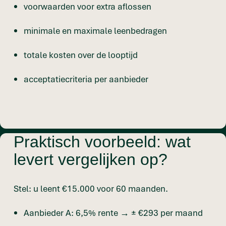
voorwaarden voor extra aflossen
minimale en maximale leenbedragen
totale kosten over de looptijd
acceptatiecriteria per aanbieder
Praktisch voorbeeld: wat
levert vergelijken op?
Stel: u leent €15.000 voor 60 maanden.
Aanbieder A: 6,5% rente → ± €293 per maand