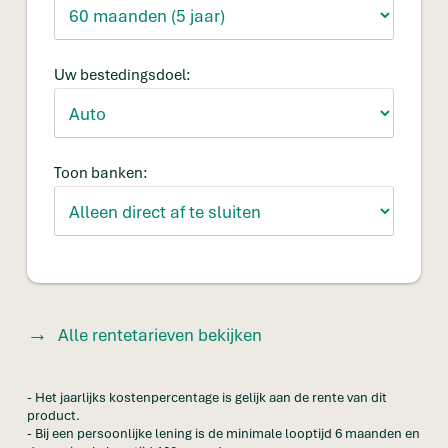
Uw bestedingsdoel:
Toon banken:
Alle rentetarieven bekijken
- Het jaarlijks kostenpercentage is gelijk aan de rente van dit
product.
- Bij een persoonlijke lening is de minimale looptijd 6 maanden en