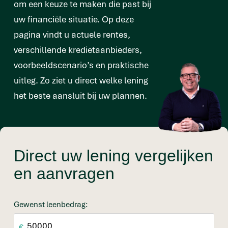
om een keuze te maken die past bij
uw financiële situatie. Op deze
pagina vindt u actuele rentes,
verschillende kredietaanbieders,
voorbeeldscenario’s en praktische
uitleg. Zo ziet u direct welke lening
het beste aansluit bij uw plannen.
Direct uw lening vergelijken
en aanvragen
Gewenst leenbedrag:
€