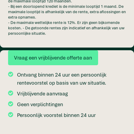
de maximale looptijd 120 maanden.
- Bij een doorlopend krediet is de minimale looptijd 1 maand. De
maximale looptijd is afhankelijk van de rente, extra aflossingen en
extra opnames.
- De maximale wettelijke rente is 12%. Er zijn geen bijkomende
kosten. - De getoonde rentes zijn indicatief en afhankelijk van uw
persoonlijke situatie.
Vraag een vrijblijvende offerte aan
Ontvang binnen 24 uur een persoonlijk
rentevoorstel op basis van uw situatie.
Vrijblijvende aanvraag
Geen verplichtingen
Persoonlijk voorstel binnen 24 uur