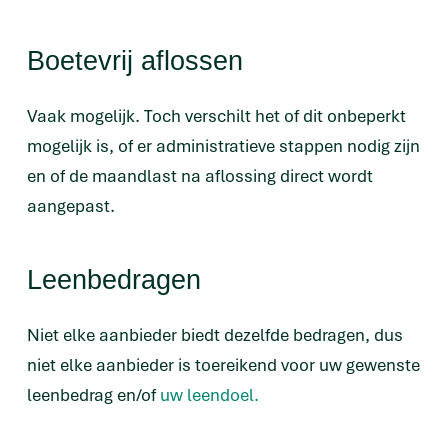
Boetevrij aflossen
Vaak mogelijk. Toch verschilt het of dit onbeperkt
mogelijk is, of er administratieve stappen nodig zijn
en of de maandlast na aflossing direct wordt
aangepast.
Leenbedragen
Niet elke aanbieder biedt dezelfde bedragen, dus
niet elke aanbieder is toereikend voor uw gewenste
leenbedrag en/of
uw leendoel.