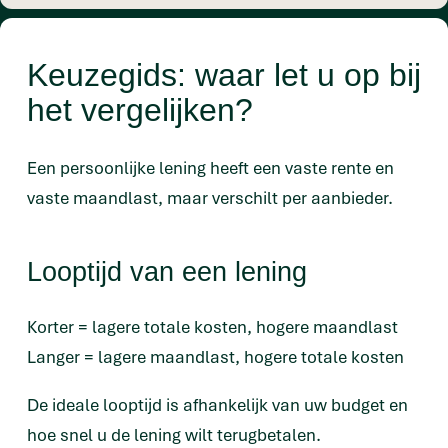
Keuzegids: waar let u op bij
het vergelijken?
Een persoonlijke lening heeft een vaste rente en
vaste maandlast, maar verschilt per aanbieder.
Looptijd van een lening
Korter = lagere totale kosten, hogere maandlast
Langer = lagere maandlast, hogere totale kosten
De ideale looptijd is afhankelijk van uw budget en
hoe snel u de lening wilt terugbetalen.