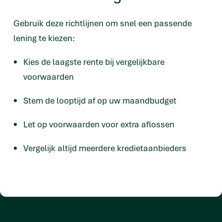
Gebruik deze richtlijnen om snel een passende
lening te kiezen:
Kies de laagste rente bij vergelijkbare
voorwaarden
Stem de looptijd af op uw maandbudget
Let op voorwaarden voor extra aflossen
Vergelijk altijd meerdere kredietaanbieders