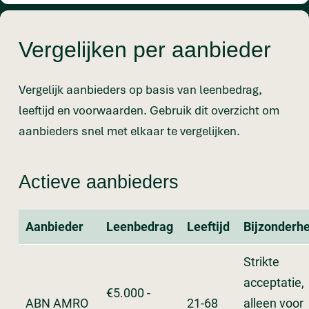
Vergelijken per aanbieder
Vergelijk aanbieders op basis van leenbedrag,
leeftijd en voorwaarden. Gebruik dit overzicht om
aanbieders snel met elkaar te vergelijken.
Actieve aanbieders
Aanbieder
Leenbedrag
Leeftijd
Bijzonderh
Strikte
acceptatie,
€5.000 -
ABN AMRO
21-68
alleen voor