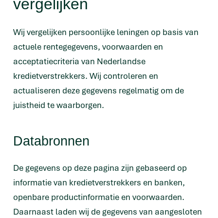
vergelijken
Wij vergelijken persoonlijke leningen op basis van
actuele rentegegevens, voorwaarden en
acceptatiecriteria van Nederlandse
kredietverstrekkers. Wij controleren en
actualiseren deze gegevens regelmatig om de
juistheid te waarborgen.
Databronnen
De gegevens op deze pagina zijn gebaseerd op
informatie van kredietverstrekkers en banken,
openbare productinformatie en voorwaarden.
Daarnaast laden wij de gegevens van aangesloten