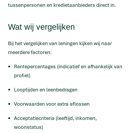
tussenpersonen en kredietaanbieders direct in.
Wat wij vergelijken
Bij het vergelijken van leningen kijken wij naar
meerdere factoren:
Rentepercentages (indicatief en afhankelijk van
profiel)
Looptijden en leenbedragen
Voorwaarden voor extra aflossen
Acceptatiecriteria (leeftijd, inkomen,
woonstatus)