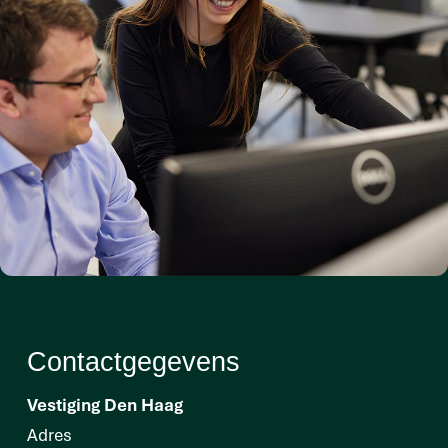
Contactgegevens
Vestiging Den Haag
Adres