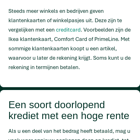
Steeds meer winkels en bedrijven geven
klantenkaarten of winkelpasjes uit. Deze zijn te
vergelijken met een
creditcard
. Voorbeelden zijn de
Ikea klantenkaart, Comfort Card of PrimeLine. Met
sommige klantenkaarten koopt u een artikel,
waarvoor u later de rekening krijgt. Soms kunt u de
rekening in termijnen betalen.
Een soort doorlopend
krediet met een hoge rente
Als u een deel van het bedrag heeft betaald, mag u