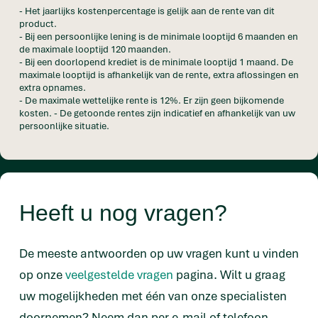
- Het jaarlijks kostenpercentage is gelijk aan de rente van dit
product.
- Bij een persoonlijke lening is de minimale looptijd 6 maanden en
de maximale looptijd 120 maanden.
- Bij een doorlopend krediet is de minimale looptijd 1 maand. De
maximale looptijd is afhankelijk van de rente, extra aflossingen en
extra opnames.
- De maximale wettelijke rente is 12%. Er zijn geen bijkomende
kosten. - De getoonde rentes zijn indicatief en afhankelijk van uw
persoonlijke situatie.
Heeft u nog vragen?
De meeste antwoorden op uw vragen kunt u vinden
op onze
veelgestelde vragen
pagina. Wilt u graag
uw mogelijkheden met één van onze specialisten
doornemen? Neem dan per e-mail of telefoon