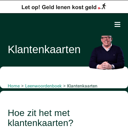
Klantenkaarten
Home
>
Leenwoordenboek
>
Klantenkaarten
Hoe zit het met
klantenkaarten?