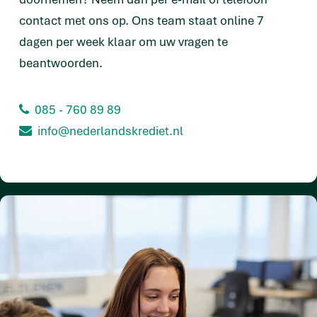
contact met ons op. Ons team staat online 7
dagen per week klaar om uw vragen te
beantwoorden.
085 - 760 89 89
info@nederlandskrediet.nl