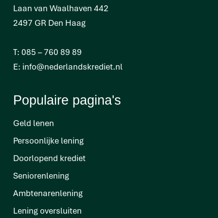
Laan van Waalhaven 442
2497 GR Den Haag
T:
085 – 760 89 89
E:
info@nederlandskrediet.nl
Populaire pagina's
Geld lenen
Persoonlijke lening
Doorlopend krediet
Seniorenlening
Ambtenarenlening
Lening oversluiten