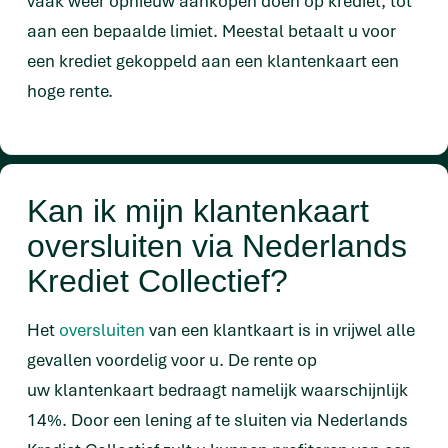
vaak weer opnieuw aankopen doen op krediet, tot
aan een bepaalde limiet. Meestal betaalt u voor
een krediet gekoppeld aan een klantenkaart een
hoge rente.
Kan ik mijn klantenkaart
oversluiten via Nederlands
Krediet Collectief?
Het
oversluiten
van een klantkaart is in vrijwel alle
gevallen voordelig voor u. De rente op
uw klantenkaart bedraagt namelijk waarschijnlijk
14%. Door een lening af te sluiten via Nederlands