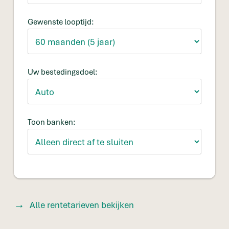
Gewenste looptijd:
Uw bestedingsdoel:
Toon banken:
Alle rentetarieven bekijken