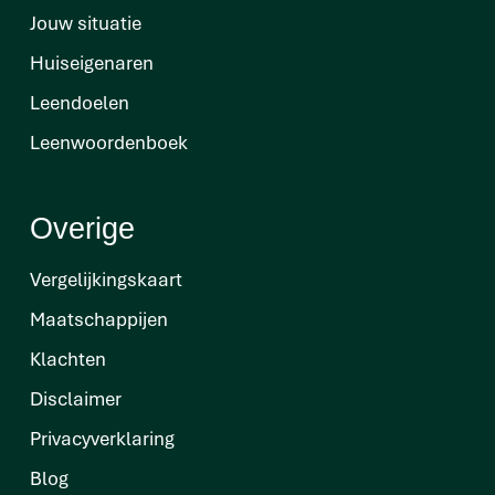
Jouw situatie
Huiseigenaren
Leendoelen
Leenwoordenboek
Overige
Vergelijkingskaart
Maatschappijen
Klachten
Disclaimer
Privacyverklaring
Blog