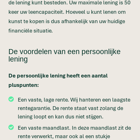
de lening kunt besteden. Uw maximale lening is 50
keer uw leencapaciteit. Hoeveel u kunt lenen om
kunst te kopen is dus afhankelijk van uw huidige
financiële situatie.
De voordelen van een persoonlijke
lening
De persoonlijke lening heeft een aantal
pluspunten:
Een vaste, lage rente. Wij hanteren een laagste
rentegarantie. De rente staat vast zolang de
lening loopt en kan dus niet stijgen.
Een vaste maandlast. In deze maandlast zit de
rente verwerkt, maar ook al een stukje