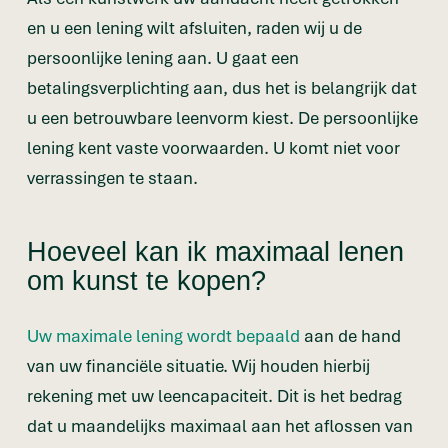
en u een lening wilt afsluiten, raden wij u de
persoonlijke lening aan. U gaat een
betalingsverplichting aan, dus het is belangrijk dat
u een betrouwbare leenvorm kiest. De persoonlijke
lening kent vaste voorwaarden. U komt niet voor
verrassingen te staan.
Hoeveel kan ik maximaal lenen
om kunst te kopen?
Uw maximale lening wordt bepaald
aan de hand
van uw financiële situatie. Wij houden hierbij
rekening met uw leencapaciteit. Dit is het bedrag
dat u maandelijks maximaal aan het aflossen van