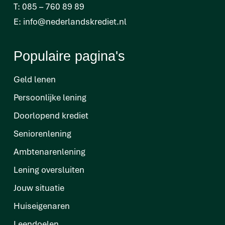
T:
085 – 760 89 89
E:
info@nederlandskrediet.nl
Populaire pagina's
Geld lenen
Persoonlijke lening
Doorlopend krediet
Seniorenlening
Ambtenarenlening
Lening oversluiten
Jouw situatie
Huiseigenaren
Leendoelen