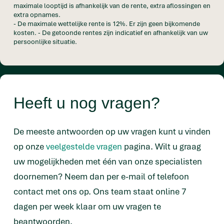
maximale looptijd is afhankelijk van de rente, extra aflossingen en
extra opnames.
- De maximale wettelijke rente is 12%. Er zijn geen bijkomende
kosten. - De getoonde rentes zijn indicatief en afhankelijk van uw
persoonlijke situatie.
Heeft u nog vragen?
De meeste antwoorden op uw vragen kunt u vinden
op onze
veelgestelde vragen
pagina. Wilt u graag
uw mogelijkheden met één van onze specialisten
doornemen? Neem dan per e-mail of telefoon
contact met ons op. Ons team staat online 7
dagen per week klaar om uw vragen te
beantwoorden.