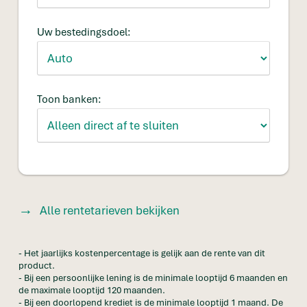
Uw bestedingsdoel:
Toon banken:
Alle rentetarieven bekijken
- Het jaarlijks kostenpercentage is gelijk aan de rente van dit
product.
- Bij een persoonlijke lening is de minimale looptijd 6 maanden en
de maximale looptijd 120 maanden.
- Bij een doorlopend krediet is de minimale looptijd 1 maand. De