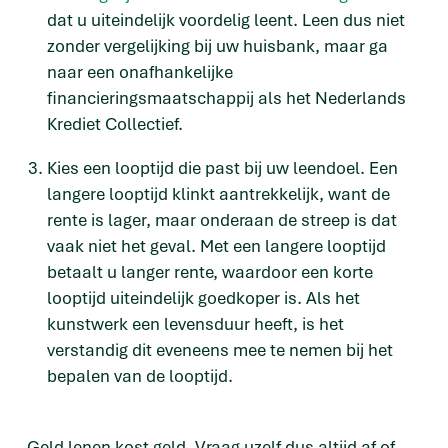
dat u uiteindelijk voordelig leent. Leen dus niet
zonder vergelijking bij uw huisbank, maar ga
naar een onafhankelijke
financieringsmaatschappij als het Nederlands
Krediet Collectief.
Kies een looptijd die past bij uw leendoel. Een
langere looptijd klinkt aantrekkelijk, want de
rente is lager, maar onderaan de streep is dat
vaak niet het geval. Met een langere looptijd
betaalt u langer rente, waardoor een korte
looptijd uiteindelijk goedkoper is. Als het
kunstwerk een levensduur heeft, is het
verstandig dit eveneens mee te nemen bij het
bepalen van de looptijd.
Geld lenen kost geld. Vraag uzelf dus altijd af of