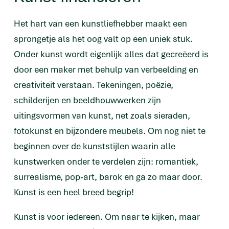
Het hart van een kunstliefhebber maakt een
sprongetje als het oog valt op een uniek stuk.
Onder kunst wordt eigenlijk alles dat gecreëerd is
door een maker met behulp van verbeelding en
creativiteit verstaan. Tekeningen, poëzie,
schilderijen en beeldhouwwerken zijn
uitingsvormen van kunst, net zoals sieraden,
fotokunst en bijzondere meubels. Om nog niet te
beginnen over de kunststijlen waarin alle
kunstwerken onder te verdelen zijn: romantiek,
surrealisme, pop-art, barok en ga zo maar door.
Kunst is een heel breed begrip!
Kunst is voor iedereen. Om naar te kijken, maar