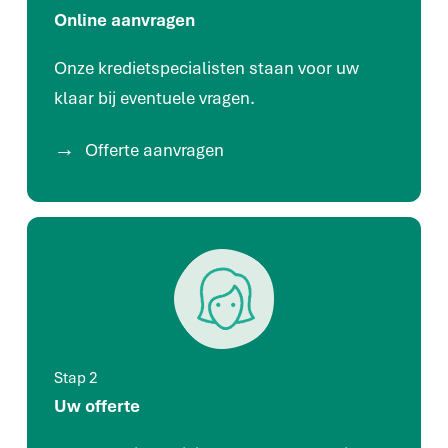
Online aanvragen
Onze kredietspecialisten staan voor uw
klaar bij eventuele vragen.
Offerte aanvragen
Stap 2
Uw offerte