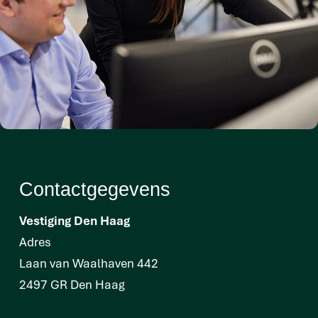
Contactgegevens
Vestiging Den Haag
Adres
Laan van Waalhaven 442
2497 GR Den Haag