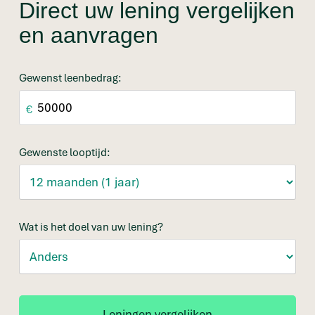
Direct uw lening vergelijken
en aanvragen
Gewenst leenbedrag:
€
Gewenste looptijd:
Wat is het doel van uw lening?