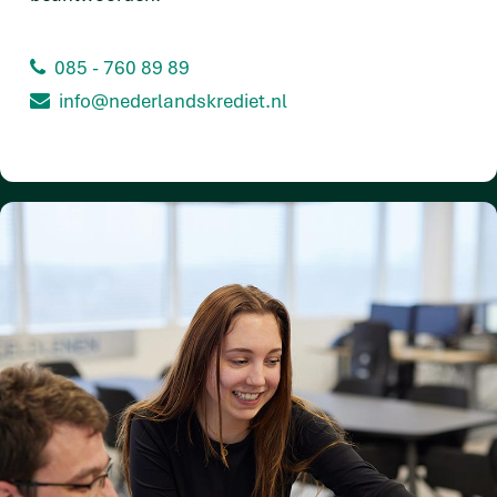
085 - 760 89 89
info@nederlandskrediet.nl