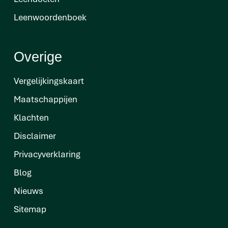
Leenwoordenboek
Overige
Vergelijkingskaart
Maatschappijen
Klachten
Disclaimer
Privacyverklaring
Blog
Nieuws
Sitemap