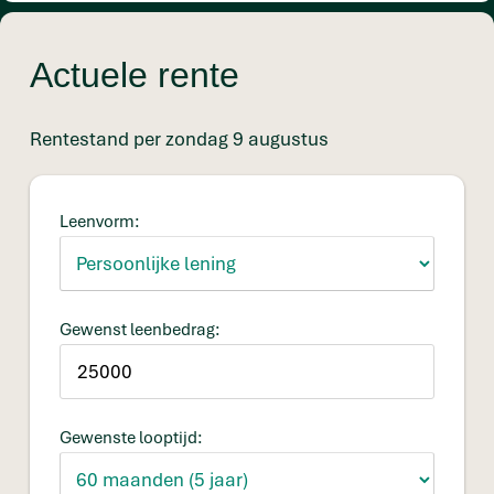
Actuele rente
Rentestand per zondag 9 augustus
Leenvorm:
Gewenst leenbedrag:
Gewenste looptijd: