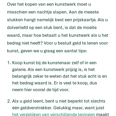
Over het kopen van een kunstwerk moet u
misschien een nachtje slapen. Aan de meeste
stukken hangt namelijk best een prijskaartje. Als u
dolverliefd op een stuk bent, is dat de moeite
waard, maar hoe betaalt u het kunstwerk als u het
bedrag niet heeft? Voor u besluit geld te lenen voor
kunst, geven we u graag een aantal tips:
Koop kunst bij de kunstenaar zelf of in een
galerie. Als een kunstwerk prijzig is, is het
belangrijk zeker te weten dat het stuk echt is en
het bedrag waard is. Er is veel te koop, dus
neem hier vooral de tijd voor.
Als u geld leent, bent u niet beperkt tot slechts
één geldverstrekker. Gelukkig maar, want juist
het vergelijken van verschillende leningen
maakt