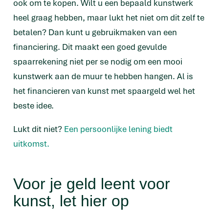
ook om te kopen. Wilt u een bepaald kunstwerk
heel graag hebben, maar lukt het niet om dit zelf te
betalen? Dan kunt u gebruikmaken van een
financiering. Dit maakt een goed gevulde
spaarrekening niet per se nodig om een mooi
kunstwerk aan de muur te hebben hangen. Al is
het financieren van kunst met spaargeld wel het
beste idee.
Lukt dit niet?
Een persoonlijke lening biedt
uitkomst.
Voor je geld leent voor
kunst, let hier op