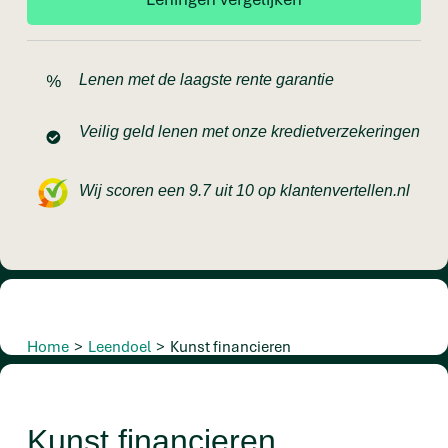
Lenen met de laagste rente garantie
Veilig geld lenen met onze kredietverzekeringen
Wij scoren een 9.7 uit 10 op klantenvertellen.nl
Home
>
Leendoel
>
Kunst financieren
Kunst financieren