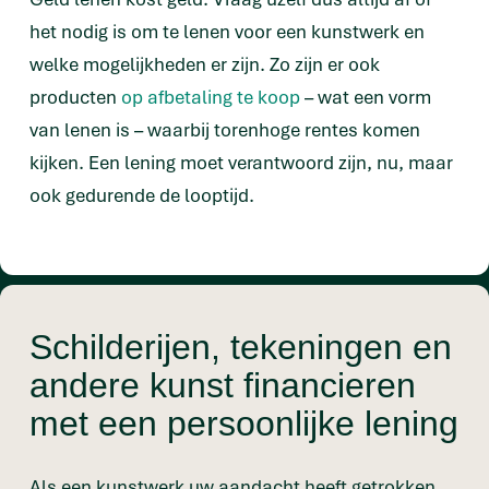
het nodig is om te lenen voor een kunstwerk en
welke mogelijkheden er zijn. Zo zijn er ook
producten
op afbetaling te koop
– wat een vorm
van lenen is – waarbij torenhoge rentes komen
kijken. Een lening moet verantwoord zijn, nu, maar
ook gedurende de looptijd.
Schilderijen, tekeningen en
andere kunst financieren
met een persoonlijke lening
Als een kunstwerk uw aandacht heeft getrokken