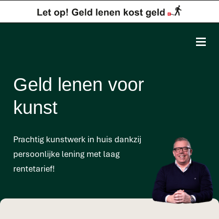
Geld lenen voor
kunst
Prachtig kunstwerk in huis dankzij
persoonlijke lening met laag
rentetarief!