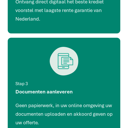
Ontvang direct digitaal het beste krediet
voorstel met laagste rente garantie van
Nederland.
Stap 3
Documenten aanleveren
Geen papierwerk, in uw online omgeving uw
documenten uploaden en akkoord geven op
uw offerte.