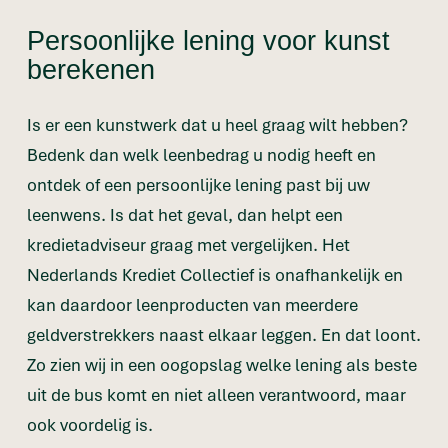
Persoonlijke lening voor kunst
berekenen
Is er een kunstwerk dat u heel graag wilt hebben?
Bedenk dan welk leenbedrag u nodig heeft en
ontdek of een persoonlijke lening past bij uw
leenwens. Is dat het geval, dan helpt een
kredietadviseur graag met vergelijken. Het
Nederlands Krediet Collectief is onafhankelijk en
kan daardoor leenproducten van meerdere
geldverstrekkers naast elkaar leggen. En dat loont.
Zo zien wij in een oogopslag welke lening als beste
uit de bus komt en niet alleen verantwoord, maar
ook voordelig is.