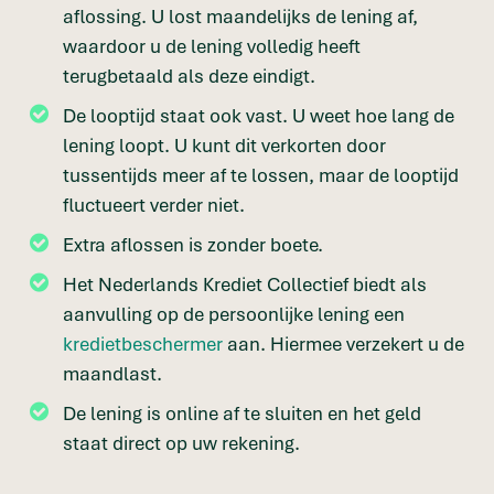
aflossing. U lost maandelijks de lening af,
waardoor u de lening volledig heeft
terugbetaald als deze eindigt.
De looptijd staat ook vast. U weet hoe lang de
lening loopt. U kunt dit verkorten door
tussentijds meer af te lossen, maar de looptijd
fluctueert verder niet.
Extra aflossen is zonder boete.
Het Nederlands Krediet Collectief biedt als
aanvulling op de persoonlijke lening een
kredietbeschermer
aan. Hiermee verzekert u de
maandlast.
De lening is online af te sluiten en het geld
staat direct op uw rekening.