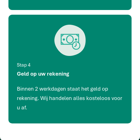
Stap 4
Geld op uw rekening
Binnen 2 werkdagen staat het geld op
rekening. Wij handelen alles kosteloos voor
u af.