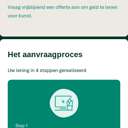
Vraag vrijblijvend een offerte aan om geld te lenen
voor kunst.
Het aanvraagproces
Uw lening in 4 stappen gerealiseerd
Stap 1